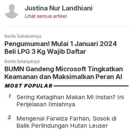
Justina Nur Landhiani
Lihat semua artikel
Berita Sebelumnya
Pengumuman! Mulai 1 Januari 2024
Beli LPG 3 Kg Wajib Daftar
Berita Selanjutnya
BUMN Gandeng Microsoft Tingkatkan
Keamanan dan Maksimalkan Peran AI
MOST POPULAR
1
Sering Ketagihan Makan Mi Instan? Ini
Penjelasan Ilmiahnya
2
Mengenal Farwiza Farhan, Sosok di
Balik Perlindungan Hutan Leuser