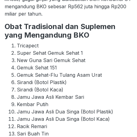
mengandung BKO sebesar Rp562 juta hingga Rp200
miliar per tahun.
Obat Tradisional dan Suplemen
yang Mengandung BKO
Tricapect
Super Sehat Gemuk Sehat 1
New Guna Sari Gemuk Sehat
Gemuk Sehat 151
Gemuk Sehat-Flu Tulang Asam Urat
Sirandi (Botol Plastik)
Sirandi (Botol Kaca)
Jamu Jawa Asli Kembar Sari
Kembar Putih
Jamu Jawa Asli Dua Singa (Botol Plastik)
Jamu Jawa Asli Dua Singa (Botol Kaca)
Racik Remari
Sari Buah Tin