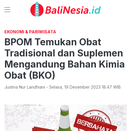
EKONOMI & PARIWISATA
BPOM Temukan Obat
Tradisional dan Suplemen
Mengandung Bahan Kimia
Obat (BKO)
Justina Nur Landhiani
-
Selasa
,
19 Desember 2023 18:47
WIB