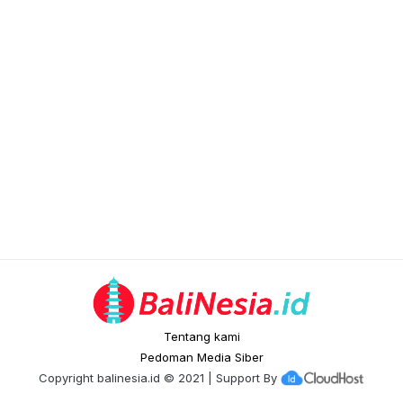
Tentang kami
Pedoman Media Siber
Copyright
balinesia.id
© 2021 | Support By