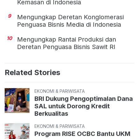
Kemasan di Indonesia
9
Mengungkap Deretan Konglomerasi
Penguasa Bisnis Media di Indonesia
10
Mengungkap Rantai Produksi dan
Deretan Penguasa Bisnis Sawit RI
Related Stories
EKONOMI & PARIWISATA
BRI Dukung Pengoptimalan Dana
SAL untuk Dorong Kredit
Berkualitas
EKONOMI & PARIWISATA
Program RISE OCBC Bantu UKM