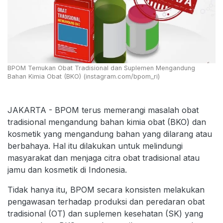
BPOM Temukan Obat Tradisional dan Suplemen Mengandung
Bahan Kimia Obat (BKO) (instagram.com/bpom_ri)
JAKARTA - BPOM terus memerangi masalah obat
tradisional mengandung bahan kimia obat (BKO) dan
kosmetik yang mengandung bahan yang dilarang atau
berbahaya. Hal itu dilakukan untuk melindungi
masyarakat dan menjaga citra obat tradisional atau
jamu dan kosmetik di Indonesia.
Tidak hanya itu, BPOM secara konsisten melakukan
pengawasan terhadap produksi dan peredaran obat
tradisional (OT) dan suplemen kesehatan (SK) yang