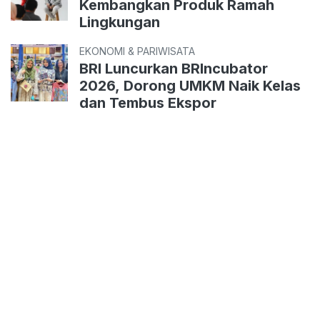
Kembangkan Produk Ramah
Lingkungan
EKONOMI & PARIWISATA
BRI Luncurkan BRIncubator
2026, Dorong UMKM Naik Kelas
dan Tembus Ekspor