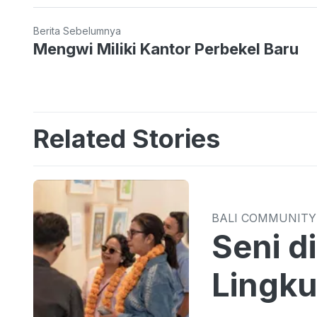
Berita Sebelumnya
Mengwi Miliki Kantor Perbekel Baru
Related Stories
BALI COMMUNITY
Seni d
Lingk