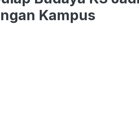
ungan Kampus