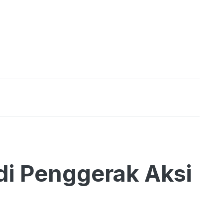
di Penggerak Aksi