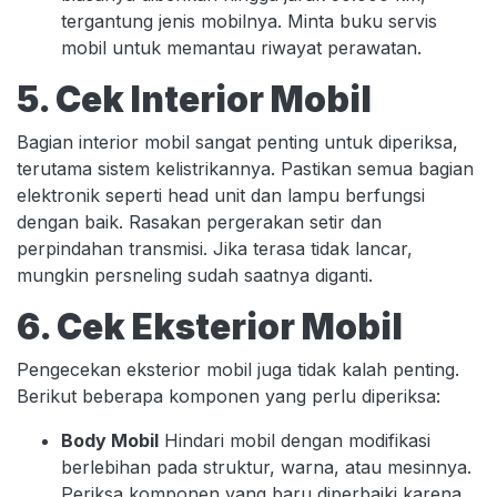
tergantung jenis mobilnya. Minta buku servis
mobil untuk memantau riwayat perawatan.
5. Cek Interior Mobil
Bagian interior mobil sangat penting untuk diperiksa,
terutama sistem kelistrikannya. Pastikan semua bagian
elektronik seperti head unit dan lampu berfungsi
dengan baik. Rasakan pergerakan setir dan
perpindahan transmisi. Jika terasa tidak lancar,
mungkin persneling sudah saatnya diganti.
6. Cek Eksterior Mobil
Pengecekan eksterior mobil juga tidak kalah penting.
Berikut beberapa komponen yang perlu diperiksa:
Body Mobil
Hindari mobil dengan modifikasi
berlebihan pada struktur, warna, atau mesinnya.
Periksa komponen yang baru diperbaiki karena