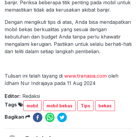
banjir. Periksa beberapa titik penting pada mobil untuk
memastikan tidak ada kerusakan akibat banjir.
Dengan mengikuti tips di atas, Anda bisa mendapatkan
mobil bekas berkualitas yang sesuai dengan
kebutuhan dan budget Anda tanpa perlu khawatir
mengalami kerugian. Pastikan untuk selalu berhati-hati
dan teliti dalam setiap langkah pembelian.
Tulisan ini telah tayang di
www.trenasia.com
oleh
Idham Nur Indrajaya pada 11 Aug 2024
Editor:
Redaksi
Tags
mobil
mobil bekas
Tips
bekas
Bagikan