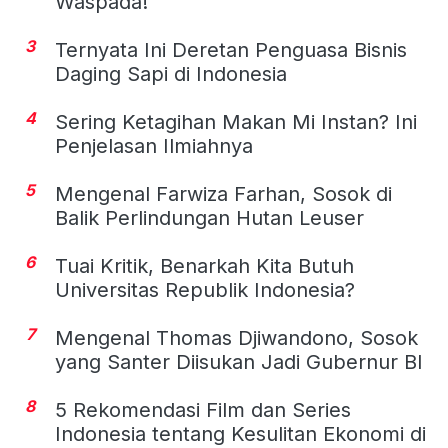
Waspada!
3
Ternyata Ini Deretan Penguasa Bisnis
Daging Sapi di Indonesia
4
Sering Ketagihan Makan Mi Instan? Ini
Penjelasan Ilmiahnya
5
Mengenal Farwiza Farhan, Sosok di
Balik Perlindungan Hutan Leuser
6
Tuai Kritik, Benarkah Kita Butuh
Universitas Republik Indonesia?
7
Mengenal Thomas Djiwandono, Sosok
yang Santer Diisukan Jadi Gubernur BI
8
5 Rekomendasi Film dan Series
Indonesia tentang Kesulitan Ekonomi di