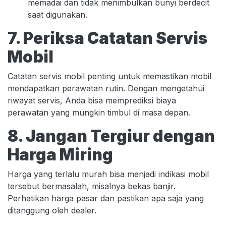
memadai dan tidak menimbulkan bunyi berdecit
saat digunakan.
7. Periksa Catatan Servis
Mobil
Catatan servis mobil penting untuk memastikan mobil
mendapatkan perawatan rutin. Dengan mengetahui
riwayat servis, Anda bisa memprediksi biaya
perawatan yang mungkin timbul di masa depan.
8. Jangan Tergiur dengan
Harga Miring
Harga yang terlalu murah bisa menjadi indikasi mobil
tersebut bermasalah, misalnya bekas banjir.
Perhatikan harga pasar dan pastikan apa saja yang
ditanggung oleh dealer.