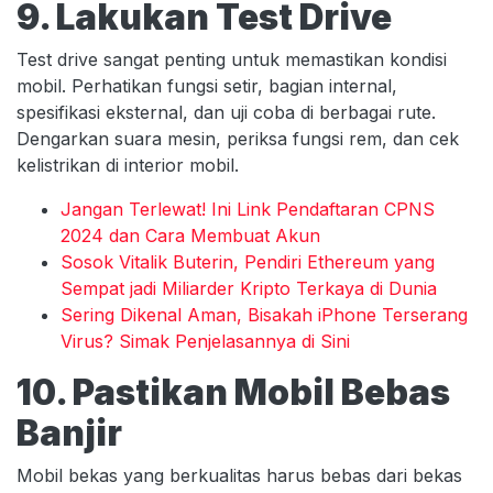
9. Lakukan Test Drive
Test drive sangat penting untuk memastikan kondisi
mobil. Perhatikan fungsi setir, bagian internal,
spesifikasi eksternal, dan uji coba di berbagai rute.
Dengarkan suara mesin, periksa fungsi rem, dan cek
kelistrikan di interior mobil.
Jangan Terlewat! Ini Link Pendaftaran CPNS
2024 dan Cara Membuat Akun
Sosok Vitalik Buterin, Pendiri Ethereum yang
Sempat jadi Miliarder Kripto Terkaya di Dunia
Sering Dikenal Aman, Bisakah iPhone Terserang
Virus? Simak Penjelasannya di Sini
10. Pastikan Mobil Bebas
Banjir
Mobil bekas yang berkualitas harus bebas dari bekas