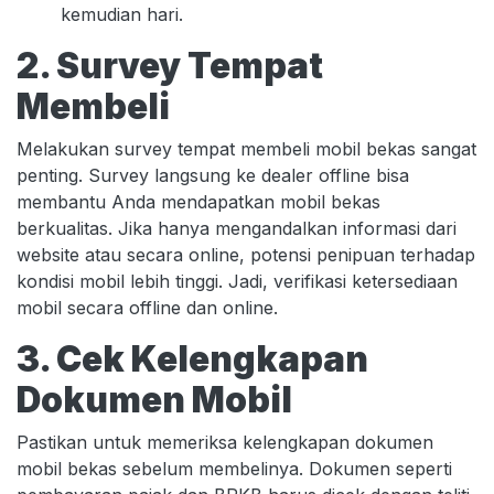
kemudian hari.
2. Survey Tempat
Membeli
Melakukan survey tempat membeli mobil bekas sangat
penting. Survey langsung ke dealer offline bisa
membantu Anda mendapatkan mobil bekas
berkualitas. Jika hanya mengandalkan informasi dari
website atau secara online, potensi penipuan terhadap
kondisi mobil lebih tinggi. Jadi, verifikasi ketersediaan
mobil secara offline dan online.
3. Cek Kelengkapan
Dokumen Mobil
Pastikan untuk memeriksa kelengkapan dokumen
mobil bekas sebelum membelinya. Dokumen seperti