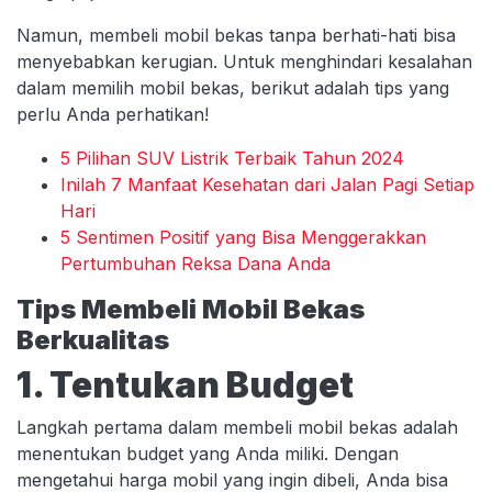
Namun, membeli mobil bekas tanpa berhati-hati bisa
menyebabkan kerugian. Untuk menghindari kesalahan
dalam memilih mobil bekas, berikut adalah tips yang
perlu Anda perhatikan!
5 Pilihan SUV Listrik Terbaik Tahun 2024
Inilah 7 Manfaat Kesehatan dari Jalan Pagi Setiap
Hari
5 Sentimen Positif yang Bisa Menggerakkan
Pertumbuhan Reksa Dana Anda
Tips Membeli Mobil Bekas
Berkualitas
1. Tentukan Budget
Langkah pertama dalam membeli mobil bekas adalah
menentukan budget yang Anda miliki. Dengan
mengetahui harga mobil yang ingin dibeli, Anda bisa