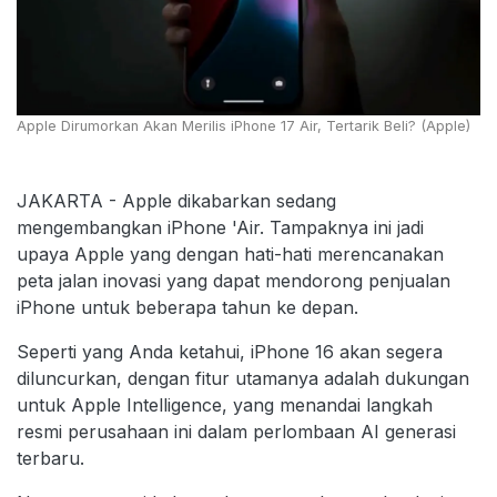
Apple Dirumorkan Akan Merilis iPhone 17 Air, Tertarik Beli? (Apple)
JAKARTA - Apple dikabarkan sedang
mengembangkan iPhone 'Air. Tampaknya ini jadi
upaya Apple yang dengan hati-hati merencanakan
peta jalan inovasi yang dapat mendorong penjualan
iPhone untuk beberapa tahun ke depan.
Seperti yang Anda ketahui, iPhone 16 akan segera
diluncurkan, dengan fitur utamanya adalah dukungan
untuk Apple Intelligence, yang menandai langkah
resmi perusahaan ini dalam perlombaan AI generasi
terbaru.