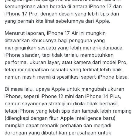
kemungkinan akan berada di antara iPhone 17 dan
iPhone 17 Pro, dengan desain yang lebih tipis dari
yang pernah kita lihat sebelumnya dari Apple.
Menurut laporan, iPhone 17 Air ini mungkin
ditawarkan khususnya bagi pengguna yang
menginginkan sesuatu yang lebih menarik daripada
iPhone standar, tapi tidak terlalu membutuhkan
performa, ukuran layar, atau kamera dari model Pro,
tetap mendapatkan sesuatu yang terlihat lebih baik
namun masih memiliki spesifikasi seperti iPhone biasa.
Di masa lalu, upaya Apple untuk mengubah ukuran
iPhone, seperti iPhone 12 mini dan iPhone 14 Plus,
namun sayangnya strategi ini dinilai tidak berhasil,
tetapi iPhone yang lebih tipis dan tampak lebih ramping
(dilengkapi dengan fitur Apple Intelligence baru)
mungkin dapat menarik perhatian dan menjadi
dorongan yang dibutuhkan perusahaan untuk