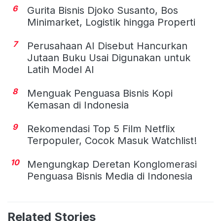
6
Gurita Bisnis Djoko Susanto, Bos
Minimarket, Logistik hingga Properti
7
Perusahaan AI Disebut Hancurkan
Jutaan Buku Usai Digunakan untuk
Latih Model AI
8
Menguak Penguasa Bisnis Kopi
Kemasan di Indonesia
9
Rekomendasi Top 5 Film Netflix
Terpopuler, Cocok Masuk Watchlist!
10
Mengungkap Deretan Konglomerasi
Penguasa Bisnis Media di Indonesia
Related Stories