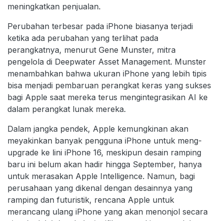
meningkatkan penjualan.
Perubahan terbesar pada iPhone biasanya terjadi
ketika ada perubahan yang terlihat pada
perangkatnya, menurut Gene Munster, mitra
pengelola di Deepwater Asset Management. Munster
menambahkan bahwa ukuran iPhone yang lebih tipis
bisa menjadi pembaruan perangkat keras yang sukses
bagi Apple saat mereka terus mengintegrasikan AI ke
dalam perangkat lunak mereka.
Dalam jangka pendek, Apple kemungkinan akan
meyakinkan banyak pengguna iPhone untuk meng-
upgrade ke lini iPhone 16, meskipun desain ramping
baru ini belum akan hadir hingga September, hanya
untuk merasakan Apple Intelligence. Namun, bagi
perusahaan yang dikenal dengan desainnya yang
ramping dan futuristik, rencana Apple untuk
merancang ulang iPhone yang akan menonjol secara