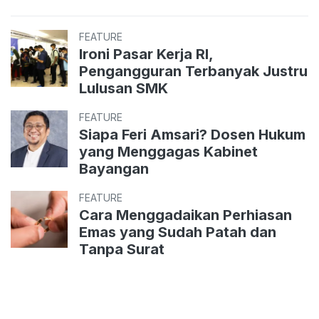
FEATURE
Ironi Pasar Kerja RI,
Pengangguran Terbanyak Justru
Lulusan SMK
FEATURE
Siapa Feri Amsari? Dosen Hukum
yang Menggagas Kabinet
Bayangan
FEATURE
Cara Menggadaikan Perhiasan
Emas yang Sudah Patah dan
Tanpa Surat