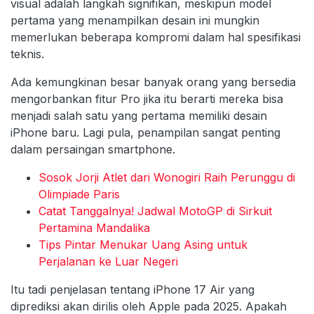
visual adalah langkah signifikan, meskipun model
pertama yang menampilkan desain ini mungkin
memerlukan beberapa kompromi dalam hal spesifikasi
teknis.
Ada kemungkinan besar banyak orang yang bersedia
mengorbankan fitur Pro jika itu berarti mereka bisa
menjadi salah satu yang pertama memiliki desain
iPhone baru. Lagi pula, penampilan sangat penting
dalam persaingan smartphone.
Sosok Jorji Atlet dari Wonogiri Raih Perunggu di
Olimpiade Paris
Catat Tanggalnya! Jadwal MotoGP di Sirkuit
Pertamina Mandalika
Tips Pintar Menukar Uang Asing untuk
Perjalanan ke Luar Negeri
Itu tadi penjelasan tentang iPhone 17 Air yang
diprediksi akan dirilis oleh Apple pada 2025. Apakah