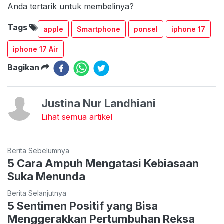
Anda tertarik untuk membelinya?
Tags
apple
Smartphone
ponsel
iphone 17
iphone 17 Air
Bagikan
Justina Nur Landhiani
Lihat semua artikel
Berita Sebelumnya
5 Cara Ampuh Mengatasi Kebiasaan
Suka Menunda
Berita Selanjutnya
5 Sentimen Positif yang Bisa
Menggerakkan Pertumbuhan Reksa