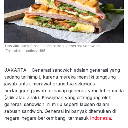
Tips Jitu Atasi Stres Finansial Bagi Generasi Sandwich
(Freepik/chandlervid85)
JAKARTA – Generasi sandwich adalah generasi yang
sedang terhimpit, karena mereka memiliki tanggung
jawab untuk merawat orang tua sekaligus
bertanggung jawab terhadap generasi yang lebih muda
(adik atau anak). Kewajiban yang ditanggung oleh
generasi sandwich ini mirip seperti lapisan dalam
sebuah sandwich. Generasi ini banyak ditemukan di
negara-negara berkembang, termasuk
Indonesia
.