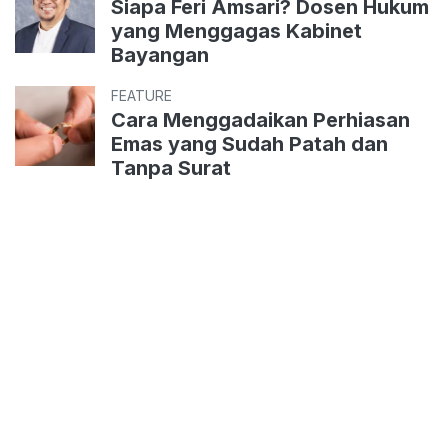
Siapa Feri Amsari? Dosen Hukum
yang Menggagas Kabinet
Bayangan
FEATURE
Cara Menggadaikan Perhiasan
Emas yang Sudah Patah dan
Tanpa Surat