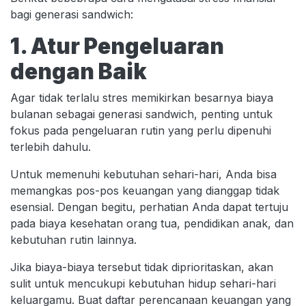
bagi generasi sandwich:
1. Atur Pengeluaran
dengan Baik
Agar tidak terlalu stres memikirkan besarnya biaya
bulanan sebagai generasi sandwich, penting untuk
fokus pada pengeluaran rutin yang perlu dipenuhi
terlebih dahulu.
Untuk memenuhi kebutuhan sehari-hari, Anda bisa
memangkas pos-pos keuangan yang dianggap tidak
esensial. Dengan begitu, perhatian Anda dapat tertuju
pada biaya kesehatan orang tua, pendidikan anak, dan
kebutuhan rutin lainnya.
Jika biaya-biaya tersebut tidak diprioritaskan, akan
sulit untuk mencukupi kebutuhan hidup sehari-hari
keluargamu. Buat daftar perencanaan keuangan yang