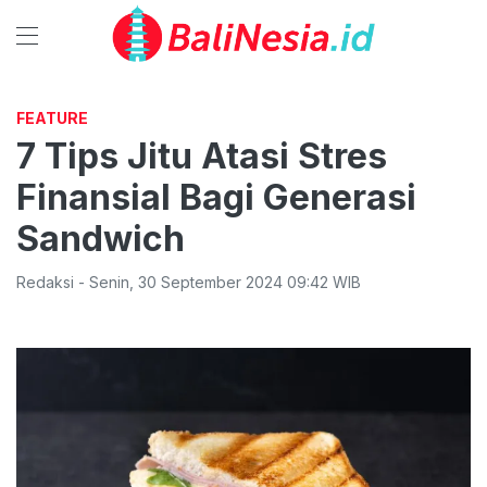
FEATURE
7 Tips Jitu Atasi Stres
Finansial Bagi Generasi
Sandwich
Redaksi
-
Senin
,
30 September 2024 09:42
WIB