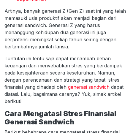
Artinya, banyak generasi Z (Gen Z) saat ini yang telah
memasuki usia produktif akan menjadi bagian dari
generasi sandwich. Generasi Z yang harus
menanggung kehidupan dua generasi ini juga
berpotensi meningkat setiap tahun seiring dengan
bertambahnya jumlah lansia.
Tuntutan ini tentu saja dapat menambah beban
keuangan dan menyebabkan stres yang berdampak
pada kesejahteraan secara keseluruhan. Namun,
dengan perencanaan dan strategi yang tepat, stres
finansial yang dihadapi oleh
generasi sandwich
dapat
diatasi. Lalu, bagaimana caranya? Yuk, simak artikel
berikut!
Cara Mengatasi Stres Finansial
Generasi Sandwich
Berikut bebebrapa cara mengatasai stress finansial