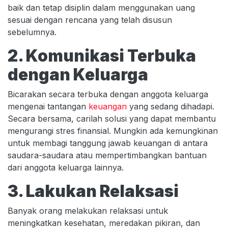
baik dan tetap disiplin dalam menggunakan uang
sesuai dengan rencana yang telah disusun
sebelumnya.
2. Komunikasi Terbuka
dengan Keluarga
Bicarakan secara terbuka dengan anggota keluarga
mengenai tantangan
keuangan
yang sedang dihadapi.
Secara bersama, carilah solusi yang dapat membantu
mengurangi stres finansial. Mungkin ada kemungkinan
untuk membagi tanggung jawab keuangan di antara
saudara-saudara atau mempertimbangkan bantuan
dari anggota keluarga lainnya.
3. Lakukan Relaksasi
Banyak orang melakukan relaksasi untuk
meningkatkan kesehatan, meredakan pikiran, dan