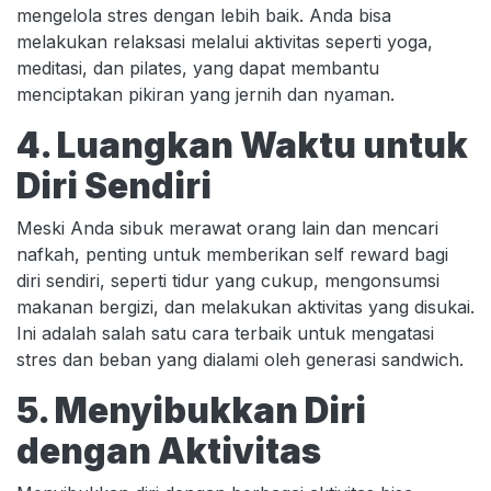
mengelola stres dengan lebih baik. Anda bisa
melakukan relaksasi melalui aktivitas seperti yoga,
meditasi, dan pilates, yang dapat membantu
menciptakan pikiran yang jernih dan nyaman.
4. Luangkan Waktu untuk
Diri Sendiri
Meski Anda sibuk merawat orang lain dan mencari
nafkah, penting untuk memberikan self reward bagi
diri sendiri, seperti tidur yang cukup, mengonsumsi
makanan bergizi, dan melakukan aktivitas yang disukai.
Ini adalah salah satu cara terbaik untuk mengatasi
stres dan beban yang dialami oleh generasi sandwich.
5. Menyibukkan Diri
dengan Aktivitas