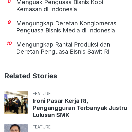
8
Menguak Penguasa Bisnis Kopi
Kemasan di Indonesia
9
Mengungkap Deretan Konglomerasi
Penguasa Bisnis Media di Indonesia
10
Mengungkap Rantai Produksi dan
Deretan Penguasa Bisnis Sawit RI
Related Stories
FEATURE
Ironi Pasar Kerja RI,
Pengangguran Terbanyak Justru
Lulusan SMK
FEATURE