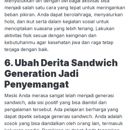
Menyibukkan diri dengan berbagai aktivitas bisa
menjadi salah satu cara yang tepat untuk meringankan
beban pikiran. Anda dapat berolahraga, menyalurkan
hobi, dan ikut serta dalam kegiatan sosial untuk
menciptakan suasana yang lebih tenang. Lakukan
aktivitas fisik sesuai dengan keinginan dan
kebutuhanmu agar kesehatan jiwa dan raga tetap
terjaga dengan baik.
6. Ubah Derita Sandwich
Generation Jadi
Penyemangat
Meski Anda merasa sangat lelah menjadi generasi
sandwich, ada sisi positif yang bisa diambil dari
pengalaman tersebut. Ada pelajaran berharga yang
dapat dipetik sebagai generasi sandwich. Anda adalah
sosok yang bisa diandalkan oleh orang lain, termasuk