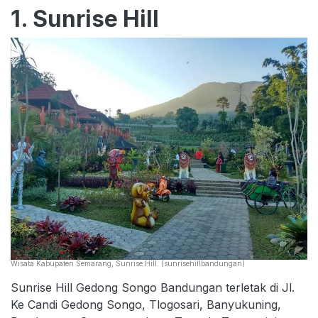
1. Sunrise Hill
Wisata Kabupaten Semarang, Sunrise Hill. (sunrisehillbandungan)
Sunrise Hill Gedong Songo Bandungan terletak di Jl.
Ke Candi Gedong Songo, Tlogosari, Banyukuning,