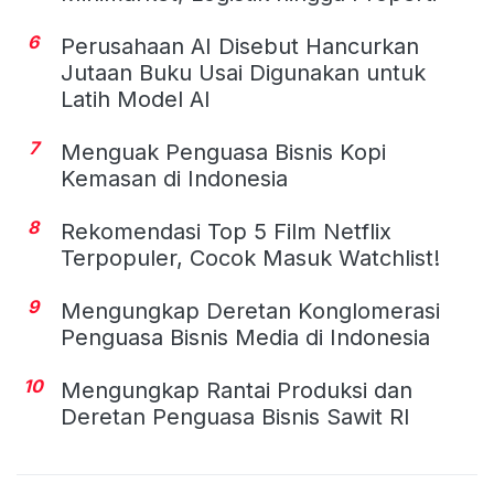
6
Perusahaan AI Disebut Hancurkan
Jutaan Buku Usai Digunakan untuk
Latih Model AI
7
Menguak Penguasa Bisnis Kopi
Kemasan di Indonesia
8
Rekomendasi Top 5 Film Netflix
Terpopuler, Cocok Masuk Watchlist!
9
Mengungkap Deretan Konglomerasi
Penguasa Bisnis Media di Indonesia
10
Mengungkap Rantai Produksi dan
Deretan Penguasa Bisnis Sawit RI