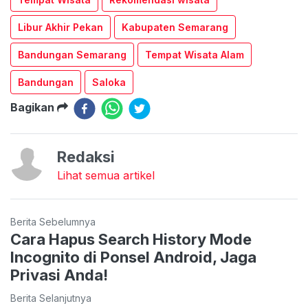
Libur Akhir Pekan
Kabupaten Semarang
Bandungan Semarang
Tempat Wisata Alam
Bandungan
Saloka
Bagikan
Redaksi
Lihat semua artikel
Berita Sebelumnya
Cara Hapus Search History Mode
Incognito di Ponsel Android, Jaga
Privasi Anda!
Berita Selanjutnya