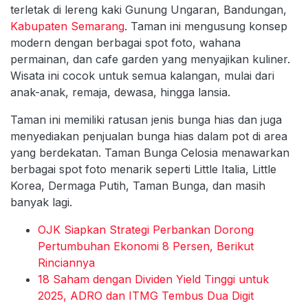
terletak di lereng kaki Gunung Ungaran, Bandungan,
Kabupaten Semarang
. Taman ini mengusung konsep
modern dengan berbagai spot foto, wahana
permainan, dan cafe garden yang menyajikan kuliner.
Wisata ini cocok untuk semua kalangan, mulai dari
anak-anak, remaja, dewasa, hingga lansia.
Taman ini memiliki ratusan jenis bunga hias dan juga
menyediakan penjualan bunga hias dalam pot di area
yang berdekatan. Taman Bunga Celosia menawarkan
berbagai spot foto menarik seperti Little Italia, Little
Korea, Dermaga Putih, Taman Bunga, dan masih
banyak lagi.
OJK Siapkan Strategi Perbankan Dorong
Pertumbuhan Ekonomi 8 Persen, Berikut
Rinciannya
18 Saham dengan Dividen Yield Tinggi untuk
2025, ADRO dan ITMG Tembus Dua Digit