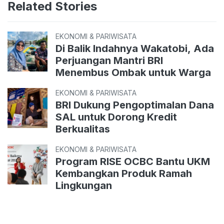
Related Stories
EKONOMI & PARIWISATA
Di Balik Indahnya Wakatobi, Ada
Perjuangan Mantri BRI
Menembus Ombak untuk Warga
EKONOMI & PARIWISATA
BRI Dukung Pengoptimalan Dana
SAL untuk Dorong Kredit
Berkualitas
EKONOMI & PARIWISATA
Program RISE OCBC Bantu UKM
Kembangkan Produk Ramah
Lingkungan