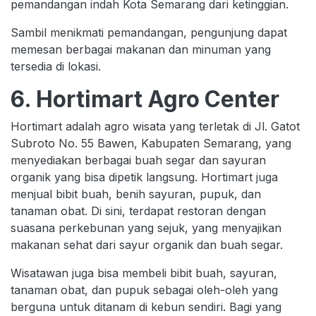
pemandangan indah Kota Semarang dari ketinggian.
Sambil menikmati pemandangan, pengunjung dapat
memesan berbagai makanan dan minuman yang
tersedia di lokasi.
6. Hortimart Agro Center
Hortimart adalah agro wisata yang terletak di Jl. Gatot
Subroto No. 55 Bawen, Kabupaten Semarang, yang
menyediakan berbagai buah segar dan sayuran
organik yang bisa dipetik langsung. Hortimart juga
menjual bibit buah, benih sayuran, pupuk, dan
tanaman obat. Di sini, terdapat restoran dengan
suasana perkebunan yang sejuk, yang menyajikan
makanan sehat dari sayur organik dan buah segar.
Wisatawan juga bisa membeli bibit buah, sayuran,
tanaman obat, dan pupuk sebagai oleh-oleh yang
berguna untuk ditanam di kebun sendiri. Bagi yang