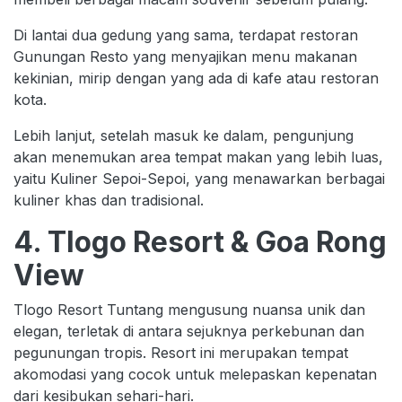
Di lantai dua gedung yang sama, terdapat restoran
Gunungan Resto yang menyajikan menu makanan
kekinian, mirip dengan yang ada di kafe atau restoran
kota.
Lebih lanjut, setelah masuk ke dalam, pengunjung
akan menemukan area tempat makan yang lebih luas,
yaitu Kuliner Sepoi-Sepoi, yang menawarkan berbagai
kuliner khas dan tradisional.
4. Tlogo Resort & Goa Rong
View
Tlogo Resort Tuntang mengusung nuansa unik dan
elegan, terletak di antara sejuknya perkebunan dan
pegunungan tropis. Resort ini merupakan tempat
akomodasi yang cocok untuk melepaskan kepenatan
dari kesibukan sehari-hari.