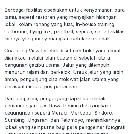
Berbagai fasilitas disediakan untuk kenyamanan para
tamu, seperti restoran yang menyajikan hidangan
lokal, kolam renang yang luas, in-house training,
outbound, flying fox, paintball, sepeda, serta fasilitas
lainnya yang menyenangkan untuk anak-anak.
Goa Rong View terletak di sebuah bukit yang dapat
dijangkau melalui jalan buatan di sebelah utara
bangunan gazibu utama. Jalur yang ditempuh
menurun tajam dan berkelok. Untuk jalur yang lebih
aman, pengunjung bisa melewati jalan utama yang
beraspal menuju pos penjagaan.
Dari tempat ini, pengunjung dapat menikmati
pemandangan luas Rawa Pening dan rangkaian
pegunungan seperti Merapi, Merbabu, Sindoro,
Sumbing, Ungaran, dan Telomoyo, menjadikannya
lokasi yang sempurna bagi para penggemar fotografi