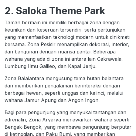
2. Saloka Theme Park
Taman bermain ini memiliki berbagai zona dengan
keunikan dan keseruan tersendiri, serta pertunjukan
yang memanfaatkan teknologi modern untuk dinikmati
bersama. Zona Pesisir menampilkan dekorasi, interior,
dan bangunan dengan nuansa pantai. Beberapa
wahana yang ada di zona ini antara lain Cakrawala,
Lumbung Ilmu Galileo, dan Kapal Jenju.
Zona Balalantara mengusung tema hutan belantara
dan memberikan pengalaman berinteraksi dengan
berbagai hewan, seperti unggas dan kelinci, melalui
wahana Jamur Apung dan Angon Ingon.
Bagi para pengunjung yang menyukai tantangan dan
adrenalin, Zona Aryarya menawarkan wahana seperti
Bengak-Bengok, yang membawa pengunjung berputar
di ketinggian, dan Paku Bumi, yang memberikan