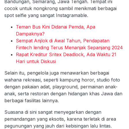
Bandungan, Semarang, Jawa Tengah. Tempat ini
cocok untuk nongkrong sambil menikmati berbagai
spot selfie yang sangat Instagramable.
Teman Bus Kini Didanai Pemda, Apa
Dampaknya?
Sempat Anjlok di Awal Tahun, Pendapatan
Fintech lending Terus Menanjak Sepanjang 2024
Rapat Kreditur Sritex Deadlock, Ada Waktu 21
Hari untuk Diskusi
Selain itu, pengelola juga menawarkan berbagai
wahana rekreasi, seperti kampung horor, studio foto
dengan pakaian adat, playground, permainan anak-
anak, serta restoran dengan hidangan khas Jawa dan
berbagai fasilitas lainnya.
Suasana di sini sangat menyegarkan dengan
pemandangan yang eksotis, karena terletak di area
pegunungan yang jauh dari kebisingan lalu lintas.