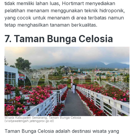
tidak memiliki lahan luas, Hortimart menyediakan
pelatihan menanam menggunakan teknik hidroponik,
yang cocok untuk menanam di area terbatas namun
tetap menghasilkan tanaman berkualitas.
7. Taman Bunga Celosia
Wisata Kabupaten Semarang, Taman Bunga Celosia.
(visitjawatengah.jatengprov.go.id)
Taman Bunga Celosia adalah destinasi wisata yang