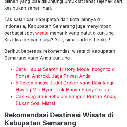
pilihan yang bisa dikunjungi untuk istirahat sejenak dari
kesibukan sehari-hari.
Tak kalah dari kabupaten dan kota lainnya di
Indonesia, Kabupaten Semarang juga menyimpan
berbagai spot
wisata
menarik yang patut dikunjungi.
Kira-kira kemana saja? Yuk, simak artikel berikut!
Berikut beberapa rekomendasi wisata di Kabupaten
Semarang yang Anda kunjungi.
Cara Hapus Search History Mode Incognito di
Ponsel Android, Jaga Privasi Anda!
5 Rekomendasi Judul Drakor yang Dibintangi
Hwang Min Hyun, Tak Hanya Study Group
Cek Feng Shui Sebelum Bangun Rumah Anda,
Bukan Soal Mistis!
Rekomendasi Destinasi Wisata di
Kabupaten Semarang