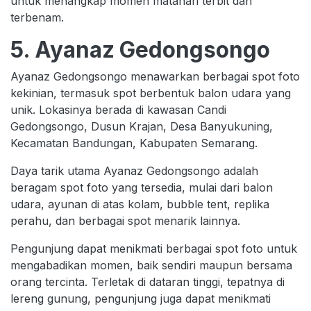
untuk menangkap momen matahari terbit dan
terbenam.
5. Ayanaz Gedongsongo
Ayanaz Gedongsongo menawarkan berbagai spot foto
kekinian, termasuk spot berbentuk balon udara yang
unik. Lokasinya berada di kawasan Candi
Gedongsongo, Dusun Krajan, Desa Banyukuning,
Kecamatan Bandungan, Kabupaten Semarang.
Daya tarik utama Ayanaz Gedongsongo adalah
beragam spot foto yang tersedia, mulai dari balon
udara, ayunan di atas kolam, bubble tent, replika
perahu, dan berbagai spot menarik lainnya.
Pengunjung dapat menikmati berbagai spot foto untuk
mengabadikan momen, baik sendiri maupun bersama
orang tercinta. Terletak di dataran tinggi, tepatnya di
lereng gunung, pengunjung juga dapat menikmati