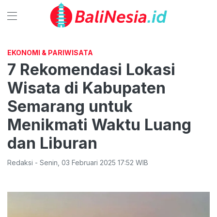
EKONOMI & PARIWISATA
7 Rekomendasi Lokasi
Wisata di Kabupaten
Semarang untuk
Menikmati Waktu Luang
dan Liburan
Redaksi
-
Senin
,
03 Februari 2025 17:52
WIB