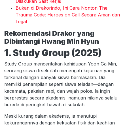
Dilakukan Saat Kerja!
Bukan di Drakorindo, Ini Cara Nonton The
Trauma Code: Heroes on Call Secara Aman dan
Legal
Rekomendasi Drakor yang
Dibintangi Hwang Min Hyun
1. Study Group (2025)
Study Group menceritakan kehidupan Yoon Ga Min,
seorang siswa di sekolah menengah kejuruan yang
terkenal dengan banyak siswa bermasalah. Dia
memiliki penampilan seperti siswa teladan—dengan
kacamata, pakaian rapi, dan wajah polos. Ia ingin
berprestasi secara akademis, namuan nilainya selalu
berada di peringkat bawah di sekolah.
Meski kurang dalam akademis, ia menutupi
kekurangannya dengan kekuatan fisik dan keahlian