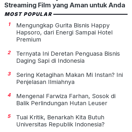
Streaming Film yang Aman untuk Anda
MOST POPULAR
1
Mengungkap Gurita Bisnis Happy
Hapsoro, dari Energi Sampai Hotel
Premium
2
Ternyata Ini Deretan Penguasa Bisnis
Daging Sapi di Indonesia
3
Sering Ketagihan Makan Mi Instan? Ini
Penjelasan Ilmiahnya
4
Mengenal Farwiza Farhan, Sosok di
Balik Perlindungan Hutan Leuser
5
Tuai Kritik, Benarkah Kita Butuh
Universitas Republik Indonesia?