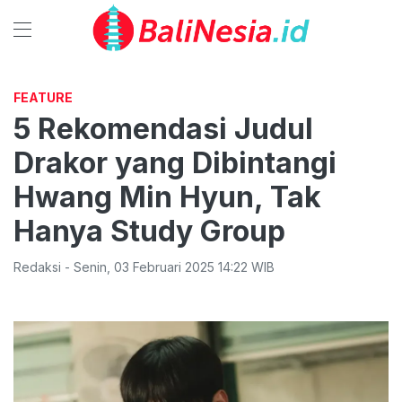
FEATURE
5 Rekomendasi Judul
Drakor yang Dibintangi
Hwang Min Hyun, Tak
Hanya Study Group
Redaksi
-
Senin
,
03 Februari 2025 14:22
WIB