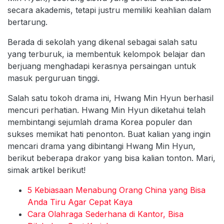
secara akademis, tetapi justru memiliki keahlian dalam
bertarung.
Berada di sekolah yang dikenal sebagai salah satu
yang terburuk, ia membentuk kelompok belajar dan
berjuang menghadapi kerasnya persaingan untuk
masuk perguruan tinggi.
Salah satu tokoh drama ini, Hwang Min Hyun berhasil
mencuri perhatian. Hwang Min Hyun diketahui telah
membintangi sejumlah drama Korea populer dan
sukses memikat hati penonton. Buat kalian yang ingin
mencari drama yang dibintangi Hwang Min Hyun,
berikut beberapa drakor yang bisa kalian tonton. Mari,
simak artikel berikut!
5 Kebiasaan Menabung Orang China yang Bisa
Anda Tiru Agar Cepat Kaya
Cara Olahraga Sederhana di Kantor, Bisa