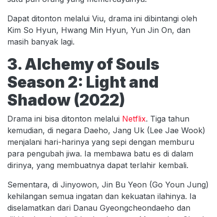
Dapat ditonton melalui Viu, drama ini dibintangi oleh
Kim So Hyun, Hwang Min Hyun, Yun Jin On, dan
masih banyak lagi.
3. Alchemy of Souls
Season 2: Light and
Shadow (2022)
Drama ini bisa ditonton melalui
Netflix
. Tiga tahun
kemudian, di negara Daeho, Jang Uk (Lee Jae Wook)
menjalani hari-harinya yang sepi dengan memburu
para pengubah jiwa. Ia membawa batu es di dalam
dirinya, yang membuatnya dapat terlahir kembali.
Sementara, di Jinyowon, Jin Bu Yeon (Go Youn Jung)
kehilangan semua ingatan dan kekuatan ilahinya. Ia
diselamatkan dari Danau Gyeongcheondaeho dan