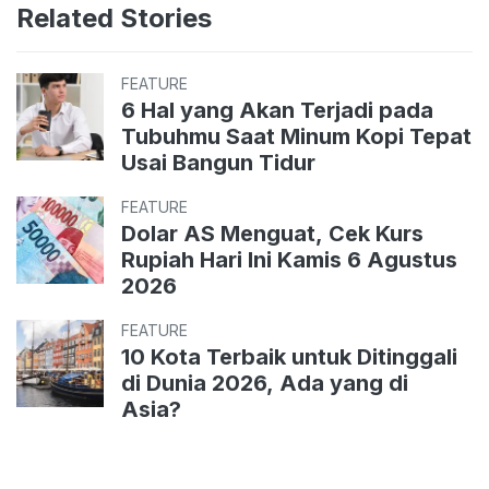
Related Stories
FEATURE
6 Hal yang Akan Terjadi pada
Tubuhmu Saat Minum Kopi Tepat
Usai Bangun Tidur
FEATURE
Dolar AS Menguat, Cek Kurs
Rupiah Hari Ini Kamis 6 Agustus
2026
FEATURE
10 Kota Terbaik untuk Ditinggali
di Dunia 2026, Ada yang di
Asia?