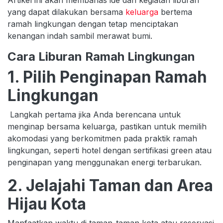
yang dapat dilakukan bersama
keluarga
bertema
ramah lingkungan dengan tetap menciptakan
kenangan indah sambil merawat bumi.
Cara Liburan Ramah Lingkungan
1. Pilih Penginapan Ramah
Lingkungan
Langkah pertama jika Anda berencana untuk
menginap bersama keluarga, pastikan untuk memilih
akomodasi yang berkomitmen pada praktik ramah
lingkungan, seperti hotel dengan sertifikasi green atau
penginapan yang menggunakan energi terbarukan.
2. Jelajahi Taman dan Area
Hijau Kota
Manfaatkan waktu di taman-taman kota atau reservasi