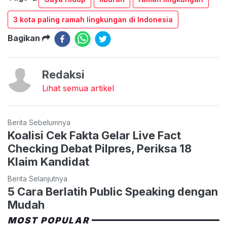
3 kota paling ramah lingkungan di Indonesia
Bagikan
Redaksi
Lihat semua artikel
Berita Sebelumnya
Koalisi Cek Fakta Gelar Live Fact
Checking Debat Pilpres, Periksa 18
Klaim Kandidat
Berita Selanjutnya
5 Cara Berlatih Public Speaking dengan
Mudah
MOST POPULAR