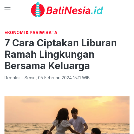
EKONOMI & PARIWISATA
7 Cara Ciptakan Liburan
Ramah Lingkungan
Bersama Keluarga
Redaksi
-
Senin
,
05 Februari 2024 15:11
WIB