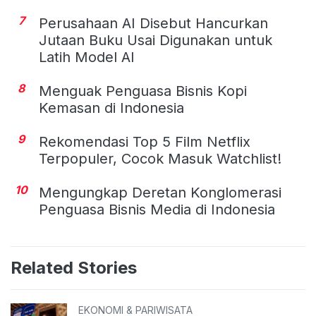
7
Perusahaan AI Disebut Hancurkan
Jutaan Buku Usai Digunakan untuk
Latih Model AI
8
Menguak Penguasa Bisnis Kopi
Kemasan di Indonesia
9
Rekomendasi Top 5 Film Netflix
Terpopuler, Cocok Masuk Watchlist!
10
Mengungkap Deretan Konglomerasi
Penguasa Bisnis Media di Indonesia
Related Stories
EKONOMI & PARIWISATA