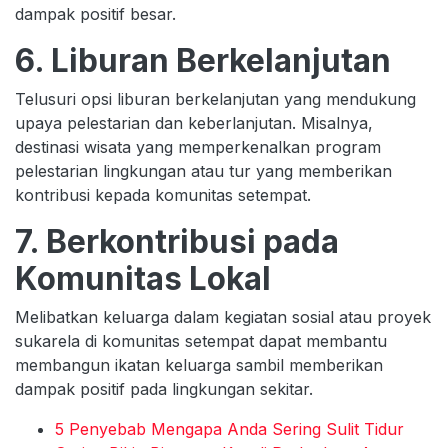
dampak positif besar.
6. Liburan Berkelanjutan
Telusuri opsi liburan berkelanjutan yang mendukung
upaya pelestarian dan keberlanjutan. Misalnya,
destinasi wisata yang memperkenalkan program
pelestarian lingkungan atau tur yang memberikan
kontribusi kepada komunitas setempat.
7. Berkontribusi pada
Komunitas Lokal
Melibatkan keluarga dalam kegiatan sosial atau proyek
sukarela di komunitas setempat dapat membantu
membangun ikatan keluarga sambil memberikan
dampak positif pada lingkungan sekitar.
5 Penyebab Mengapa Anda Sering Sulit Tidur