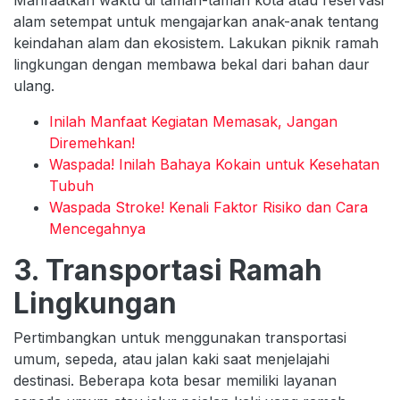
alam setempat untuk mengajarkan anak-anak tentang
keindahan alam dan ekosistem. Lakukan piknik ramah
lingkungan dengan membawa bekal dari bahan daur
ulang.
Inilah Manfaat Kegiatan Memasak, Jangan
Diremehkan!
Waspada! Inilah Bahaya Kokain untuk Kesehatan
Tubuh
Waspada Stroke! Kenali Faktor Risiko dan Cara
Mencegahnya
3. Transportasi Ramah
Lingkungan
Pertimbangkan untuk menggunakan transportasi
umum, sepeda, atau jalan kaki saat menjelajahi
destinasi. Beberapa kota besar memiliki layanan