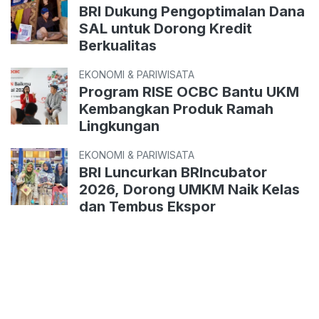
BRI Dukung Pengoptimalan Dana
SAL untuk Dorong Kredit
Berkualitas
EKONOMI & PARIWISATA
Program RISE OCBC Bantu UKM
Kembangkan Produk Ramah
Lingkungan
EKONOMI & PARIWISATA
BRI Luncurkan BRIncubator
2026, Dorong UMKM Naik Kelas
dan Tembus Ekspor