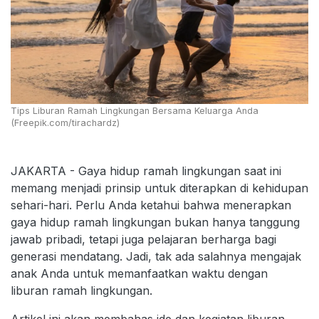
Tips Liburan Ramah Lingkungan Bersama Keluarga Anda
(Freepik.com/tirachardz)
JAKARTA - Gaya hidup ramah lingkungan saat ini
memang menjadi prinsip untuk diterapkan di kehidupan
sehari-hari. Perlu Anda ketahui bahwa menerapkan
gaya hidup ramah lingkungan bukan hanya tanggung
jawab pribadi, tetapi juga pelajaran berharga bagi
generasi mendatang. Jadi, tak ada salahnya mengajak
anak Anda untuk memanfaatkan waktu dengan
liburan ramah lingkungan.
Artikel ini akan membahas ide dan kegiatan liburan