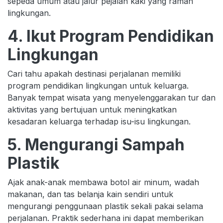
sepeda umum atau jalur pejalan kaki yang ramah
lingkungan.
4. Ikut Program Pendidikan
Lingkungan
Cari tahu apakah destinasi perjalanan memiliki
program pendidikan lingkungan untuk keluarga.
Banyak tempat wisata yang menyelenggarakan tur dan
aktivitas yang bertujuan untuk meningkatkan
kesadaran keluarga terhadap isu-isu lingkungan.
5. Mengurangi Sampah
Plastik
Ajak anak-anak membawa botol air minum, wadah
makanan, dan tas belanja kain sendiri untuk
mengurangi penggunaan plastik sekali pakai selama
perjalanan. Praktik sederhana ini dapat memberikan