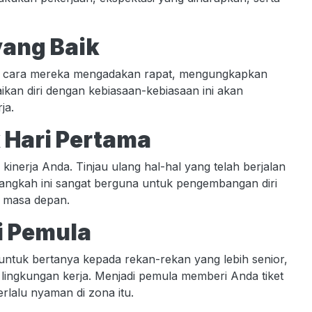
ang Baik
mati cara mereka mengadakan rapat, mengungkapkan
ikan diri dengan kebiasaan-kebiasaan ini akan
ja.
 Hari Pertama
 kinerja Anda. Tinjau ulang hal-hal yang telah berjalan
. Langkah ini sangat berguna untuk pengembangan diri
 masa depan.
i Pemula
ntuk bertanya kepada rekan-rekan yang lebih senior,
lingkungan kerja. Menjadi pemula memberi Anda tiket
rlalu nyaman di zona itu.