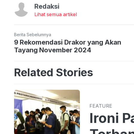
Redaksi
Lihat semua artikel
Berita Sebelumnya
9 Rekomendasi Drakor yang Akan
Tayang November 2024
Related Stories
FEATURE
Ironi 