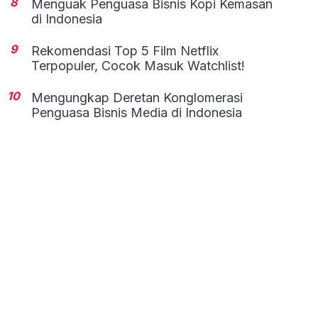
8
Menguak Penguasa Bisnis Kopi Kemasan
di Indonesia
9
Rekomendasi Top 5 Film Netflix
Terpopuler, Cocok Masuk Watchlist!
10
Mengungkap Deretan Konglomerasi
Penguasa Bisnis Media di Indonesia