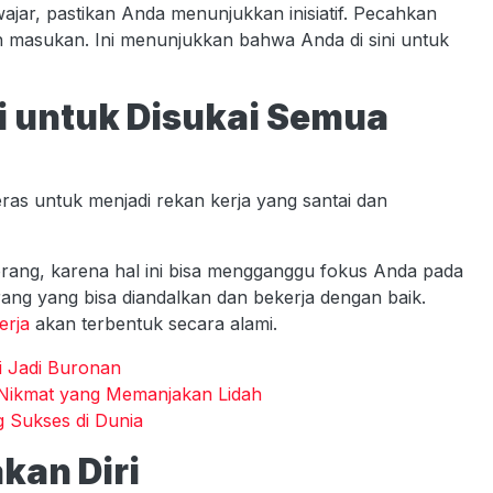
jar, pastikan Anda menunjukkan inisiatif. Pecahkan
ah masukan. Ini menunjukkan bahwa Anda di sini untuk
 untuk Disukai Semua
eras untuk menjadi rekan kerja yang santai dan
rang, karena hal ini bisa mengganggu fokus Anda pada
rang yang bisa diandalkan dan bekerja dengan baik.
erja
akan terbentuk secara alami.
i Jadi Buronan
 Nikmat yang Memanjakan Lidah
 Sukses di Dunia
kan Diri