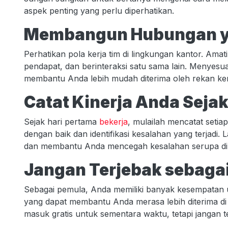
aspek penting yang perlu diperhatikan.
Membangun Hubungan y
Perhatikan pola kerja tim di lingkungan kantor. A
pendapat, dan berinteraksi satu sama lain. Menyesua
membantu Anda lebih mudah diterima oleh rekan ker
Catat Kinerja Anda Sejak
Sejak hari pertama
bekerja
, mulailah mencatat setiap
dengan baik dan identifikasi kesalahan yang terjadi
dan membantu Anda mencegah kesalahan serupa di
Jangan Terjebak sebaga
Sebagai pemula, Anda memiliki banyak kesempatan u
yang dapat membantu Anda merasa lebih diterima di 
masuk gratis untuk sementara waktu, tetapi jangan te