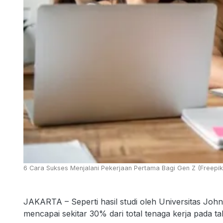
6 Cara Sukses Menjalani Pekerjaan Pertama Bagi Gen Z (Freepik
JAKARTA – Seperti hasil studi oleh Universitas John
mencapai sekitar 30% dari total tenaga kerja pada 