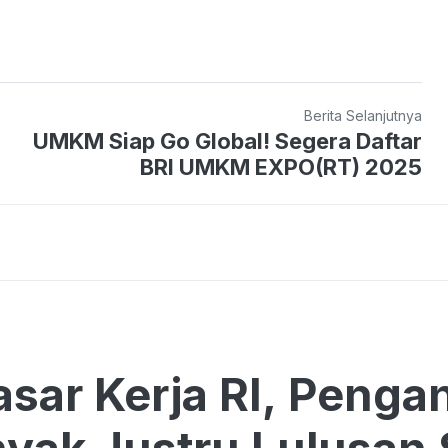
Berita Selanjutnya
UMKM Siap Go Global! Segera Daftar
BRI UMKM EXPO(RT) 2025
Pasar Kerja RI, Peng