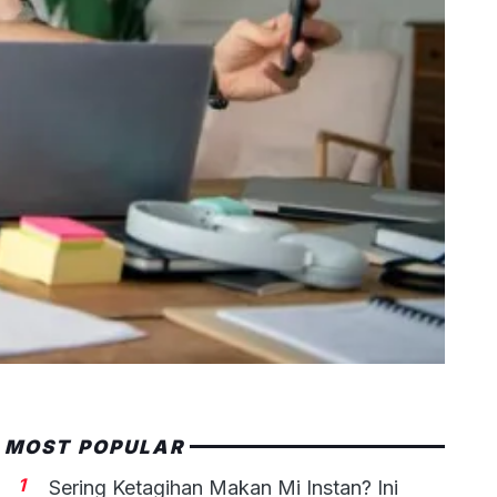
MOST POPULAR
1
Sering Ketagihan Makan Mi Instan? Ini