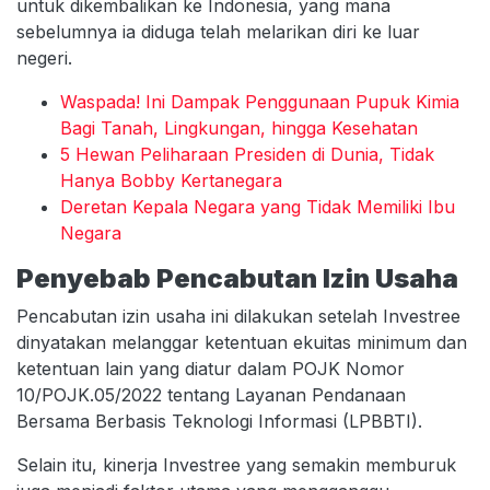
untuk dikembalikan ke Indonesia, yang mana
sebelumnya ia diduga telah melarikan diri ke luar
negeri.
Waspada! Ini Dampak Penggunaan Pupuk Kimia
Bagi Tanah, Lingkungan, hingga Kesehatan
5 Hewan Peliharaan Presiden di Dunia, Tidak
Hanya Bobby Kertanegara
Deretan Kepala Negara yang Tidak Memiliki Ibu
Negara
Penyebab Pencabutan Izin Usaha
Pencabutan izin usaha ini dilakukan setelah Investree
dinyatakan melanggar ketentuan ekuitas minimum dan
ketentuan lain yang diatur dalam POJK Nomor
10/POJK.05/2022 tentang Layanan Pendanaan
Bersama Berbasis Teknologi Informasi (LPBBTI).
Selain itu, kinerja Investree yang semakin memburuk