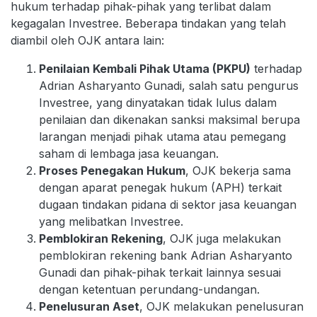
hukum terhadap pihak-pihak yang terlibat dalam
kegagalan Investree. Beberapa tindakan yang telah
diambil oleh OJK antara lain:
Penilaian Kembali Pihak Utama (PKPU)
terhadap
Adrian Asharyanto Gunadi, salah satu pengurus
Investree, yang dinyatakan tidak lulus dalam
penilaian dan dikenakan sanksi maksimal berupa
larangan menjadi pihak utama atau pemegang
saham di lembaga jasa keuangan.
Proses Penegakan Hukum
, OJK bekerja sama
dengan aparat penegak hukum (APH) terkait
dugaan tindakan pidana di sektor jasa keuangan
yang melibatkan Investree.
Pemblokiran Rekening
, OJK juga melakukan
pemblokiran rekening bank Adrian Asharyanto
Gunadi dan pihak-pihak terkait lainnya sesuai
dengan ketentuan perundang-undangan.
Penelusuran Aset
, OJK melakukan penelusuran