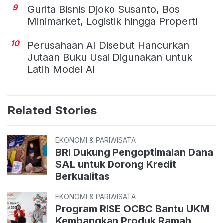
9
Gurita Bisnis Djoko Susanto, Bos
Minimarket, Logistik hingga Properti
10
Perusahaan AI Disebut Hancurkan
Jutaan Buku Usai Digunakan untuk
Latih Model AI
Related Stories
EKONOMI & PARIWISATA
BRI Dukung Pengoptimalan Dana
SAL untuk Dorong Kredit
Berkualitas
EKONOMI & PARIWISATA
Program RISE OCBC Bantu UKM
Kembangkan Produk Ramah