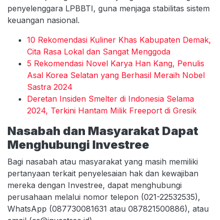
penyelenggara LPBBTI, guna menjaga stabilitas sistem
keuangan nasional.
10 Rekomendasi Kuliner Khas Kabupaten Demak,
Cita Rasa Lokal dan Sangat Menggoda
5 Rekomendasi Novel Karya Han Kang, Penulis
Asal Korea Selatan yang Berhasil Meraih Nobel
Sastra 2024
Deretan Insiden Smelter di Indonesia Selama
2024, Terkini Hantam Milik Freeport di Gresik
Nasabah dan Masyarakat Dapat
Menghubungi Investree
Bagi nasabah atau masyarakat yang masih memiliki
pertanyaan terkait penyelesaian hak dan kewajiban
mereka dengan Investree, dapat menghubungi
perusahaan melalui nomor telepon (021-22532535),
WhatsApp (087730081631 atau 087821500886), atau