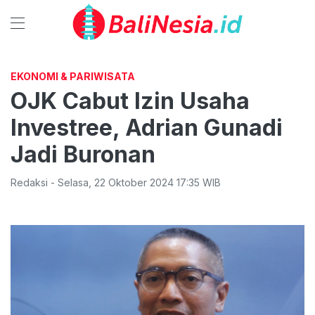
EKONOMI & PARIWISATA
OJK Cabut Izin Usaha
Investree, Adrian Gunadi
Jadi Buronan
Redaksi
-
Selasa
,
22 Oktober 2024 17:35
WIB