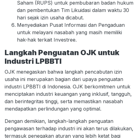
Saham (RUPS) untuk pembubaran badan hukum
dan pembentukan Tim Likuidasi dalam waktu 30
hari sejak izin usaha dicabut.
Menyediakan Pusat Informasi dan Pengaduan
untuk melayani nasabah yang masih memiliki
hak-hak terkait Investree.
Langkah Penguatan OJK untuk
Industri LPBBTI
OJK menegaskan bahwa langkah pencabutan izin
usaha ini merupakan bagian dari upaya penguatan
industri LPBBTI di Indonesia. OJK berkomitmen untuk
menciptakan industri keuangan yang inklusif, tangguh,
dan berintegritas tinggi, serta memastikan nasabah
mendapatkan perlindungan yang optimal.
Dengan demikian, langkah-langkah penguatan
pengawasan terhadap industri ini akan terus dilakukan,
termasuk penegakan aturan yang lebih ketat bagi