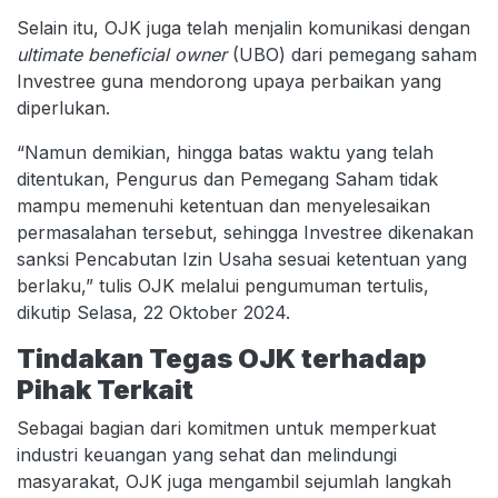
Selain itu, OJK juga telah menjalin komunikasi dengan
ultimate beneficial owner
(UBO) dari pemegang saham
Investree guna mendorong upaya perbaikan yang
diperlukan.
“Namun demikian, hingga batas waktu yang telah
ditentukan, Pengurus dan Pemegang Saham tidak
mampu memenuhi ketentuan dan menyelesaikan
permasalahan tersebut, sehingga Investree dikenakan
sanksi Pencabutan Izin Usaha sesuai ketentuan yang
berlaku,” tulis OJK melalui pengumuman tertulis,
dikutip Selasa, 22 Oktober 2024.
Tindakan Tegas OJK terhadap
Pihak Terkait
Sebagai bagian dari komitmen untuk memperkuat
industri keuangan yang sehat dan melindungi
masyarakat, OJK juga mengambil sejumlah langkah