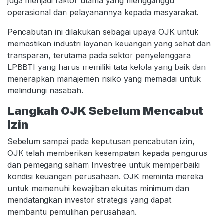
juga menjadi faktor utama yang mengganggu
operasional dan pelayanannya kepada masyarakat.
Pencabutan ini dilakukan sebagai upaya OJK untuk
memastikan industri layanan keuangan yang sehat dan
transparan, terutama pada sektor penyelenggara
LPBBTI yang harus memiliki tata kelola yang baik dan
menerapkan manajemen risiko yang memadai untuk
melindungi nasabah.
Langkah OJK Sebelum Mencabut
Izin
Sebelum sampai pada keputusan pencabutan izin,
OJK telah memberikan kesempatan kepada pengurus
dan pemegang saham Investree untuk memperbaiki
kondisi keuangan perusahaan. OJK meminta mereka
untuk memenuhi kewajiban ekuitas minimum dan
mendatangkan investor strategis yang dapat
membantu pemulihan perusahaan.