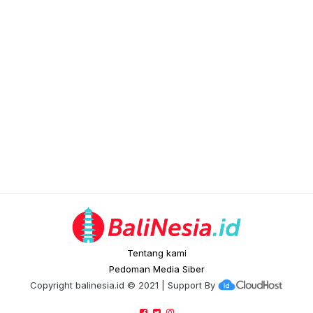
Tentang kami
Pedoman Media Siber
Copyright
balinesia.id
© 2021 | Support By