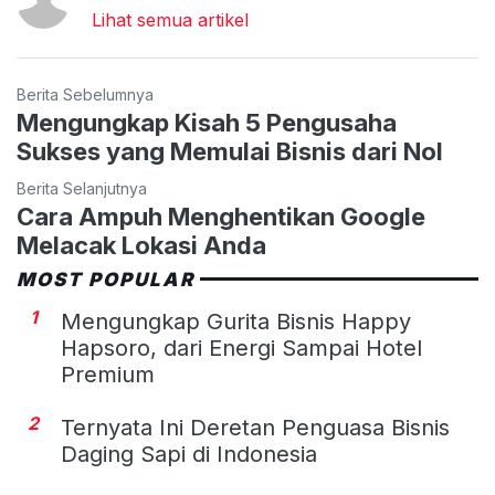
Lihat semua artikel
Berita Sebelumnya
Mengungkap Kisah 5 Pengusaha
Sukses yang Memulai Bisnis dari Nol
Berita Selanjutnya
Cara Ampuh Menghentikan Google
Melacak Lokasi Anda
MOST POPULAR
1
Mengungkap Gurita Bisnis Happy
Hapsoro, dari Energi Sampai Hotel
Premium
2
Ternyata Ini Deretan Penguasa Bisnis
Daging Sapi di Indonesia