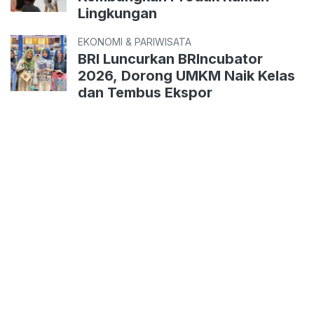
Lingkungan
EKONOMI & PARIWISATA
BRI Luncurkan BRIncubator
2026, Dorong UMKM Naik Kelas
dan Tembus Ekspor