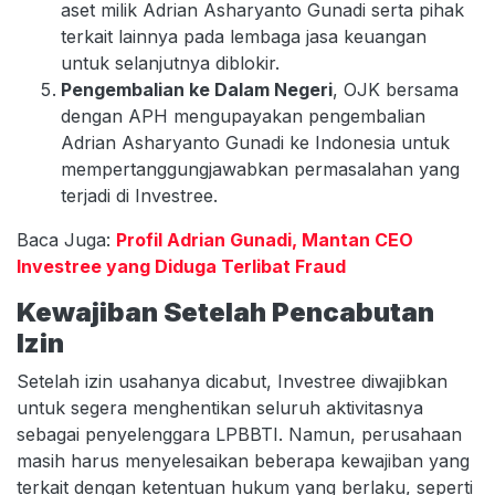
aset milik Adrian Asharyanto Gunadi serta pihak
terkait lainnya pada lembaga jasa keuangan
untuk selanjutnya diblokir.
Pengembalian ke Dalam Negeri
, OJK bersama
dengan APH mengupayakan pengembalian
Adrian Asharyanto Gunadi ke Indonesia untuk
mempertanggungjawabkan permasalahan yang
terjadi di Investree.
Baca Juga:
Profil Adrian Gunadi, Mantan CEO
Investree yang Diduga Terlibat Fraud
Kewajiban Setelah Pencabutan
Izin
Setelah izin usahanya dicabut, Investree diwajibkan
untuk segera menghentikan seluruh aktivitasnya
sebagai penyelenggara LPBBTI. Namun, perusahaan
masih harus menyelesaikan beberapa kewajiban yang
terkait dengan ketentuan hukum yang berlaku, seperti