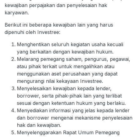
kewajiban perpajakan dan penyelesaian hak
karyawan.
Berikut ini beberapa kewajiban lain yang harus
dipenuhi oleh Investree:
Menghentikan seluruh kegiatan usaha kecuali
yang berkaitan dengan kewajiban hukum.
Melarang pemegang saham, pengurus, pegawai,
atau pihak terkait untuk mengalihkan atau
menggunakan aset perusahaan yang dapat
mengurangi nilai kekayaan Investree.
Menyelesaikan kewajiban kepada lender,
borrower, serta pihak-pihak lain yang terlibat
sesuai dengan ketentuan hukum yang berlaku.
Menyediakan informasi yang jelas kepada lender
dan borrower mengenai mekanisme penyelesaian
hak dan kewajiban.
Menyelenggarakan Rapat Umum Pemegang