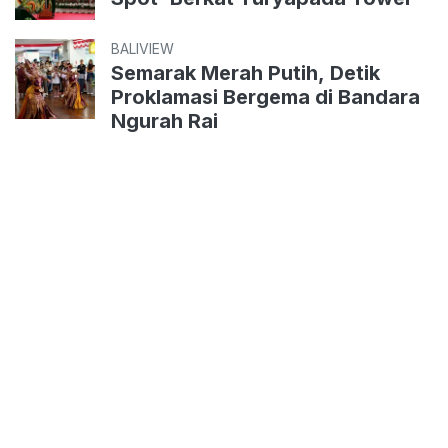
BALIVIEW
Semarak Merah Putih, Detik
Proklamasi Bergema di Bandara
Ngurah Rai