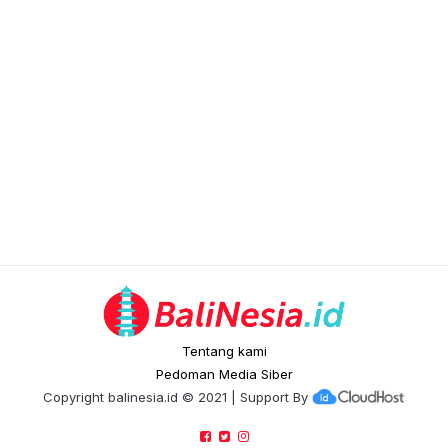
Tentang kami
Pedoman Media Siber
Copyright
balinesia.id
© 2021 | Support By