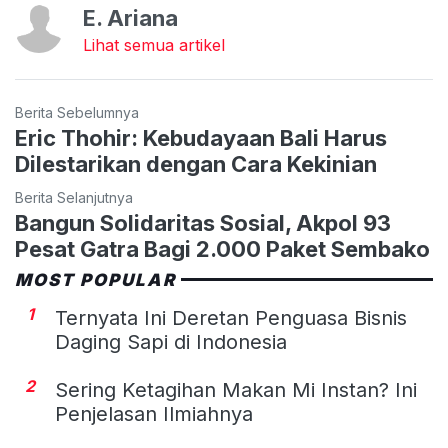
E. Ariana
Lihat semua artikel
Berita Sebelumnya
Eric Thohir: Kebudayaan Bali Harus
Dilestarikan dengan Cara Kekinian
Berita Selanjutnya
Bangun Solidaritas Sosial, Akpol 93
Pesat Gatra Bagi 2.000 Paket Sembako
MOST POPULAR
1
Ternyata Ini Deretan Penguasa Bisnis
Daging Sapi di Indonesia
2
Sering Ketagihan Makan Mi Instan? Ini
Penjelasan Ilmiahnya