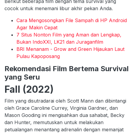
Berikut beberapa film dengan tema survival yang
cocok untuk menemani libur akhir pekan Anda.
Cara Mengosongkan File Sampah di HP Android
Agar Makin Cepat
7 Situs Nonton Film yang Aman dan Lengkap,
Bukan IndoXXI, LK21 dan Juraganfilm
BRI Menanam - Grow and Green Hijaukan Laut
Pulau Kapoposang
Rekomendasi Film Bertema Survival
yang Seru
Fall (2022)
Film yang disutradarai oleh Scott Mann dan dibintangi
oleh Grace Caroline Currey, Virginia Gardner, dan
Mason Gooding ini mengisahkan dua sahabat, Becky
dan Hunter, memutuskan untuk melakukan
petualangan menantang adrenalin dengan memanjat