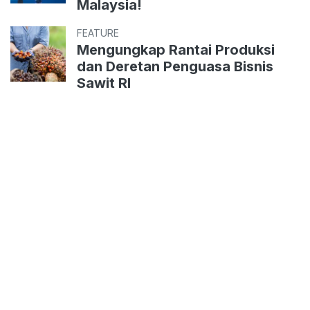
Malaysia!
FEATURE
Mengungkap Rantai Produksi
dan Deretan Penguasa Bisnis
Sawit RI