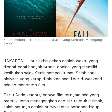
5 Rekomendasi Film Bertema Survival yang Seru dan Menegangkan
(Imdb)
JAKARTA - Libur akhir pekan adalah waktu yang
dinanti-nanti banyak orang, apalagi yang memiliki
kesibukan sejak Senin sampai Jumat. Salah satu
aktivitas yang kerap dilakukan saat libur di weekend
adalah menonton film.
Perlu Anda ketahui, bahwa film ternyata ada yang
memiliki tema menegangkan dan seru untuk disimak,
salah satunya adalah survival atau bertahan hidup.