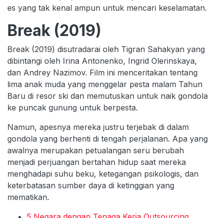
es yang tak kenal ampun untuk mencari keselamatan.
Break (2019)
Break (2019) disutradarai oleh Tigran Sahakyan yang
dibintangi oleh Irina Antonenko, Ingrid Olerinskaya,
dan Andrey Nazimov. Film ini menceritakan tentang
lima anak muda yang menggelar pesta malam Tahun
Baru di resor ski dan memutuskan untuk naik gondola
ke puncak gunung untuk berpesta.
Namun, apesnya mereka justru terjebak di dalam
gondola yang berhenti di tengah perjalanan. Apa yang
awalnya merupakan petualangan seru berubah
menjadi perjuangan bertahan hidup saat mereka
menghadapi suhu beku, ketegangan psikologis, dan
keterbatasan sumber daya di ketinggian yang
mematikan.
5 Negara dengan Tenaga Kerja Outsourcing