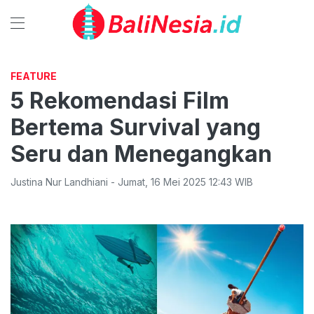
FEATURE
5 Rekomendasi Film
Bertema Survival yang
Seru dan Menegangkan
Justina Nur Landhiani
-
Jumat
,
16 Mei 2025 12:43
WIB