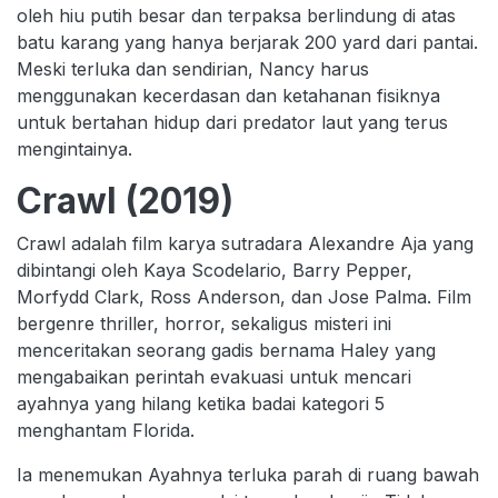
oleh hiu putih besar dan terpaksa berlindung di atas
batu karang yang hanya berjarak 200 yard dari pantai.
Meski terluka dan sendirian, Nancy harus
menggunakan kecerdasan dan ketahanan fisiknya
untuk bertahan hidup dari predator laut yang terus
mengintainya.
Crawl (2019)
Crawl adalah film karya sutradara Alexandre Aja yang
dibintangi oleh Kaya Scodelario, Barry Pepper,
Morfydd Clark, Ross Anderson, dan Jose Palma. Film
bergenre thriller, horror, sekaligus misteri ini
menceritakan seorang gadis bernama Haley yang
mengabaikan perintah evakuasi untuk mencari
ayahnya yang hilang ketika badai kategori 5
menghantam Florida.
Ia menemukan Ayahnya terluka parah di ruang bawah