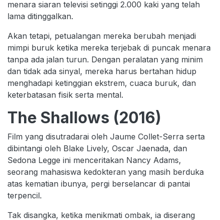
menara siaran televisi setinggi 2.000 kaki yang telah
lama ditinggalkan.
Akan tetapi, petualangan mereka berubah menjadi
mimpi buruk ketika mereka terjebak di puncak menara
tanpa ada jalan turun. Dengan peralatan yang minim
dan tidak ada sinyal, mereka harus bertahan hidup
menghadapi ketinggian ekstrem, cuaca buruk, dan
keterbatasan fisik serta mental.
The Shallows (2016)
Film yang disutradarai oleh Jaume Collet-Serra serta
dibintangi oleh Blake Lively, Oscar Jaenada, dan
Sedona Legge ini menceritakan Nancy Adams,
seorang mahasiswa kedokteran yang masih berduka
atas kematian ibunya, pergi berselancar di pantai
terpencil.
Tak disangka, ketika menikmati ombak, ia diserang