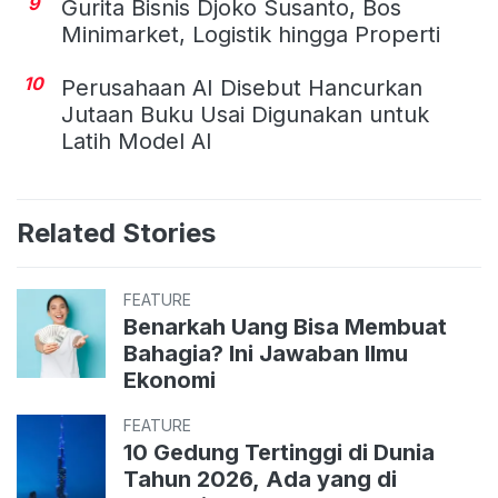
9
Gurita Bisnis Djoko Susanto, Bos
Minimarket, Logistik hingga Properti
10
Perusahaan AI Disebut Hancurkan
Jutaan Buku Usai Digunakan untuk
Latih Model AI
Related Stories
FEATURE
Benarkah Uang Bisa Membuat
Bahagia? Ini Jawaban Ilmu
Ekonomi
FEATURE
10 Gedung Tertinggi di Dunia
Tahun 2026, Ada yang di