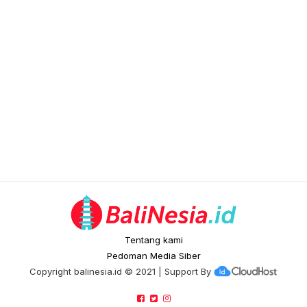
Tentang kami
Pedoman Media Siber
Copyright
balinesia.id
© 2021 | Support By