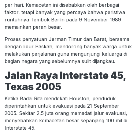
per hari. Kemacetan ini disebabkan oleh berbagai
faktor, tetapi banyak yang percaya bahwa peristiwa
runtuhnya Tembok Berlin pada 9 November 1989
memainkan peran besar.
Proses penyatuan Jerman Timur dan Barat, bersama
dengan libur Paskah, mendorong banyak warga untuk
melakukan perjalanan guna mengunjungi keluarga di
bagian negara yang sebelumnya sulit dijangkau.
Jalan Raya Interstate 45,
Texas 2005
Ketika Badai Rita mendekati Houston, penduduk
diperintahkan untuk evakuasi pada 21 September
2005. Sekitar 2,5 juta orang memadati jalur evakuasi,
menyebabkan kemacetan besar sepanjang 100 mil di
Interstate 45.