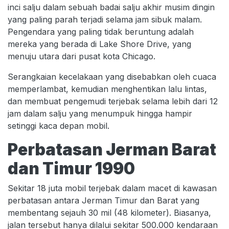
inci salju dalam sebuah badai salju akhir musim dingin
yang paling parah terjadi selama jam sibuk malam.
Pengendara yang paling tidak beruntung adalah
mereka yang berada di Lake Shore Drive, yang
menuju utara dari pusat kota Chicago.
Serangkaian kecelakaan yang disebabkan oleh cuaca
memperlambat, kemudian menghentikan lalu lintas,
dan membuat pengemudi terjebak selama lebih dari 12
jam dalam salju yang menumpuk hingga hampir
setinggi kaca depan mobil.
Perbatasan Jerman Barat
dan Timur 1990
Sekitar 18 juta mobil terjebak dalam macet di kawasan
perbatasan antara Jerman Timur dan Barat yang
membentang sejauh 30 mil (48 kilometer). Biasanya,
jalan tersebut hanya dilalui sekitar 500.000 kendaraan