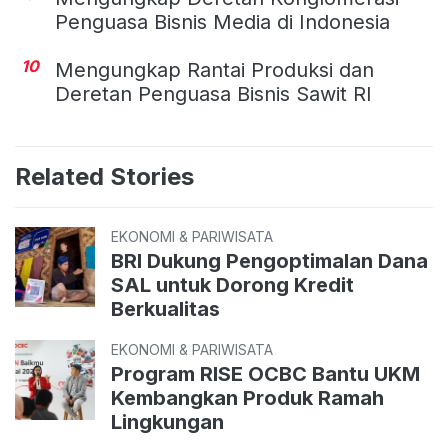
Penguasa Bisnis Media di Indonesia
10
Mengungkap Rantai Produksi dan
Deretan Penguasa Bisnis Sawit RI
Related Stories
EKONOMI & PARIWISATA
BRI Dukung Pengoptimalan Dana
SAL untuk Dorong Kredit
Berkualitas
EKONOMI & PARIWISATA
Program RISE OCBC Bantu UKM
Kembangkan Produk Ramah
Lingkungan