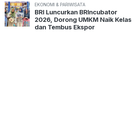
EKONOMI & PARIWISATA
BRI Luncurkan BRIncubator
2026, Dorong UMKM Naik Kelas
dan Tembus Ekspor