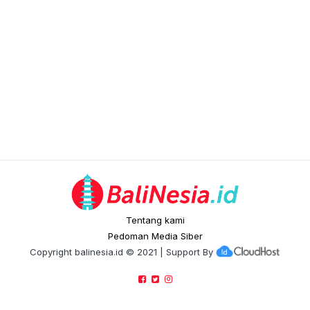
Tentang kami
Pedoman Media Siber
Copyright
balinesia.id
© 2021 | Support By