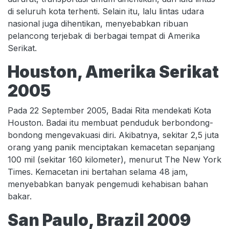
di seluruh kota terhenti. Selain itu, lalu lintas udara
nasional juga dihentikan, menyebabkan ribuan
pelancong terjebak di berbagai tempat di Amerika
Serikat.
Houston, Amerika Serikat
2005
Pada 22 September 2005, Badai Rita mendekati Kota
Houston. Badai itu membuat penduduk berbondong-
bondong mengevakuasi diri. Akibatnya, sekitar 2,5 juta
orang yang panik menciptakan kemacetan sepanjang
100 mil (sekitar 160 kilometer), menurut The New York
Times. Kemacetan ini bertahan selama 48 jam,
menyebabkan banyak pengemudi kehabisan bahan
bakar.
San Paulo, Brazil 2009