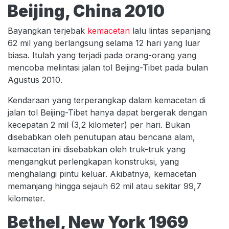
Beijing, China 2010
Bayangkan terjebak
kemacetan
lalu lintas sepanjang
62 mil yang berlangsung selama 12 hari yang luar
biasa. Itulah yang terjadi pada orang-orang yang
mencoba melintasi jalan tol Beijing-Tibet pada bulan
Agustus 2010.
Kendaraan yang terperangkap dalam kemacetan di
jalan tol Beijing-Tibet hanya dapat bergerak dengan
kecepatan 2 mil (3,2 kilometer) per hari. Bukan
disebabkan oleh penutupan atau bencana alam,
kemacetan ini disebabkan oleh truk-truk yang
mengangkut perlengkapan konstruksi, yang
menghalangi pintu keluar. Akibatnya, kemacetan
memanjang hingga sejauh 62 mil atau sekitar 99,7
kilometer.
Bethel, New York 1969