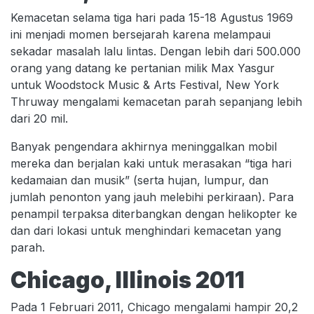
Kemacetan selama tiga hari pada 15-18 Agustus 1969
ini menjadi momen bersejarah karena melampaui
sekadar masalah lalu lintas. Dengan lebih dari 500.000
orang yang datang ke pertanian milik Max Yasgur
untuk Woodstock Music & Arts Festival, New York
Thruway mengalami kemacetan parah sepanjang lebih
dari 20 mil.
Banyak pengendara akhirnya meninggalkan mobil
mereka dan berjalan kaki untuk merasakan “tiga hari
kedamaian dan musik” (serta hujan, lumpur, dan
jumlah penonton yang jauh melebihi perkiraan). Para
penampil terpaksa diterbangkan dengan helikopter ke
dan dari lokasi untuk menghindari kemacetan yang
parah.
Chicago, Illinois 2011
Pada 1 Februari 2011, Chicago mengalami hampir 20,2