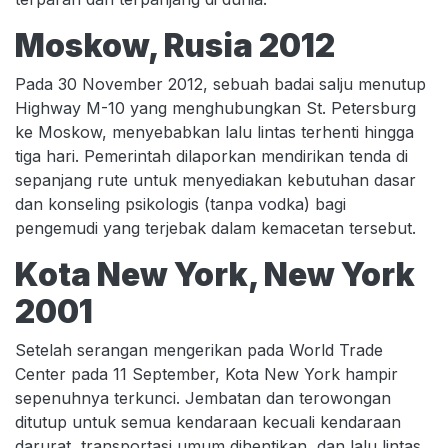
Moskow, Rusia 2012
Pada 30 November 2012, sebuah badai salju menutup
Highway M-10 yang menghubungkan St. Petersburg
ke Moskow, menyebabkan lalu lintas terhenti hingga
tiga hari. Pemerintah dilaporkan mendirikan tenda di
sepanjang rute untuk menyediakan kebutuhan dasar
dan konseling psikologis (tanpa vodka) bagi
pengemudi yang terjebak dalam kemacetan tersebut.
Kota New York, New York
2001
Setelah serangan mengerikan pada World Trade
Center pada 11 September, Kota New York hampir
sepenuhnya terkunci. Jembatan dan terowongan
ditutup untuk semua kendaraan kecuali kendaraan
darurat, transportasi umum dihentikan, dan lalu lintas