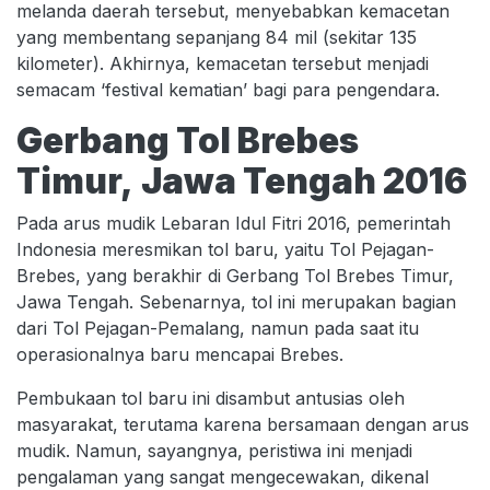
melanda daerah tersebut, menyebabkan kemacetan
yang membentang sepanjang 84 mil (sekitar 135
kilometer). Akhirnya, kemacetan tersebut menjadi
semacam ‘festival kematian’ bagi para pengendara.
Gerbang Tol Brebes
Timur,
Jawa Tengah 2016
Pada arus mudik Lebaran Idul Fitri 2016, pemerintah
Indonesia meresmikan tol baru, yaitu Tol Pejagan-
Brebes, yang berakhir di Gerbang Tol Brebes Timur,
Jawa Tengah. Sebenarnya, tol ini merupakan bagian
dari Tol Pejagan-Pemalang, namun pada saat itu
operasionalnya baru mencapai Brebes.
Pembukaan tol baru ini disambut antusias oleh
masyarakat, terutama karena bersamaan dengan arus
mudik. Namun, sayangnya, peristiwa ini menjadi
pengalaman yang sangat mengecewakan, dikenal