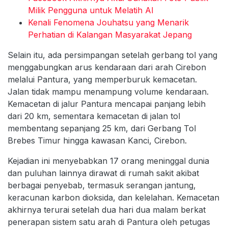
Milik Pengguna untuk Melatih AI
Kenali Fenomena Jouhatsu yang Menarik
Perhatian di Kalangan Masyarakat Jepang
Selain itu, ada persimpangan setelah gerbang tol yang
menggabungkan arus kendaraan dari arah Cirebon
melalui Pantura, yang memperburuk kemacetan.
Jalan tidak mampu menampung volume kendaraan.
Kemacetan di jalur Pantura mencapai panjang lebih
dari 20 km, sementara kemacetan di jalan tol
membentang sepanjang 25 km, dari Gerbang Tol
Brebes Timur hingga kawasan Kanci, Cirebon.
Kejadian ini menyebabkan 17 orang meninggal dunia
dan puluhan lainnya dirawat di rumah sakit akibat
berbagai penyebab, termasuk serangan jantung,
keracunan karbon dioksida, dan kelelahan. Kemacetan
akhirnya terurai setelah dua hari dua malam berkat
penerapan sistem satu arah di Pantura oleh petugas