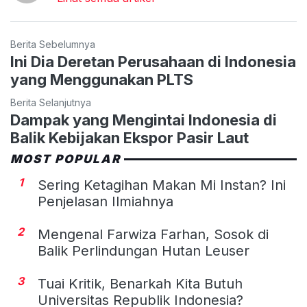
Berita Sebelumnya
Ini Dia Deretan Perusahaan di Indonesia
yang Menggunakan PLTS
Berita Selanjutnya
Dampak yang Mengintai Indonesia di
Balik Kebijakan Ekspor Pasir Laut
MOST POPULAR
1
Sering Ketagihan Makan Mi Instan? Ini
Penjelasan Ilmiahnya
2
Mengenal Farwiza Farhan, Sosok di
Balik Perlindungan Hutan Leuser
3
Tuai Kritik, Benarkah Kita Butuh
Universitas Republik Indonesia?