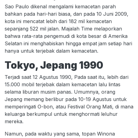
Sao Paulo dikenal mengalami kemacetan parah
bahkan pada hari-hari biasa, dan pada 10 Juni 2009,
kota ini mencatat lebih dari 182 mil kemacetan
sepanjang 522 mil jalan. Majalah Time melaporkan
bahwa rata-rata pengemudi di kota besar di Amerika
Selatan ini menghabiskan hingga empat jam setiap hari
hanya untuk terjebak dalam kemacetan.
Tokyo, Jepang 1990
Terjadi saat 12 Agustus 1990, Pada saat itu, lebih dari
15.000 mobil terjebak dalam kemacetan lalu lintas
selama liburan musim panas. Umumnya, orang
Jepang memang berlibur pada 10-19 Agustus untuk
memperingati O-bon, atau Festival Orang Mati, di mana
keluarga berkumpul untuk menghormati leluhur
mereka.
Namun, pada waktu yang sama, topan Winona