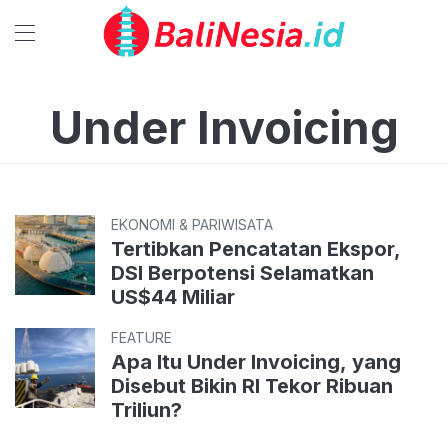
Under Invoicing
EKONOMI & PARIWISATA
Tertibkan Pencatatan Ekspor,
DSI Berpotensi Selamatkan
US$44 Miliar
FEATURE
Apa Itu Under Invoicing, yang
Disebut Bikin RI Tekor Ribuan
Triliun?