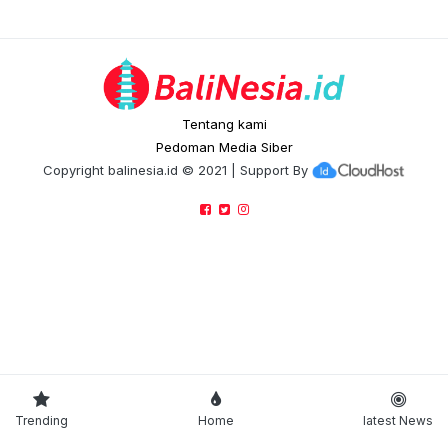
Tentang kami
Pedoman Media Siber
Copyright
balinesia.id
© 2021 | Support By
Trending
Home
latest News