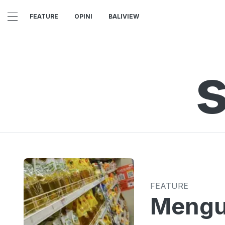
FEATURE
OPINI
BALIVIEW
FEATURE
Mengu