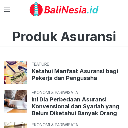
Produk Asuransi
FEATURE
Ketahui Manfaat Asuransi bagi
Pekerja dan Pengusaha
EKONOMI & PARIWISATA
Ini Dia Perbedaan Asuransi
Konvensional dan Syariah yang
Belum Diketahui Banyak Orang
EKONOMI & PARIWISATA