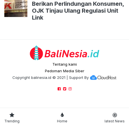
Berikan Perlindungan Konsumen,
OJK Tinjau Ulang Regulasi Unit
Link
Tentang kami
Pedoman Media Siber
Copyright
balinesia.id
© 2021 | Support By
Trending
Home
latest News