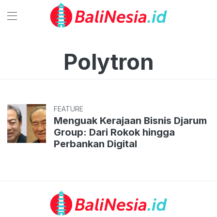
Polytron
FEATURE
Menguak Kerajaan Bisnis Djarum
Group: Dari Rokok hingga
Perbankan Digital