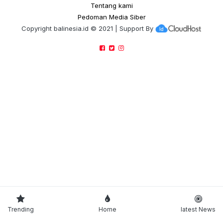
Tentang kami
Pedoman Media Siber
Copyright
balinesia.id
© 2021 | Support By
Trending
Home
latest News