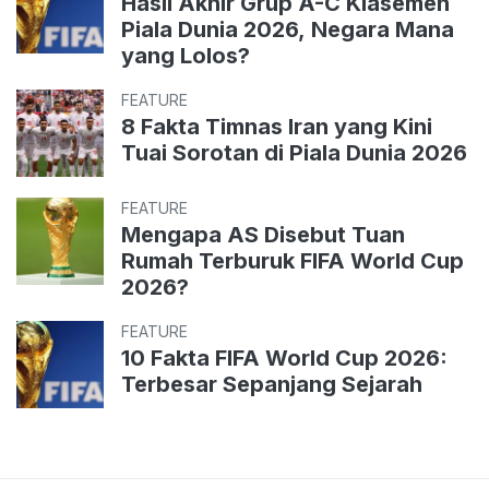
Hasil Akhir Grup A-C Klasemen
Piala Dunia 2026, Negara Mana
yang Lolos?
FEATURE
8 Fakta Timnas Iran yang Kini
Tuai Sorotan di Piala Dunia 2026
FEATURE
Mengapa AS Disebut Tuan
Rumah Terburuk FIFA World Cup
2026?
FEATURE
10 Fakta FIFA World Cup 2026:
Terbesar Sepanjang Sejarah