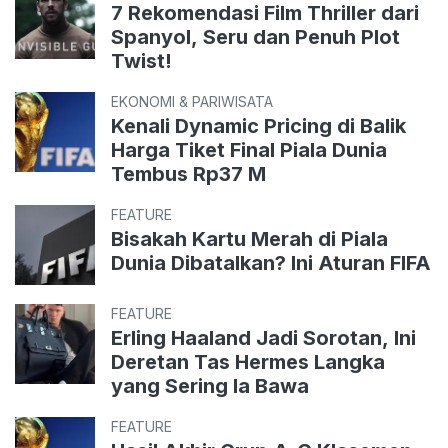
7 Rekomendasi Film Thriller dari
Spanyol, Seru dan Penuh Plot
Twist!
EKONOMI & PARIWISATA
Kenali Dynamic Pricing di Balik
Harga Tiket Final Piala Dunia
Tembus Rp37 M
FEATURE
Bisakah Kartu Merah di Piala
Dunia Dibatalkan? Ini Aturan FIFA
FEATURE
Erling Haaland Jadi Sorotan, Ini
Deretan Tas Hermes Langka
yang Sering Ia Bawa
FEATURE