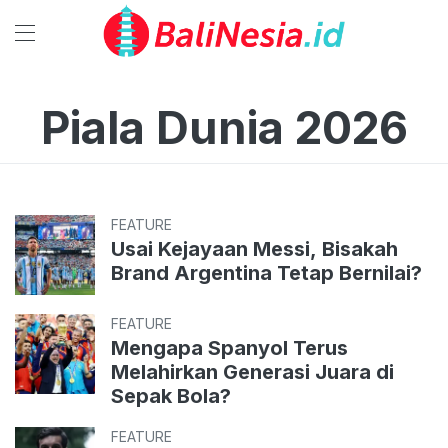
Piala Dunia 2026
FEATURE
Usai Kejayaan Messi, Bisakah
Brand Argentina Tetap Bernilai?
FEATURE
Mengapa Spanyol Terus
Melahirkan Generasi Juara di
Sepak Bola?
FEATURE