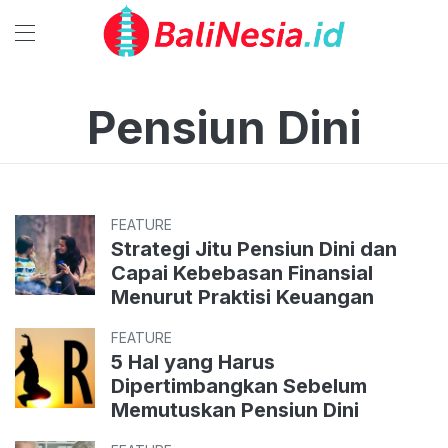
Pensiun Dini
FEATURE
Strategi Jitu Pensiun Dini dan
Capai Kebebasan Finansial
Menurut Praktisi Keuangan
FEATURE
5 Hal yang Harus
Dipertimbangkan Sebelum
Memutuskan Pensiun Dini