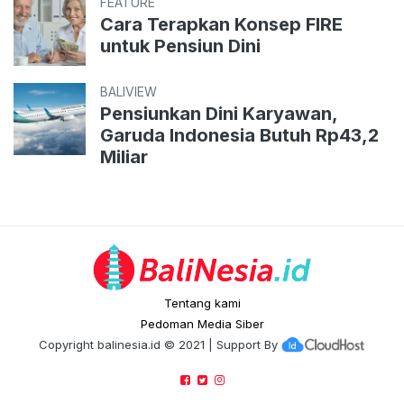
FEATURE
Cara Terapkan Konsep FIRE
untuk Pensiun Dini
BALIVIEW
Pensiunkan Dini Karyawan,
Garuda Indonesia Butuh Rp43,2
Miliar
Tentang kami
Pedoman Media Siber
Copyright
balinesia.id
© 2021 | Support By