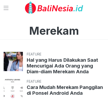
Merekam
FEATURE
Hal yang Harus Dilakukan Saat
Mencurigai Ada Orang yang
Diam-diam Merekam Anda
FEATURE
Cara Mudah Merekam Panggilan
di Ponsel Android Anda