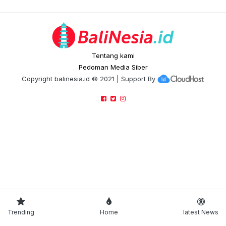
Tentang kami
Pedoman Media Siber
Copyright
balinesia.id
© 2021 | Support By
Trending
Home
latest News