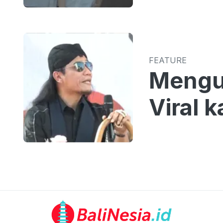
FEATURE
Mengu
Viral 