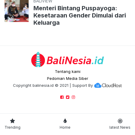
BALIVIEW
Menteri Bintang Puspayoga:
Kesetaraan Gender Dimulai dari
Keluarga
Tentang kami
Pedoman Media Siber
Copyright
balinesia.id
© 2021 | Support By
Trending
Home
latest News