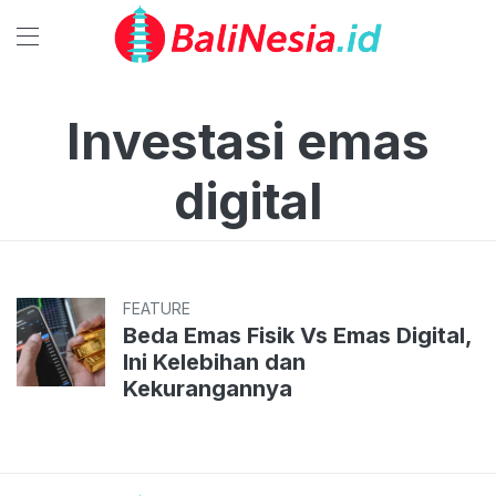
Investasi emas
digital
FEATURE
Beda Emas Fisik Vs Emas Digital,
Ini Kelebihan dan
Kekurangannya