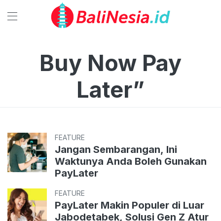
Buy Now Pay
Later”
FEATURE
Jangan Sembarangan, Ini
Waktunya Anda Boleh Gunakan
PayLater
FEATURE
PayLater Makin Populer di Luar
Jabodetabek, Solusi Gen Z Atur