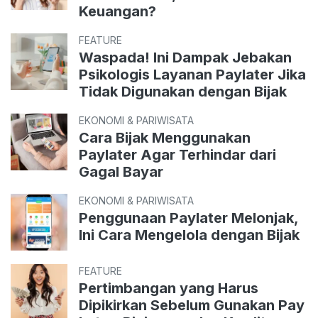
Keuangan?
FEATURE
Waspada! Ini Dampak Jebakan
Psikologis Layanan Paylater Jika
Tidak Digunakan dengan Bijak
EKONOMI & PARIWISATA
Cara Bijak Menggunakan
Paylater Agar Terhindar dari
Gagal Bayar
EKONOMI & PARIWISATA
Penggunaan Paylater Melonjak,
Ini Cara Mengelola dengan Bijak
FEATURE
Pertimbangan yang Harus
Dipikirkan Sebelum Gunakan Pay