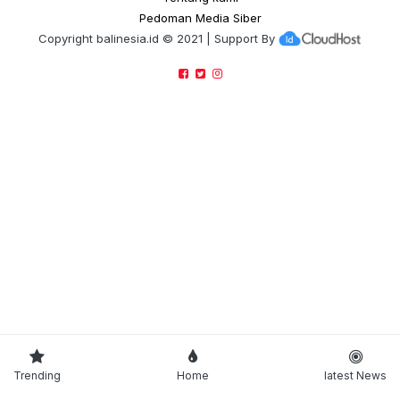
Pedoman Media Siber
Copyright
balinesia.id
© 2021 | Support By
Trending
Home
latest News