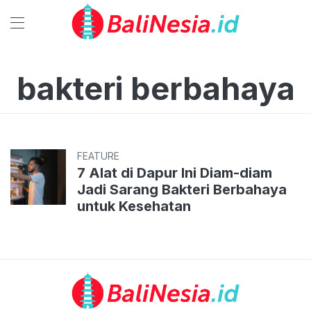
bakteri berbahaya
FEATURE
7 Alat di Dapur Ini Diam-diam
Jadi Sarang Bakteri Berbahaya
untuk Kesehatan