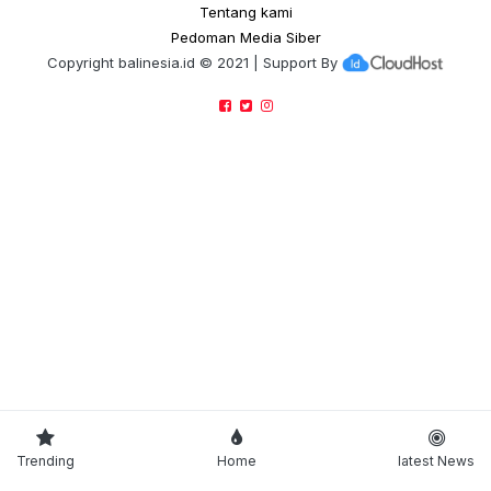
Tentang kami
Pedoman Media Siber
Copyright
balinesia.id
© 2021 | Support By
Trending
Home
latest News