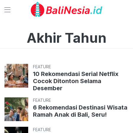
Akhir Tahun
FEATURE
10 Rekomendasi Serial Netflix
Cocok Ditonton Selama
Desember
FEATURE
6 Rekomendasi Destinasi Wisata
Ramah Anak di Bali, Seru!
FEATURE