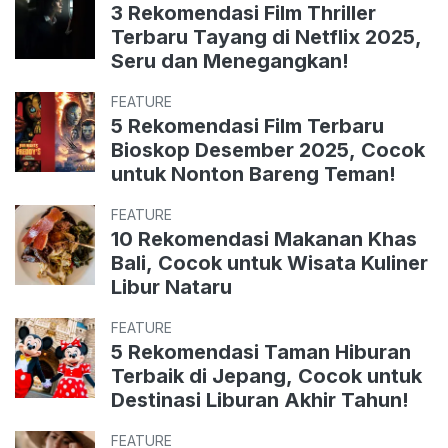
3 Rekomendasi Film Thriller
Terbaru Tayang di Netflix 2025,
Seru dan Menegangkan!
FEATURE
5 Rekomendasi Film Terbaru
Bioskop Desember 2025, Cocok
untuk Nonton Bareng Teman!
FEATURE
10 Rekomendasi Makanan Khas
Bali, Cocok untuk Wisata Kuliner
Libur Nataru
FEATURE
5 Rekomendasi Taman Hiburan
Terbaik di Jepang, Cocok untuk
Destinasi Liburan Akhir Tahun!
FEATURE