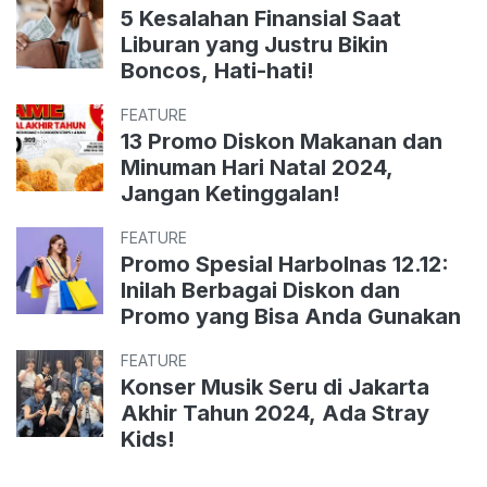
5 Kesalahan Finansial Saat
Liburan yang Justru Bikin
Boncos, Hati-hati!
FEATURE
13 Promo Diskon Makanan dan
Minuman Hari Natal 2024,
Jangan Ketinggalan!
FEATURE
Promo Spesial Harbolnas 12.12:
Inilah Berbagai Diskon dan
Promo yang Bisa Anda Gunakan
FEATURE
Konser Musik Seru di Jakarta
Akhir Tahun 2024, Ada Stray
Kids!