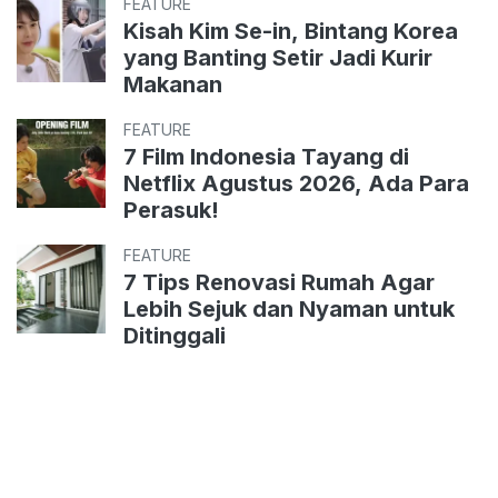
FEATURE
Kisah Kim Se-in, Bintang Korea
yang Banting Setir Jadi Kurir
Makanan
FEATURE
7 Film Indonesia Tayang di
Netflix Agustus 2026, Ada Para
Perasuk!
FEATURE
7 Tips Renovasi Rumah Agar
Lebih Sejuk dan Nyaman untuk
Ditinggali