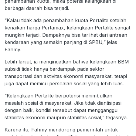
penambahan kuota, maka potensi kelangkaan di
berbagai daerah bisa terjadi.
“Kalau tidak ada penambahan kuota Pertalite setelah
kenaikan harga Pertamax, kelangkaan Pertalite sangat
mungkin terjadi. Dampaknya bisa terlihat dari antrean
kendaraan yang semakin panjang di SPBU,” jelas
Fahmy.
Lebih lanjut, ia mengingatkan bahwa kelangkaan BBM
subsidi tidak hanya berdampak pada sektor
transportasi dan aktivitas ekonomi masyarakat, tetapi
juga dapat memicu persoalan sosial yang lebih luas.
“Kelangkaan Pertalite berpotensi menimbulkan
masalah sosial di masyarakat. Jika tidak diantisipasi
dengan baik, kondisi tersebut dapat mengganggu
stabilitas ekonomi maupun stabilitas sosial,” tegasnya.
Karena itu, Fahmy mendorong pemerintah untuk