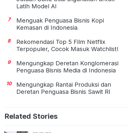
Latih Model AI
7
Menguak Penguasa Bisnis Kopi
Kemasan di Indonesia
8
Rekomendasi Top 5 Film Netflix
Terpopuler, Cocok Masuk Watchlist!
9
Mengungkap Deretan Konglomerasi
Penguasa Bisnis Media di Indonesia
10
Mengungkap Rantai Produksi dan
Deretan Penguasa Bisnis Sawit RI
Related Stories