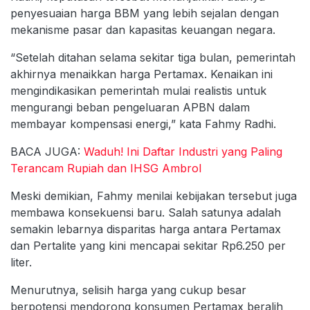
penyesuaian harga BBM yang lebih sejalan dengan
mekanisme pasar dan kapasitas keuangan negara.
“Setelah ditahan selama sekitar tiga bulan, pemerintah
akhirnya menaikkan harga Pertamax. Kenaikan ini
mengindikasikan pemerintah mulai realistis untuk
mengurangi beban pengeluaran APBN dalam
membayar kompensasi energi,” kata Fahmy Radhi.
BACA JUGA:
Waduh! Ini Daftar Industri yang Paling
Terancam Rupiah dan IHSG Ambrol
Meski demikian, Fahmy menilai kebijakan tersebut juga
membawa konsekuensi baru. Salah satunya adalah
semakin lebarnya disparitas harga antara Pertamax
dan Pertalite yang kini mencapai sekitar Rp6.250 per
liter.
Menurutnya, selisih harga yang cukup besar
berpotensi mendorong konsumen Pertamax beralih