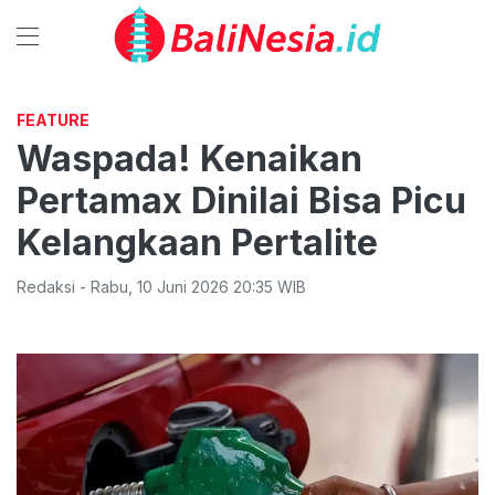
FEATURE
Waspada! Kenaikan
Pertamax Dinilai Bisa Picu
Kelangkaan Pertalite
Redaksi
-
Rabu
,
10 Juni 2026 20:35
WIB