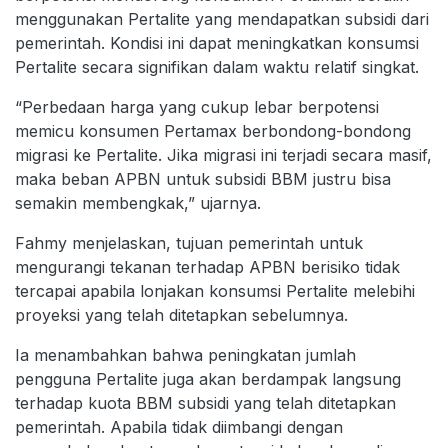
menggunakan Pertalite yang mendapatkan subsidi dari
pemerintah. Kondisi ini dapat meningkatkan konsumsi
Pertalite secara signifikan dalam waktu relatif singkat.
“Perbedaan harga yang cukup lebar berpotensi
memicu konsumen Pertamax berbondong-bondong
migrasi ke Pertalite. Jika migrasi ini terjadi secara masif,
maka beban APBN untuk subsidi BBM justru bisa
semakin membengkak,” ujarnya.
Fahmy menjelaskan, tujuan pemerintah untuk
mengurangi tekanan terhadap APBN berisiko tidak
tercapai apabila lonjakan konsumsi Pertalite melebihi
proyeksi yang telah ditetapkan sebelumnya.
Ia menambahkan bahwa peningkatan jumlah
pengguna Pertalite juga akan berdampak langsung
terhadap kuota BBM subsidi yang telah ditetapkan
pemerintah. Apabila tidak diimbangi dengan