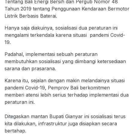
Tentang Bali Energi Bersih dan Pergub Nomor 48
Tahun 2019 tentang Penggunaan Kendaraan Bermotor
Listrik Berbasis Baterai.
Hanya saja diakuinya, sosialisasi dua peraturan ini
mengalami terkendala karena situasi pandemi Covid-
19.
Padahal, implementasi sebuah peraturan
membutuhkan sosialisasi yang diimbangi ketersediaan
sarana dan prasarana.
Karena itu, sejalan dengan makin melandainya situasi
pandemi Covid-19, Pemprov Bali berkomitmen
memberi atensi lebih serius terhadap implementasi dua
peraturan ini.
Ditegaskan mantan Bupati Gianyar ini sosialisasi terus
kita dilakukan, infrastruktur juga disiapkan secara
bertahap.