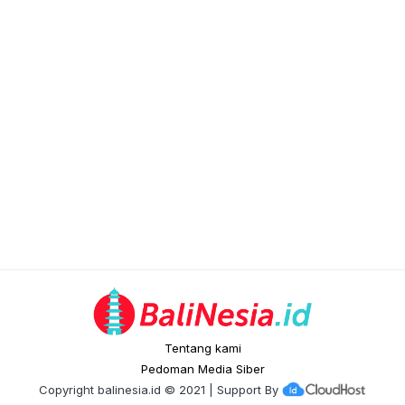
Tentang kami
Pedoman Media Siber
Copyright
balinesia.id
© 2021 | Support By