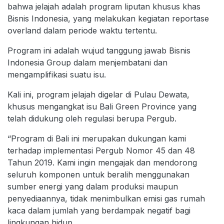
bahwa jelajah adalah program liputan khusus khas
Bisnis Indonesia, yang melakukan kegiatan reportase
overland dalam periode waktu tertentu.
Program ini adalah wujud tanggung jawab Bisnis
Indonesia Group dalam menjembatani dan
mengamplifikasi suatu isu.
Kali ini, program jelajah digelar di Pulau Dewata,
khusus mengangkat isu Bali Green Province yang
telah didukung oleh regulasi berupa Pergub.
“Program di Bali ini merupakan dukungan kami
terhadap implementasi Pergub Nomor 45 dan 48
Tahun 2019. Kami ingin mengajak dan mendorong
seluruh komponen untuk beralih menggunakan
sumber energi yang dalam produksi maupun
penyediaannya, tidak menimbulkan emisi gas rumah
kaca dalam jumlah yang berdampak negatif bagi
lingkungan hidup.