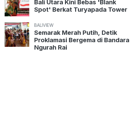
Bali Utara Kini Bebas 'Blank
Spot' Berkat Turyapada Tower
BALIVIEW
Semarak Merah Putih, Detik
Proklamasi Bergema di Bandara
Ngurah Rai