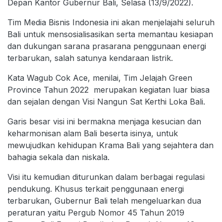
Depan Kantor Gubernur Bali, Selasa (13/9/2022).
Tim Media Bisnis Indonesia ini akan menjelajahi seluruh
Bali untuk mensosialisasikan serta memantau kesiapan
dan dukungan sarana prasarana penggunaan energi
terbarukan, salah satunya kendaraan listrik.
Kata Wagub Cok Ace, menilai, Tim Jelajah Green
Province Tahun 2022 merupakan kegiatan luar biasa
dan sejalan dengan Visi Nangun Sat Kerthi Loka Bali.
Garis besar visi ini bermakna menjaga kesucian dan
keharmonisan alam Bali beserta isinya, untuk
mewujudkan kehidupan Krama Bali yang sejahtera dan
bahagia sekala dan niskala.
Visi itu kemudian diturunkan dalam berbagai regulasi
pendukung. Khusus terkait penggunaan energi
terbarukan, Gubernur Bali telah mengeluarkan dua
peraturan yaitu Pergub Nomor 45 Tahun 2019