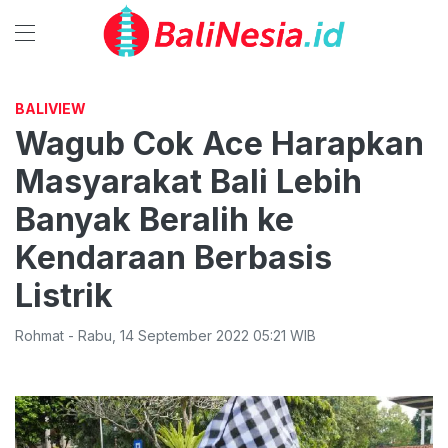
BALIVIEW
Wagub Cok Ace Harapkan
Masyarakat Bali Lebih
Banyak Beralih ke
Kendaraan Berbasis
Listrik
Rohmat
-
Rabu
,
14 September 2022 05:21
WIB