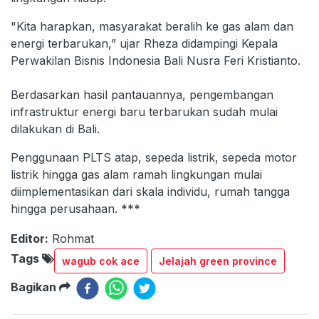
"Kita harapkan, masyarakat beralih ke gas alam dan
energi terbarukan,” ujar Rheza didampingi Kepala
Perwakilan Bisnis Indonesia Bali Nusra Feri Kristianto.
Berdasarkan hasil pantauannya, pengembangan
infrastruktur energi baru terbarukan sudah mulai
dilakukan di Bali.
Penggunaan PLTS atap, sepeda listrik, sepeda motor
listrik hingga gas alam ramah lingkungan mulai
diimplementasikan dari skala individu, rumah tangga
hingga perusahaan. ***
Editor:
Rohmat
Tags
wagub cok ace
Jelajah green province
Bagikan