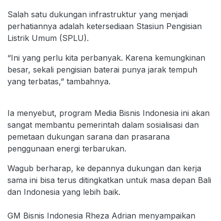
Salah satu dukungan infrastruktur yang menjadi
perhatiannya adalah ketersediaan Stasiun Pengisian
Listrik Umum (SPLU).
“Ini yang perlu kita perbanyak. Karena kemungkinan
besar, sekali pengisian baterai punya jarak tempuh
yang terbatas,” tambahnya.
Ia menyebut, program Media Bisnis Indonesia ini akan
sangat membantu pemerintah dalam sosialisasi dan
pemetaan dukungan sarana dan prasarana
penggunaan energi terbarukan.
Wagub berharap, ke depannya dukungan dan kerja
sama ini bisa terus ditingkatkan untuk masa depan Bali
dan Indonesia yang lebih baik.
GM Bisnis Indonesia Rheza Adrian menyampaikan