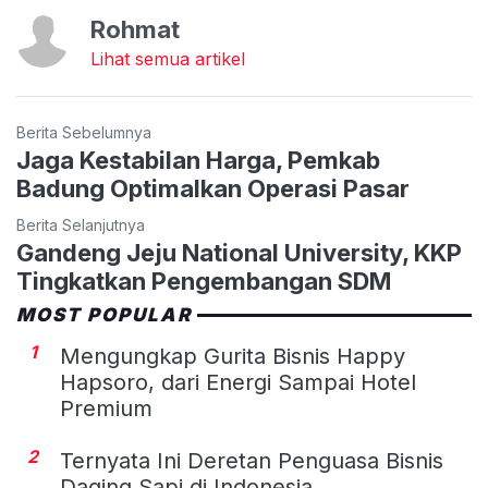
Rohmat
Lihat semua artikel
Berita Sebelumnya
Jaga Kestabilan Harga, Pemkab
Badung Optimalkan Operasi Pasar
Berita Selanjutnya
Gandeng Jeju National University, KKP
Tingkatkan Pengembangan SDM
MOST POPULAR
1
Mengungkap Gurita Bisnis Happy
Hapsoro, dari Energi Sampai Hotel
Premium
2
Ternyata Ini Deretan Penguasa Bisnis
Daging Sapi di Indonesia