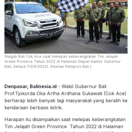
Wagub Bali Cok Ace saat melepas keberangkatan Tim Jelajah
Green Province Tahun 2022 di Halaman Depan Kantor Gubernur
Bali, Selasa (13/9/2022). (Humas Pemprov Bali )
Denpasar, Balinesia.id
- Wakil Gubernur Bali
Prof.Tjokorda Oka Artha Ardhana Sukawati (Cok Ace)
berharap lebih banyak lagi masyarakat yang beralih ke
kendaraan berbasis listrik.
Harapan itu disampaikan saat melepas keberangkatan
Tim Jelajah Green Province Tahun 2022 di Halaman