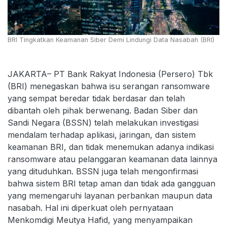
BRI Tingkatkan Keamanan Siber Demi Lindungi Data Nasabah (BRI)
JAKARTA– PT Bank Rakyat Indonesia (Persero) Tbk
(BRI) menegaskan bahwa isu serangan ransomware
yang sempat beredar tidak berdasar dan telah
dibantah oleh pihak berwenang. Badan Siber dan
Sandi Negara (BSSN) telah melakukan investigasi
mendalam terhadap aplikasi, jaringan, dan sistem
keamanan BRI, dan tidak menemukan adanya indikasi
ransomware atau pelanggaran keamanan data lainnya
yang dituduhkan. BSSN juga telah mengonfirmasi
bahwa sistem BRI tetap aman dan tidak ada gangguan
yang memengaruhi layanan perbankan maupun data
nasabah. Hal ini diperkuat oleh pernyataan
Menkomdigi Meutya Hafid, yang menyampaikan