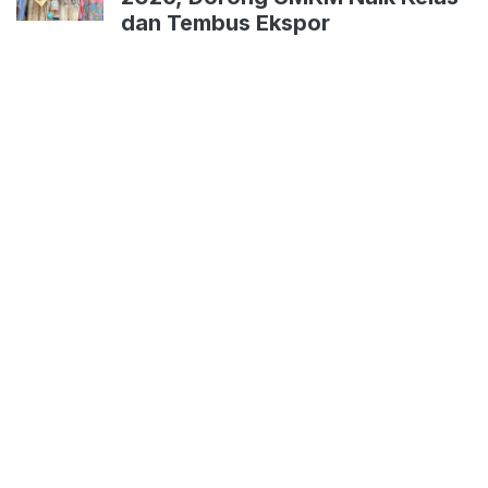
dan Tembus Ekspor