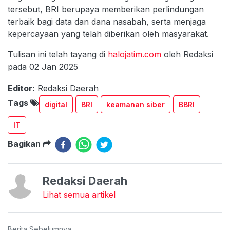
tersebut, BRI berupaya memberikan perlindungan
terbaik bagi data dan dana nasabah, serta menjaga
kepercayaan yang telah diberikan oleh masyarakat.
Tulisan ini telah tayang di
halojatim.com
oleh Redaksi
pada 02 Jan 2025
Editor:
Redaksi Daerah
Tags
digital
BRI
keamanan siber
BBRI
IT
Bagikan
Redaksi Daerah
Lihat semua artikel
Berita Sebelumnya