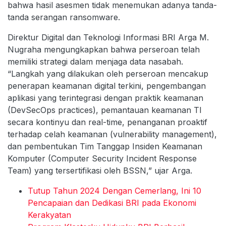
bahwa hasil asesmen tidak menemukan adanya tanda-
tanda serangan ransomware.
Direktur Digital dan Teknologi Informasi BRI Arga M.
Nugraha mengungkapkan bahwa perseroan telah
memiliki strategi dalam menjaga data nasabah.
“Langkah yang dilakukan oleh perseroan mencakup
penerapan keamanan digital terkini, pengembangan
aplikasi yang terintegrasi dengan praktik keamanan
(DevSecOps practices), pemantauan keamanan TI
secara kontinyu dan real-time, penanganan proaktif
terhadap celah keamanan (vulnerability management),
dan pembentukan Tim Tanggap Insiden Keamanan
Komputer (Computer Security Incident Response
Team) yang tersertifikasi oleh BSSN,” ujar Arga.
Tutup Tahun 2024 Dengan Cemerlang, Ini 10
Pencapaian dan Dedikasi BRI pada Ekonomi
Kerakyatan