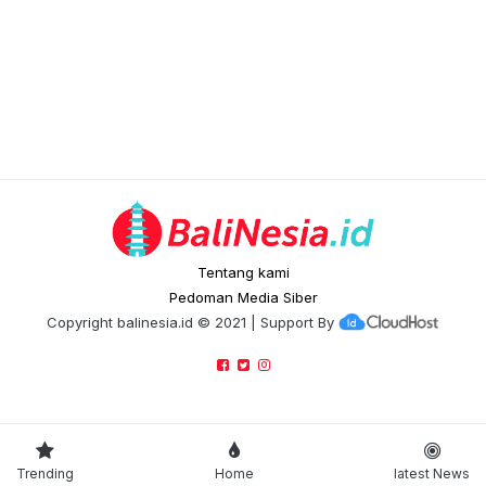
Tentang kami
Pedoman Media Siber
Copyright
balinesia.id
© 2021 | Support By
Trending
Home
latest News