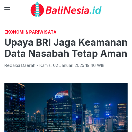
EKONOMI & PARIWISATA
Upaya BRI Jaga Keamanan
Data Nasabah Tetap Aman
Redaksi Daerah
-
Kamis
,
02 Januari 2025 19:46
WIB