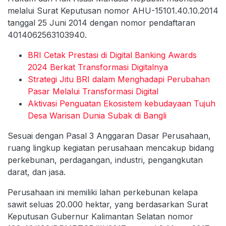
melalui Surat Keputusan nomor AHU-15101.40.10.2014
tanggal 25 Juni 2014 dengan nomor pendaftaran
4014062563103940.
BRI Cetak Prestasi di Digital Banking Awards
2024 Berkat Transformasi Digitalnya
Strategi Jitu BRI dalam Menghadapi Perubahan
Pasar Melalui Transformasi Digital
Aktivasi Penguatan Ekosistem kebudayaan Tujuh
Desa Warisan Dunia Subak di Bangli
Sesuai dengan Pasal 3 Anggaran Dasar Perusahaan,
ruang lingkup kegiatan perusahaan mencakup bidang
perkebunan, perdagangan, industri, pengangkutan
darat, dan jasa.
Perusahaan ini memiliki lahan perkebunan kelapa
sawit seluas 20.000 hektar, yang berdasarkan Surat
Keputusan Gubernur Kalimantan Selatan nomor