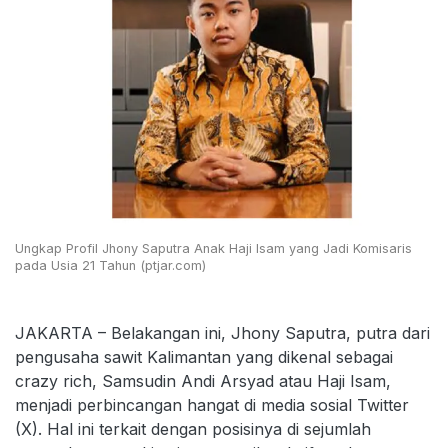
Ungkap Profil Jhony Saputra Anak Haji Isam yang Jadi Komisaris
pada Usia 21 Tahun (ptjar.com)
JAKARTA – Belakangan ini, Jhony Saputra, putra dari
pengusaha sawit Kalimantan yang dikenal sebagai
crazy rich, Samsudin Andi Arsyad atau Haji Isam,
menjadi perbincangan hangat di media sosial Twitter
(X). Hal ini terkait dengan posisinya di sejumlah