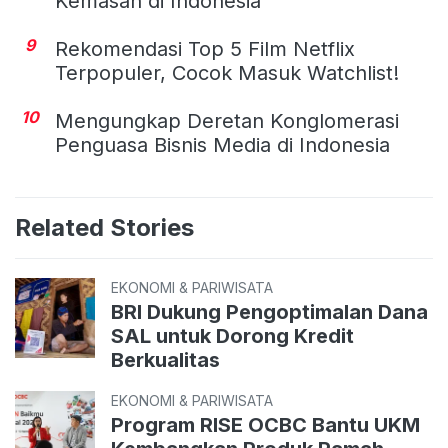
Kemasan di Indonesia
9
Rekomendasi Top 5 Film Netflix
Terpopuler, Cocok Masuk Watchlist!
10
Mengungkap Deretan Konglomerasi
Penguasa Bisnis Media di Indonesia
Related Stories
EKONOMI & PARIWISATA
BRI Dukung Pengoptimalan Dana
SAL untuk Dorong Kredit
Berkualitas
EKONOMI & PARIWISATA
Program RISE OCBC Bantu UKM