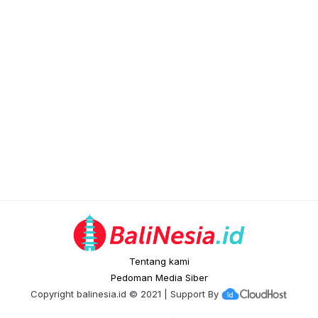
Tentang kami
Pedoman Media Siber
Copyright
balinesia.id
© 2021 | Support By