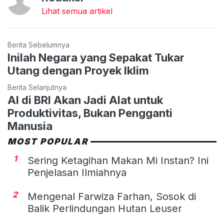
Lihat semua artikel
Berita Sebelumnya
Inilah Negara yang Sepakat Tukar
Utang dengan Proyek Iklim
Berita Selanjutnya
AI di BRI Akan Jadi Alat untuk
Produktivitas, Bukan Pengganti
Manusia
MOST POPULAR
1
Sering Ketagihan Makan Mi Instan? Ini
Penjelasan Ilmiahnya
2
Mengenal Farwiza Farhan, Sosok di
Balik Perlindungan Hutan Leuser