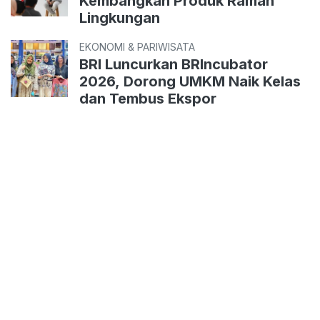
Kembangkan Produk Ramah
Lingkungan
EKONOMI & PARIWISATA
BRI Luncurkan BRIncubator
2026, Dorong UMKM Naik Kelas
dan Tembus Ekspor