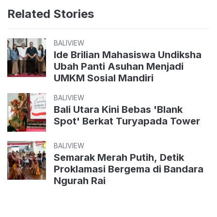
Related Stories
BALIVIEW
Ide Brilian Mahasiswa Undiksha
Ubah Panti Asuhan Menjadi
UMKM Sosial Mandiri
BALIVIEW
Bali Utara Kini Bebas 'Blank
Spot' Berkat Turyapada Tower
BALIVIEW
Semarak Merah Putih, Detik
Proklamasi Bergema di Bandara
Ngurah Rai