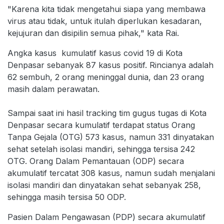
"Karena kita tidak mengetahui siapa yang membawa
virus atau tidak, untuk itulah diperlukan kesadaran,
kejujuran dan disipilin semua pihak," kata Rai.
Angka kasus kumulatif kasus covid 19 di Kota
Denpasar sebanyak 87 kasus positif. Rincianya adalah
62 sembuh, 2 orang meninggal dunia, dan 23 orang
masih dalam perawatan.
Sampai saat ini hasil tracking tim gugus tugas di Kota
Denpasar secara kumulatif terdapat status Orang
Tanpa Gejala (OTG) 573 kasus, namun 331 dinyatakan
sehat setelah isolasi mandiri, sehingga tersisa 242
OTG. Orang Dalam Pemantauan (ODP) secara
akumulatif tercatat 308 kasus, namun sudah menjalani
isolasi mandiri dan dinyatakan sehat sebanyak 258,
sehingga masih tersisa 50 ODP.
Pasien Dalam Pengawasan (PDP) secara akumulatif