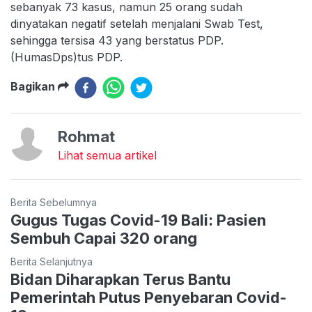
sebanyak 73 kasus, namun 25 orang sudah
dinyatakan negatif setelah menjalani Swab Test,
sehingga tersisa 43 yang berstatus PDP.
(HumasDps)tus PDP.
Bagikan
Rohmat
Lihat semua artikel
Berita Sebelumnya
Gugus Tugas Covid-19 Bali: Pasien
Sembuh Capai 320 orang
Berita Selanjutnya
Bidan Diharapkan Terus Bantu
Pemerintah Putus Penyebaran Covid-