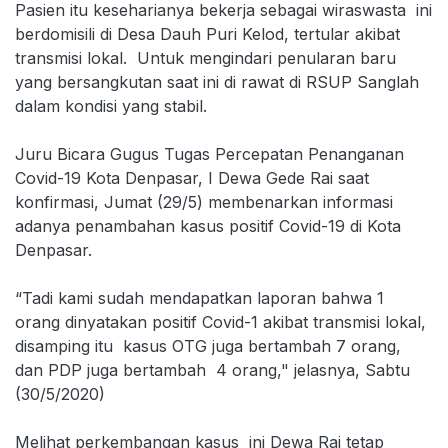
Pasien itu keseharianya bekerja sebagai wiraswasta ini
berdomisili di Desa Dauh Puri Kelod, tertular akibat
transmisi lokal. Untuk mengindari penularan baru
yang bersangkutan saat ini di rawat di RSUP Sanglah
dalam kondisi yang stabil.
Juru Bicara Gugus Tugas Percepatan Penanganan
Covid-19 Kota Denpasar, I Dewa Gede Rai saat
konfirmasi, Jumat (29/5) membenarkan informasi
adanya penambahan kasus positif Covid-19 di Kota
Denpasar.
“Tadi kami sudah mendapatkan laporan bahwa 1
orang dinyatakan positif Covid-1 akibat transmisi lokal,
disamping itu kasus OTG juga bertambah 7 orang,
dan PDP juga bertambah 4 orang," jelasnya, Sabtu
(30/5/2020)
Melihat perkembangan kasus ini Dewa Rai tetap