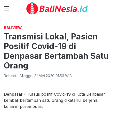
BALIVIEW
Transmisi Lokal, Pasien
Positif Covid-19 di
Denpasar Bertambah Satu
Orang
Rohmat
-
Minggu
,
31 Mei 2020 01:56
WIB
Denpasar - Kasus positif Covid-19 di Kota Denpasar
kembali bertambah satu orang diketahui berjenis
kelamin perempuan.