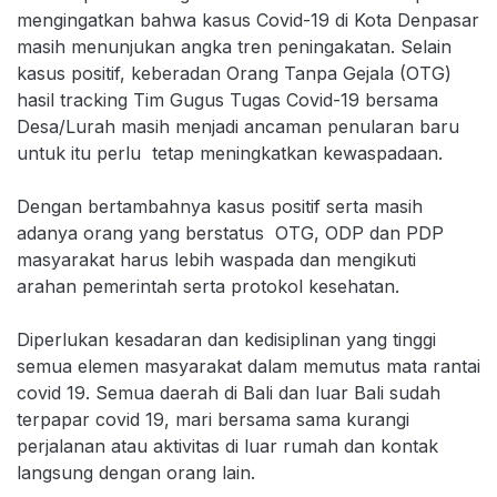
mengingatkan bahwa kasus Covid-19 di Kota Denpasar
masih menunjukan angka tren peningakatan. Selain
kasus positif, keberadan Orang Tanpa Gejala (OTG)
hasil tracking Tim Gugus Tugas Covid-19 bersama
Desa/Lurah masih menjadi ancaman penularan baru
untuk itu perlu tetap meningkatkan kewaspadaan.
Dengan bertambahnya kasus positif serta masih
adanya orang yang berstatus OTG, ODP dan PDP
masyarakat harus lebih waspada dan mengikuti
arahan pemerintah serta protokol kesehatan.
Diperlukan kesadaran dan kedisiplinan yang tinggi
semua elemen masyarakat dalam memutus mata rantai
covid 19. Semua daerah di Bali dan luar Bali sudah
terpapar covid 19, mari bersama sama kurangi
perjalanan atau aktivitas di luar rumah dan kontak
langsung dengan orang lain.