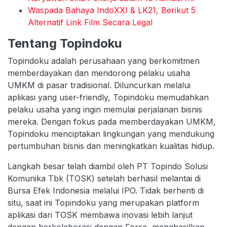
Waspada Bahaya IndoXXI & LK21, Berikut 5
Alternatif Link Film Secara Legal
Tentang Topindoku
Topindoku adalah perusahaan yang berkomitmen
memberdayakan dan mendorong pelaku usaha
UMKM di pasar tradisional. Diluncurkan melalui
aplikasi yang user-friendly, Topindoku memudahkan
pelaku usaha yang ingin memulai perjalanan bisnis
mereka. Dengan fokus pada memberdayakan UMKM,
Topindoku menciptakan lingkungan yang mendukung
pertumbuhan bisnis dan meningkatkan kualitas hidup.
Langkah besar telah diambil oleh PT Topindo Solusi
Komunika Tbk (TOSK) setelah berhasil melantai di
Bursa Efek Indonesia melalui IPO. Tidak berhenti di
situ, saat ini Topindoku yang merupakan platform
aplikasi dari TOSK membawa inovasi lebih lanjut
dengan berkolaborasi dengan Forsa, menghasilkan