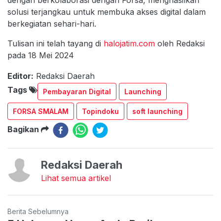
solusi terjangkau untuk membuka akses digital dalam
berkegiatan sehari-hari.
Tulisan ini telah tayang di
halojatim.com
oleh Redaksi
pada 18 Mei 2024
Editor:
Redaksi Daerah
Tags
Pembayaran Digital
Launching
FORSA SMALAM
Topindoku
soft launching
Bagikan
Redaksi Daerah
Lihat semua artikel
Berita Sebelumnya