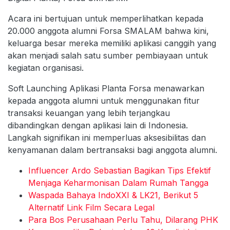
Acara ini bertujuan untuk memperlihatkan kepada
20.000 anggota alumni Forsa SMALAM bahwa kini,
keluarga besar mereka memiliki aplikasi canggih yang
akan menjadi salah satu sumber pembiayaan untuk
kegiatan organisasi.
Soft Launching Aplikasi Planta Forsa menawarkan
kepada anggota alumni untuk menggunakan fitur
transaksi keuangan yang lebih terjangkau
dibandingkan dengan aplikasi lain di Indonesia.
Langkah signifikan ini memperluas aksesibilitas dan
kenyamanan dalam bertransaksi bagi anggota alumni.
Influencer Ardo Sebastian Bagikan Tips Efektif
Menjaga Keharmonisan Dalam Rumah Tangga
Waspada Bahaya IndoXXI & LK21, Berikut 5
Alternatif Link Film Secara Legal
Para Bos Perusahaan Perlu Tahu, Dilarang PHK