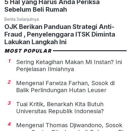
​​5 Hal yang Harus Anda Periksa
Sebelum Beli Rumah
Berita Selanjutnya
OJK Berikan Panduan Strategi Anti-
Fraud , Penyelenggara ITSK Diminta
Lakukan Langkah Ini
MOST POPULAR
1
Sering Ketagihan Makan Mi Instan? Ini
Penjelasan Ilmiahnya
2
Mengenal Farwiza Farhan, Sosok di
Balik Perlindungan Hutan Leuser
3
Tuai Kritik, Benarkah Kita Butuh
Universitas Republik Indonesia?
4
Mengenal Thomas Djiwandono, Sosok