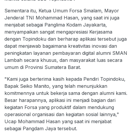
Sementara itu, Ketua Umum Forsa Smalam, Mayor
Jenderal TNI Mohammad Hasan, yang saat ini juga
menjabat sebagai Panglima Kodam Jayakarta,
menyampaikan sangat mengapresiasi Kerjasama
dengan Topindoku dan berharap aplikasi tersebut juga
dapat menjawab bagaimana kreativitas inovasi dan
peningkatan layanan pembayaran digital alumni SMAN
Lambah secara khusus, dan masyarakat luas secara
umum di Provinsi Sumatera Barat.
"Kami juga berterima kasih kepada Pendiri Topindoku,
Bapak Seiko Manito, yang telah menunjukkan
komitmennya untuk bekerja sama dengan alumni kami.
Besar harapannya, aplikasi ini menjadi bagian dari
kegiatan Forsa yang produktif dalam mendukung
operasional organisasi dan kegiatan sosial lainnya,"
Ucap Mohammad Hasan yang saat ini menjabat
sebagai Pangdam Jaya tersebut.