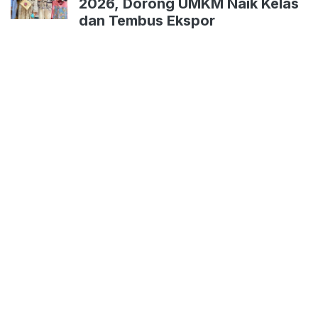
2026, Dorong UMKM Naik Kelas
dan Tembus Ekspor