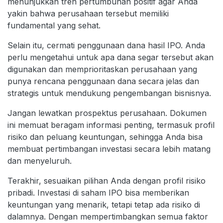
menunjukkan tren pertumbuhan positif agar Anda
yakin bahwa perusahaan tersebut memiliki
fundamental yang sehat.
Selain itu, cermati penggunaan dana hasil IPO. Anda
perlu mengetahui untuk apa dana segar tersebut akan
digunakan dan memprioritaskan perusahaan yang
punya rencana penggunaan dana secara jelas dan
strategis untuk mendukung pengembangan bisnisnya.
Jangan lewatkan prospektus perusahaan. Dokumen
ini memuat beragam informasi penting, termasuk profil
risiko dan peluang keuntungan, sehingga Anda bisa
membuat pertimbangan investasi secara lebih matang
dan menyeluruh.
Terakhir, sesuaikan pilihan Anda dengan profil risiko
pribadi. Investasi di saham IPO bisa memberikan
keuntungan yang menarik, tetapi tetap ada risiko di
dalamnya. Dengan mempertimbangkan semua faktor