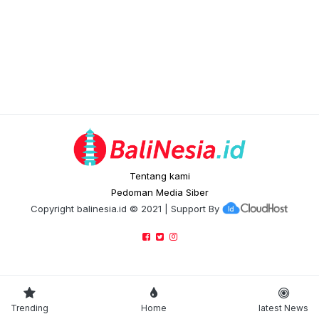
Tentang kami
Pedoman Media Siber
Copyright
balinesia.id
© 2021 | Support By
Trending
Home
latest News