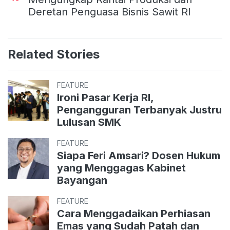
Deretan Penguasa Bisnis Sawit RI
Related Stories
FEATURE
Ironi Pasar Kerja RI,
Pengangguran Terbanyak Justru
Lulusan SMK
FEATURE
Siapa Feri Amsari? Dosen Hukum
yang Menggagas Kabinet
Bayangan
FEATURE
Cara Menggadaikan Perhiasan
Emas yang Sudah Patah dan