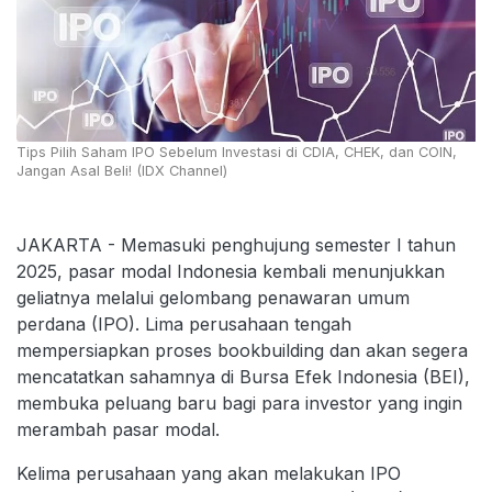
Tips Pilih Saham IPO Sebelum Investasi di CDIA, CHEK, dan COIN,
Jangan Asal Beli! (IDX Channel)
JAKARTA - Memasuki penghujung semester I tahun
2025, pasar modal Indonesia kembali menunjukkan
geliatnya melalui gelombang penawaran umum
perdana (IPO). Lima perusahaan tengah
mempersiapkan proses bookbuilding dan akan segera
mencatatkan sahamnya di Bursa Efek Indonesia (BEI),
membuka peluang baru bagi para investor yang ingin
merambah pasar modal.
Kelima perusahaan yang akan melakukan IPO