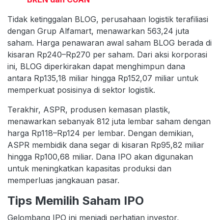
Tidak ketinggalan BLOG, perusahaan logistik terafiliasi
dengan Grup Alfamart, menawarkan 563,24 juta
saham. Harga penawaran awal saham BLOG berada di
kisaran Rp240–Rp270 per saham. Dari aksi korporasi
ini, BLOG diperkirakan dapat menghimpun dana
antara Rp135,18 miliar hingga Rp152,07 miliar untuk
memperkuat posisinya di sektor logistik.
Terakhir, ASPR, produsen kemasan plastik,
menawarkan sebanyak 812 juta lembar saham dengan
harga Rp118–Rp124 per lembar. Dengan demikian,
ASPR membidik dana segar di kisaran Rp95,82 miliar
hingga Rp100,68 miliar. Dana IPO akan digunakan
untuk meningkatkan kapasitas produksi dan
memperluas jangkauan pasar.
Tips Memilih Saham IPO
Gelombang IPO ini menjadi perhatian investor,