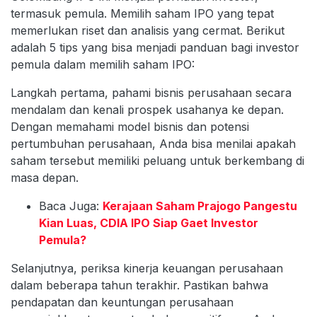
termasuk pemula. Memilih saham IPO yang tepat
memerlukan riset dan analisis yang cermat. Berikut
adalah 5 tips yang bisa menjadi panduan bagi investor
pemula dalam memilih saham IPO:
Langkah pertama, pahami bisnis perusahaan secara
mendalam dan kenali prospek usahanya ke depan.
Dengan memahami model bisnis dan potensi
pertumbuhan perusahaan, Anda bisa menilai apakah
saham tersebut memiliki peluang untuk berkembang di
masa depan.
Baca Juga:
Kerajaan Saham Prajogo Pangestu
Kian Luas, CDIA IPO Siap Gaet Investor
Pemula?
Selanjutnya, periksa kinerja keuangan perusahaan
dalam beberapa tahun terakhir. Pastikan bahwa
pendapatan dan keuntungan perusahaan