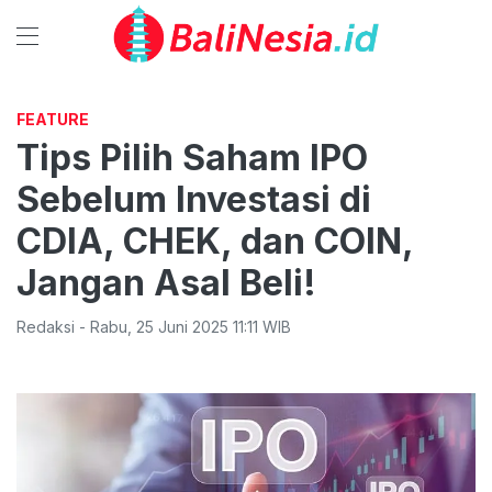
FEATURE
Tips Pilih Saham IPO
Sebelum Investasi di
CDIA, CHEK, dan COIN,
Jangan Asal Beli!
Redaksi
-
Rabu
,
25 Juni 2025 11:11
WIB