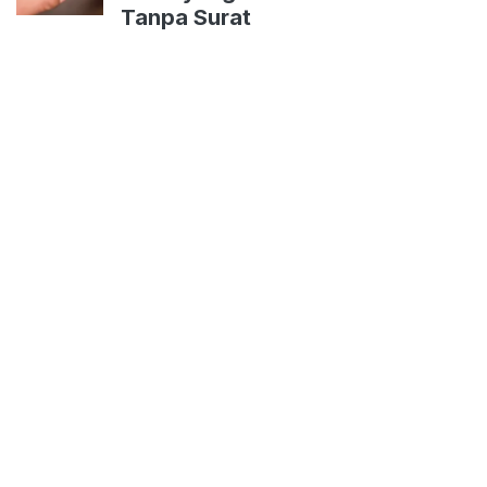
Tanpa Surat