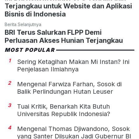
Terjangkau untuk Website dan Aplikasi
Bisnis di Indonesia
Berita Selanjutnya
BRI Terus Salurkan FLPP Demi
Perluasan Akses Hunian Terjangkau
MOST POPULAR
1
Sering Ketagihan Makan Mi Instan? Ini
Penjelasan Ilmiahnya
2
Mengenal Farwiza Farhan, Sosok di
Balik Perlindungan Hutan Leuser
3
Tuai Kritik, Benarkah Kita Butuh
Universitas Republik Indonesia?
4
Mengenal Thomas Djiwandono, Sosok
yang Santer Diisukan Jadi Gubernur BI