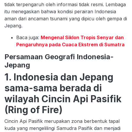
tidak terpengaruh oleh informasi tidak resmi. Lembaga
itu menegaskan bahwa kondisi perairan Indonesia
aman dari ancaman tsunami yang dipicu oleh gempa di
Jepang.
Baca juga:
Mengenal Siklon Tropis Senyar dan
Pengaruhnya pada Cuaca Ekstrem di Sumatra
Persamaan Geografi Indonesia-
Jepang
1. Indonesia dan Jepang
sama-sama berada di
wilayah Cincin Api Pasifik
(Ring of Fire)
Cincin Api Pasifik merupakan zona berbentuk tapal
kuda yang mengelilingi Samudra Pasifik dan menjadi