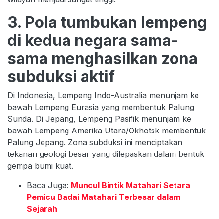
3. Pola tumbukan lempeng
di kedua negara sama-
sama menghasilkan zona
subduksi aktif
Di Indonesia, Lempeng Indo-Australia menunjam ke
bawah Lempeng Eurasia yang membentuk Palung
Sunda. Di Jepang, Lempeng Pasifik menunjam ke
bawah Lempeng Amerika Utara/Okhotsk membentuk
Palung Jepang. Zona subduksi ini menciptakan
tekanan geologi besar yang dilepaskan dalam bentuk
gempa bumi kuat.
Baca Juga:
Muncul Bintik Matahari Setara
Pemicu Badai Matahari Terbesar dalam
Sejarah