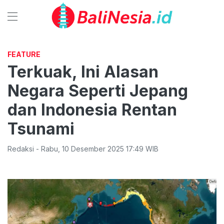
FEATURE
Terkuak, Ini Alasan
Negara Seperti Jepang
dan Indonesia Rentan
Tsunami
Redaksi
-
Rabu
,
10 Desember 2025 17:49
WIB