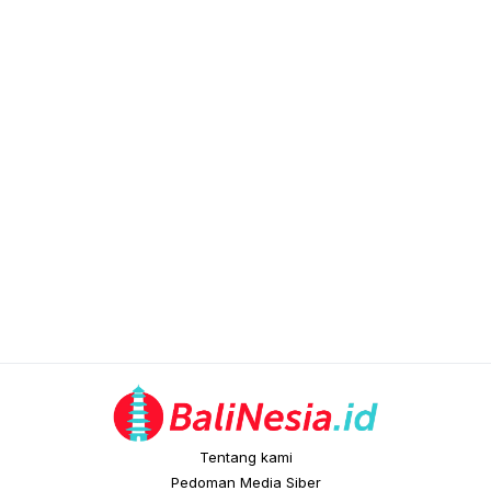
Tentang kami
Pedoman Media Siber