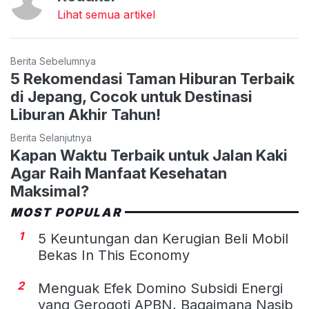
Lihat semua artikel
Berita Sebelumnya
5 Rekomendasi Taman Hiburan Terbaik
di Jepang, Cocok untuk Destinasi
Liburan Akhir Tahun!
Berita Selanjutnya
Kapan Waktu Terbaik untuk Jalan Kaki
Agar Raih Manfaat Kesehatan
Maksimal?
MOST POPULAR
1
5 Keuntungan dan Kerugian Beli Mobil
Bekas In This Economy
2
Menguak Efek Domino Subsidi Energi
yang Gerogoti APBN, Bagaimana Nasib