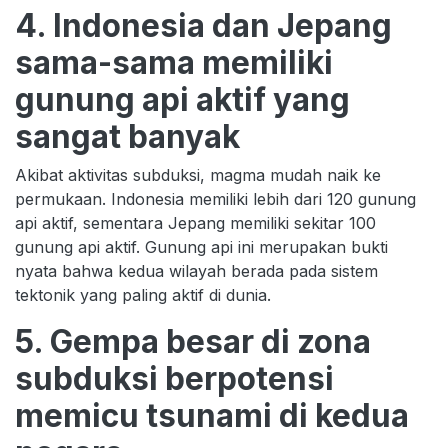
4. Indonesia dan Jepang
sama-sama memiliki
gunung api aktif yang
sangat banyak
Akibat aktivitas subduksi, magma mudah naik ke
permukaan. Indonesia memiliki lebih dari 120 gunung
api aktif, sementara Jepang memiliki sekitar 100
gunung api aktif. Gunung api ini merupakan bukti
nyata bahwa kedua wilayah berada pada sistem
tektonik yang paling aktif di dunia.
5. Gempa besar di zona
subduksi berpotensi
memicu tsunami di kedua