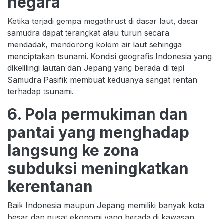
negara
Ketika terjadi gempa megathrust di dasar laut, dasar
samudra dapat terangkat atau turun secara
mendadak, mendorong kolom air laut sehingga
menciptakan tsunami. Kondisi geografis Indonesia yang
dikelilingi lautan dan Jepang yang berada di tepi
Samudra Pasifik membuat keduanya sangat rentan
terhadap tsunami.
6. Pola permukiman dan
pantai yang menghadap
langsung ke zona
subduksi meningkatkan
kerentanan
Baik Indonesia maupun Jepang memiliki banyak kota
besar dan pusat ekonomi yang berada di kawasan