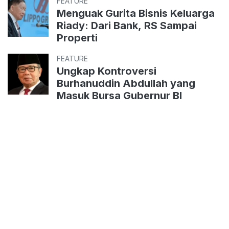
FEATURE
Menguak Gurita Bisnis Keluarga
Riady: Dari Bank, RS Sampai
Properti
FEATURE
Ungkap Kontroversi
Burhanuddin Abdullah yang
Masuk Bursa Gubernur BI