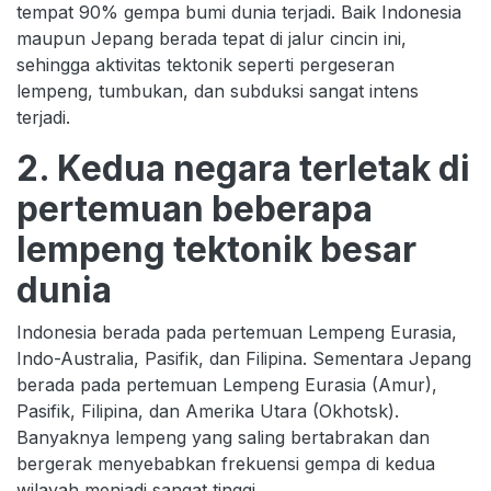
tempat 90% gempa bumi dunia terjadi. Baik Indonesia
maupun Jepang berada tepat di jalur cincin ini,
sehingga aktivitas tektonik seperti pergeseran
lempeng, tumbukan, dan subduksi sangat intens
terjadi.
2. Kedua negara terletak di
pertemuan beberapa
lempeng tektonik besar
dunia
Indonesia berada pada pertemuan Lempeng Eurasia,
Indo-Australia, Pasifik, dan Filipina. Sementara Jepang
berada pada pertemuan Lempeng Eurasia (Amur),
Pasifik, Filipina, dan Amerika Utara (Okhotsk).
Banyaknya lempeng yang saling bertabrakan dan
bergerak menyebabkan frekuensi gempa di kedua
wilayah menjadi sangat tinggi.