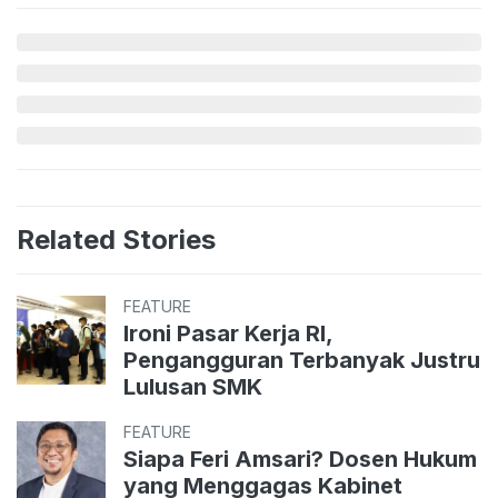
Related Stories
FEATURE
Ironi Pasar Kerja RI,
Pengangguran Terbanyak Justru
Lulusan SMK
FEATURE
Siapa Feri Amsari? Dosen Hukum
yang Menggagas Kabinet