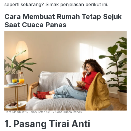
seperti sekarang? Simak penjelasan berikut ini.
Cara Membuat Rumah Tetap Sejuk
Saat Cuaca Panas
Cara Membuat Rumah Tetap Sejuk Saat Cuaca Panas
1. Pasang Tirai Anti