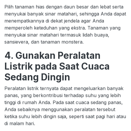
Pilih tanaman hias dengan daun besar dan lebat serta
menyukai banyak sinar matahari, sehingga Anda dapat
menempatkannya di dekat jendela agar Anda
memperoleh keteduhan yang ekstra. Tanaman yang
menyukai sinar matahari termasuk lidah buaya,
sansievera, dan tanaman monstera.
4. Gunakan Peralatan
Listrik pada Saat Cuaca
Sedang Dingin
Peralatan listrik ternyata dapat mengeluarkan banyak
panas, yang berkontribusi terhadap suhu yang lebih
tinggi di rumah Anda. Pada saat cuaca sedang panas,
Anda sebaiknya menggunakan peralatan tersebut
ketika suhu lebih dingin saja, seperti saat pagi hari atau
di malam hari.