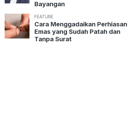
Bayangan
FEATURE
Cara Menggadaikan Perhiasan
Emas yang Sudah Patah dan
Tanpa Surat