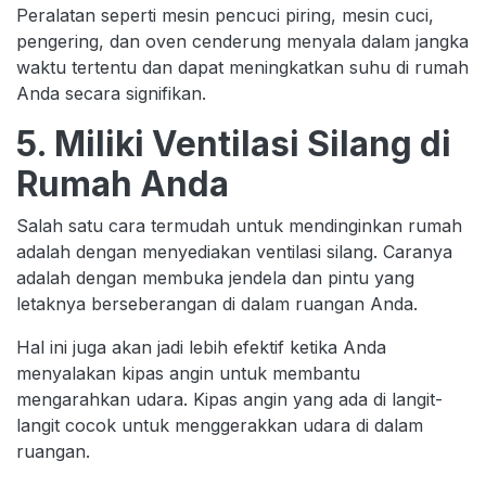
Peralatan seperti mesin pencuci piring, mesin cuci,
pengering, dan oven cenderung menyala dalam jangka
waktu tertentu dan dapat meningkatkan suhu di rumah
Anda secara signifikan.
5. Miliki Ventilasi Silang di
Rumah Anda
Salah satu cara termudah untuk mendinginkan rumah
adalah dengan menyediakan ventilasi silang. Caranya
adalah dengan membuka jendela dan pintu yang
letaknya berseberangan di dalam ruangan Anda.
Hal ini juga akan jadi lebih efektif ketika Anda
menyalakan kipas angin untuk membantu
mengarahkan udara. Kipas angin yang ada di langit-
langit cocok untuk menggerakkan udara di dalam
ruangan.