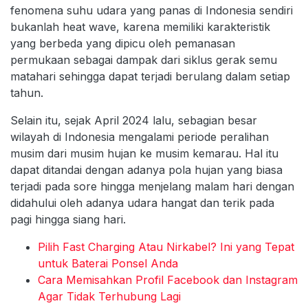
fenomena suhu udara yang panas di Indonesia sendiri
bukanlah heat wave, karena memiliki karakteristik
yang berbeda yang dipicu oleh pemanasan
permukaan sebagai dampak dari siklus gerak semu
matahari sehingga dapat terjadi berulang dalam setiap
tahun.
Selain itu, sejak April 2024 lalu, sebagian besar
wilayah di Indonesia mengalami periode peralihan
musim dari musim hujan ke musim kemarau. Hal itu
dapat ditandai dengan adanya pola hujan yang biasa
terjadi pada sore hingga menjelang malam hari dengan
didahului oleh adanya udara hangat dan terik pada
pagi hingga siang hari.
Pilih Fast Charging Atau Nirkabel? Ini yang Tepat
untuk Baterai Ponsel Anda
Cara Memisahkan Profil Facebook dan Instagram
Agar Tidak Terhubung Lagi