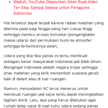
Waduh, YouTube Dilaporkan Akan Buat Video
Ter-Skip Sampai Selesai untuk Pengguna
Adblocker
Hal tersebut dapat terjadi karena radiasi matahari yang
diterima pada pagi hingga siang hari cukup tinggi
sehingga memicu proses konveksi (pengangkatan
massa udara) dari permukaan bumi ke atmosfer
sehingga terbentuknya awan,
Udara yang tiba-tiba panas ini tentu membuat
sebagian besar masyarakat Indonesia jadi tidak tahan.
Mengingat Indonesia adalah negara tropis sehingga
sinar matahari yang terik menambah suasana gerah
baik di dalam atau di luar ruangan.
Namun, menyalakan AC terus menerus untuk
membuat ruangan jadi sejuk tentu dapat meningkatkan
tagihan listrik. Lalu, apa yang harus dilakukan agar
rumah tetap sejuk di saat suhu udara sedang panas