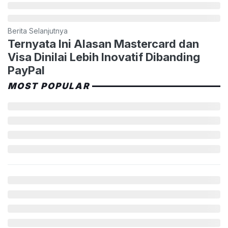
Berita Selanjutnya
Ternyata Ini Alasan Mastercard dan
Visa Dinilai Lebih Inovatif Dibanding
PayPal
MOST POPULAR