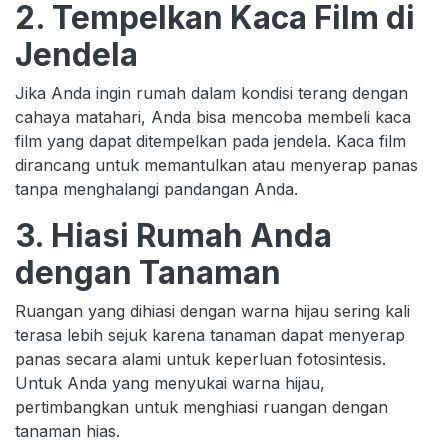
2. Tempelkan Kaca Film di
Jendela
Jika Anda ingin rumah dalam kondisi terang dengan
cahaya matahari, Anda bisa mencoba membeli kaca
film yang dapat ditempelkan pada jendela. Kaca film
dirancang untuk memantulkan atau menyerap panas
tanpa menghalangi pandangan Anda.
3. Hiasi Rumah Anda
dengan Tanaman
Ruangan yang dihiasi dengan warna hijau sering kali
terasa lebih sejuk karena tanaman dapat menyerap
panas secara alami untuk keperluan fotosintesis.
Untuk Anda yang menyukai warna hijau,
pertimbangkan untuk menghiasi ruangan dengan
tanaman hias.