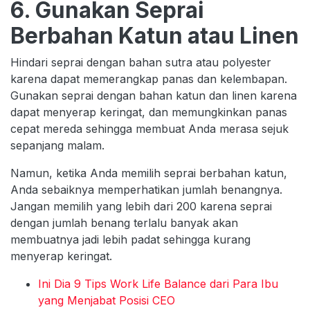
6. Gunakan Seprai
Berbahan Katun atau Linen
Hindari seprai dengan bahan sutra atau polyester
karena dapat memerangkap panas dan kelembapan.
Gunakan seprai dengan bahan katun dan linen karena
dapat menyerap keringat, dan memungkinkan panas
cepat mereda sehingga membuat Anda merasa sejuk
sepanjang malam.
Namun, ketika Anda memilih seprai berbahan katun,
Anda sebaiknya memperhatikan jumlah benangnya.
Jangan memilih yang lebih dari 200 karena seprai
dengan jumlah benang terlalu banyak akan
membuatnya jadi lebih padat sehingga kurang
menyerap keringat.
Ini Dia 9 Tips Work Life Balance dari Para Ibu
yang Menjabat Posisi CEO