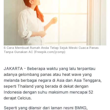
6 Cara Membuat Rumah Anda Tetap Sejuk Meski Cuaca Panas
Tanpa Gunakan AC (Freepik.com/jcomp)
JAKARTA - Beberapa waktu yang lalu terpantau
adanya gelombang panas atau heat wave yang
melanda berbagai negara di Asia dan Asia Tenggara,
seperti Thailand yang berada di dekat dengan
Indonesia dengan suhu maksimum mencapai 52
derajat Celcius.
Seperti yang dilansir dari laman resmi BMKG,