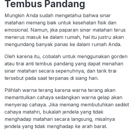
Tembus Pandang
Mungkin Anda sudah mengetahui bahwa sinar
matahari memang baik untuk kesehatan fisik dan
emosional. Namun, jika paparan sinar matahari terus
menerus masuk ke dalam rumah, hal itu justru akan
mengundang banyak panas ke dalam rumah Anda.
Oleh karena itu, cobalah untuk menggunakan gorden
atau tirai anti tembus pandang yang dapat menahan
sinar matahari secara sepenuhnya, dan tarik tirai
tersebut pada saat terpanas di siang hari.
Pilihlah warna terang karena warna terang akan
memantulkan cahaya sedangkan warna gelap akan
menyerap cahaya. Jika memang membutuhkan sedikit
cahaya matahri, bukalah jendela yang tidak
menghadap matahari secara langsung, misalnya
jendela yang tidak menghadap ke arah barat.