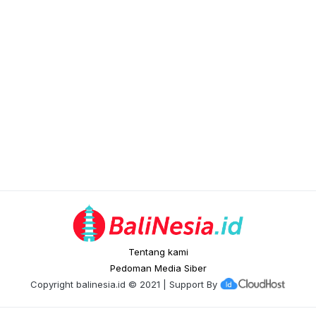
Tentang kami
Pedoman Media Siber
Copyright
balinesia.id
© 2021 | Support By