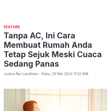
FEATURE
Tanpa AC, Ini Cara
Membuat Rumah Anda
Tetap Sejuk Meski Cuaca
Sedang Panas
Justina Nur Landhiani
-
Rabu
,
29 Mei 2024 11:02
WIB