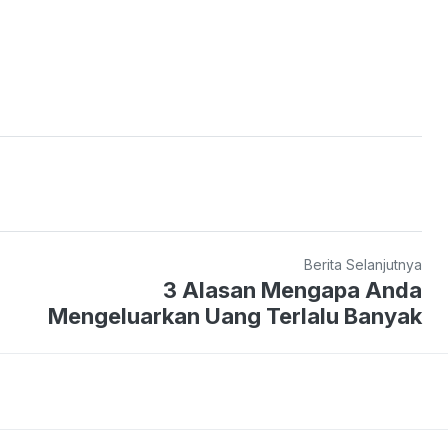
Berita Selanjutnya
3 Alasan Mengapa Anda
Mengeluarkan Uang Terlalu Banyak