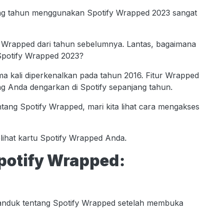
njang tahun menggunakan Spotify Wrapped 2023 sangat
y Wrapped dari tahun sebelumnya. Lantas, bagaimana
Spotify Wrapped 2023?
a kali diperkenalkan pada tahun 2016. Fitur Wrapped
g Anda dengarkan di Spotify sepanjang tahun.
tang Spotify Wrapped, mari kita lihat cara mengakses
elihat kartu Spotify Wrapped Anda.
potify Wrapped:
nduk tentang Spotify Wrapped setelah membuka