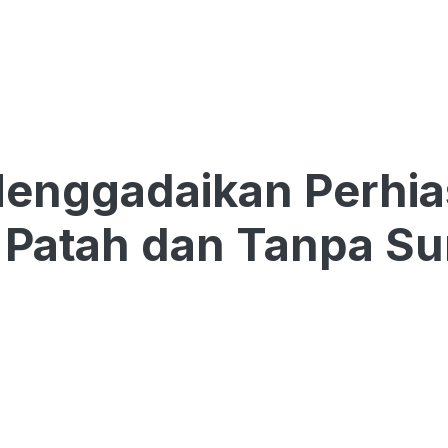
Menggadaikan Perhi
Patah dan Tanpa Su