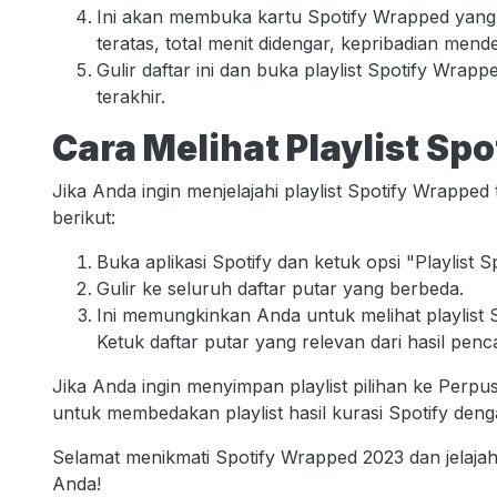
Ini akan membuka kartu Spotify Wrapped yang ber
teratas, total menit didengar, kepribadian mend
Gulir daftar ini dan buka playlist Spotify Wrap
terakhir.
Cara Melihat Playlist Sp
Jika Anda ingin menjelajahi playlist Spotify Wrappe
berikut:
Buka aplikasi Spotify dan ketuk opsi "Playlist
Gulir ke seluruh daftar putar yang berbeda.
Ini memungkinkan Anda untuk melihat playlist
Ketuk daftar putar yang relevan dari hasil penc
Jika Anda ingin menyimpan playlist pilihan ke Perp
untuk membedakan playlist hasil kurasi Spotify deng
Selamat menikmati Spotify Wrapped 2023 dan jelajah
Anda!