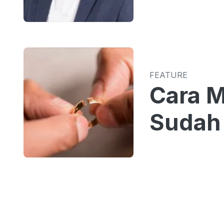
FEATURE
Cara 
Sudah 