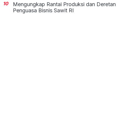
10
Mengungkap Rantai Produksi dan Deretan
Penguasa Bisnis Sawit RI