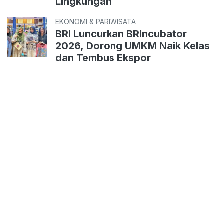
Lingkungan
EKONOMI & PARIWISATA
BRI Luncurkan BRIncubator
2026, Dorong UMKM Naik Kelas
dan Tembus Ekspor