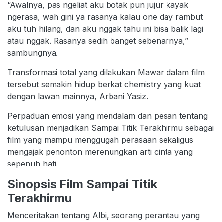
“Awalnya, pas ngeliat aku botak pun jujur kayak
ngerasa, wah gini ya rasanya kalau one day rambut
aku tuh hilang, dan aku nggak tahu ini bisa balik lagi
atau nggak. Rasanya sedih banget sebenarnya,”
sambungnya.
Transformasi total yang dilakukan Mawar dalam film
tersebut semakin hidup berkat chemistry yang kuat
dengan lawan mainnya, Arbani Yasiz.
Perpaduan emosi yang mendalam dan pesan tentang
ketulusan menjadikan Sampai Titik Terakhirmu sebagai
film yang mampu menggugah perasaan sekaligus
mengajak penonton merenungkan arti cinta yang
sepenuh hati.
Sinopsis Film Sampai Titik
Terakhirmu
Menceritakan tentang Albi, seorang perantau yang