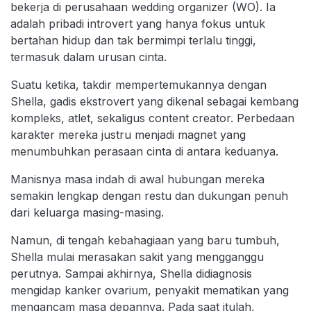
bekerja di perusahaan wedding organizer (WO). Ia
adalah pribadi introvert yang hanya fokus untuk
bertahan hidup dan tak bermimpi terlalu tinggi,
termasuk dalam urusan cinta.
Suatu ketika, takdir mempertemukannya dengan
Shella, gadis ekstrovert yang dikenal sebagai kembang
kompleks, atlet, sekaligus content creator. Perbedaan
karakter mereka justru menjadi magnet yang
menumbuhkan perasaan cinta di antara keduanya.
Manisnya masa indah di awal hubungan mereka
semakin lengkap dengan restu dan dukungan penuh
dari keluarga masing-masing.
Namun, di tengah kebahagiaan yang baru tumbuh,
Shella mulai merasakan sakit yang mengganggu
perutnya. Sampai akhirnya, Shella didiagnosis
mengidap kanker ovarium, penyakit mematikan yang
mengancam masa depannya. Pada saat itulah,