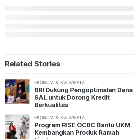
Related Stories
EKONOMI & PARIWISATA
BRI Dukung Pengoptimalan Dana
SAL untuk Dorong Kredit
Berkualitas
EKONOMI & PARIWISATA
Program RISE OCBC Bantu UKM
Kembangkan Produk Ramah