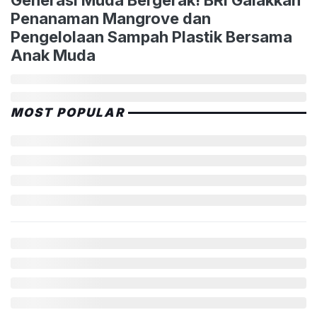
Generasi Muda Bergerak! BRI Galakkan
Penanaman Mangrove dan
Pengelolaan Sampah Plastik Bersama
Anak Muda
MOST POPULAR