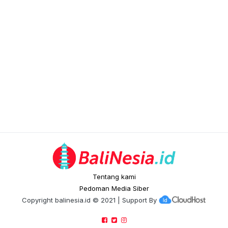
Tentang kami
Pedoman Media Siber
Copyright
balinesia.id
© 2021 | Support By