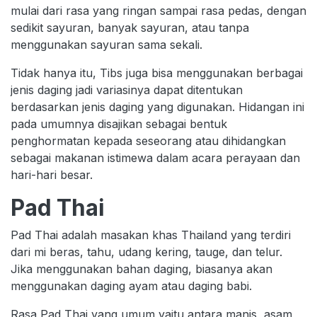
mulai dari rasa yang ringan sampai rasa pedas, dengan
sedikit sayuran, banyak sayuran, atau tanpa
menggunakan sayuran sama sekali.
Tidak hanya itu, Tibs juga bisa menggunakan berbagai
jenis daging jadi variasinya dapat ditentukan
berdasarkan jenis daging yang digunakan. Hidangan ini
pada umumnya disajikan sebagai bentuk
penghormatan kepada seseorang atau dihidangkan
sebagai makanan istimewa dalam acara perayaan dan
hari-hari besar.
Pad Thai
Pad Thai adalah masakan khas Thailand yang terdiri
dari mi beras, tahu, udang kering, tauge, dan telur.
Jika menggunakan bahan daging, biasanya akan
menggunakan daging ayam atau daging babi.
Rasa Pad Thai yang umum yaitu antara manis, asam,