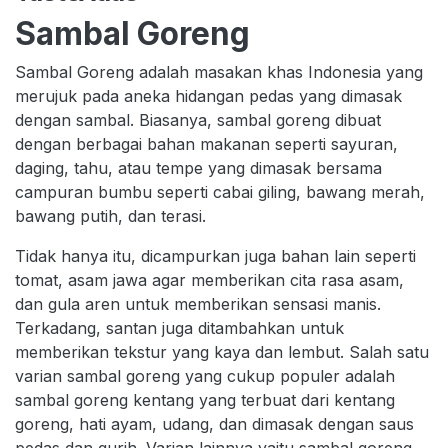
Sambal Goreng
Sambal Goreng adalah masakan khas Indonesia yang
merujuk pada aneka hidangan pedas yang dimasak
dengan sambal. Biasanya, sambal goreng dibuat
dengan berbagai bahan makanan seperti sayuran,
daging, tahu, atau tempe yang dimasak bersama
campuran bumbu seperti cabai giling, bawang merah,
bawang putih, dan terasi.
Tidak hanya itu, dicampurkan juga bahan lain seperti
tomat, asam jawa agar memberikan cita rasa asam,
dan gula aren untuk memberikan sensasi manis.
Terkadang, santan juga ditambahkan untuk
memberikan tekstur yang kaya dan lembut. Salah satu
varian sambal goreng yang cukup populer adalah
sambal goreng kentang yang terbuat dari kentang
goreng, hati ayam, udang, dan dimasak dengan saus