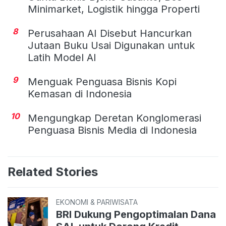
Minimarket, Logistik hingga Properti
8
Perusahaan AI Disebut Hancurkan
Jutaan Buku Usai Digunakan untuk
Latih Model AI
9
Menguak Penguasa Bisnis Kopi
Kemasan di Indonesia
10
Mengungkap Deretan Konglomerasi
Penguasa Bisnis Media di Indonesia
Related Stories
EKONOMI & PARIWISATA
BRI Dukung Pengoptimalan Dana