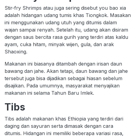
Stir-fry Shrimps atau juga sering disebut you bao xia
adalah hidangan udang tumis khas Tiongkok. Masakan
ini menggunakan udang utuh yang ditumis dalam
wajan sampai renyah. Setelah itu, udang akan disiram
dengan saus bercita rasa gurih yang terdiri atas kaldu
ayam, cuka hitam, minyak wijen, gula, dan arak
Shaoxing.
Makanan ini biasanya ditambah dengan irisan daun
bawang dan jahe. Akan tetapi, daun bawang dan jahe
tersebut juga bisa dijadikan sebagai hiasan sebelum
disajikan. Pada umumnya, masyarakat menyajikan
makanan ini selama Tahun Baru Imlek.
Tibs
Tibs adalah makanan khas Ethiopia yang terdiri dari
daging dan sayuran serta dimasak dengan cara
ditumis. Hidangan ini memiliki beberapa variasi rasa,