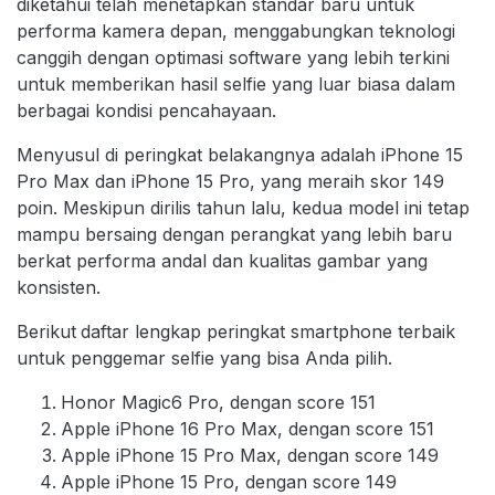
diketahui telah menetapkan standar baru untuk
performa kamera depan, menggabungkan teknologi
canggih dengan optimasi software yang lebih terkini
untuk memberikan hasil selfie yang luar biasa dalam
berbagai kondisi pencahayaan.
Menyusul di peringkat belakangnya adalah iPhone 15
Pro Max dan iPhone 15 Pro, yang meraih skor 149
poin. Meskipun dirilis tahun lalu, kedua model ini tetap
mampu bersaing dengan perangkat yang lebih baru
berkat performa andal dan kualitas gambar yang
konsisten.
Berikut
daftar lengkap peringkat smartphone terbaik
untuk penggemar selfie yang bisa Anda pilih.
Honor Magic6 Pro, dengan score 151
Apple iPhone 16 Pro Max, dengan score 151
Apple iPhone 15 Pro Max, dengan score 149
Apple iPhone 15 Pro, dengan score 149