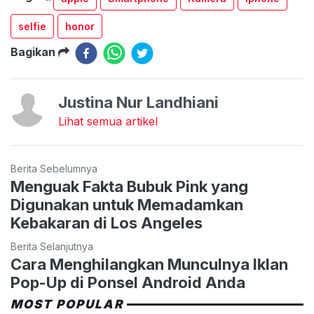
selfie
honor
Bagikan
Justina Nur Landhiani
Lihat semua artikel
Berita Sebelumnya
Menguak Fakta Bubuk Pink yang
Digunakan untuk Memadamkan
Kebakaran di Los Angeles
Berita Selanjutnya
Cara Menghilangkan Munculnya Iklan
Pop-Up di Ponsel Android Anda
MOST POPULAR