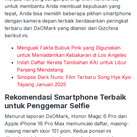
untuk membantu Anda membuat keputusan yang
tepat, Anda bisa memilih beberapa pilihan smartphone
dengan kamera depan terbaik berdasarkan peringkat
terbaru dari DxOMark yang dilansir dari Gizchina
berikut ini.
Menguak Fakta Bubuk Pink yang Digunakan
untuk Memadamkan Kebakaran di Los Angeles
Inilah Daftar Kereta Tambahan KAI untuk Libur
Panjang Mendatang
Sinopsis Dark Nuns: Film Terbaru Song Hye Kyo
Tayang Januari 2025
Rekomendasi Smartphone Terbaik
untuk Penggemar Selfie
Menurut laporan DxOMark, Honor Magic 6 Pro dan
Apple iPhone 16 Pro Max memuncaki daftar, masing-
masing meraih skor 151 poin. Kedua ponsel ini