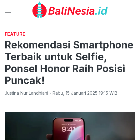
FEATURE
Rekomendasi Smartphone
Terbaik untuk Selfie,
Ponsel Honor Raih Posisi
Puncak!
Justina Nur Landhiani
-
Rabu
,
15 Januari 2025 19:15
WIB