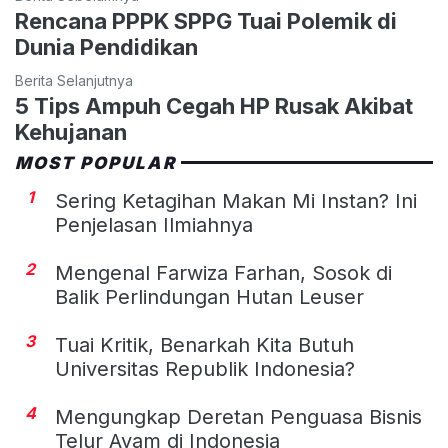
Rencana PPPK SPPG Tuai Polemik di
Dunia Pendidikan
Berita Selanjutnya
5 Tips Ampuh Cegah HP Rusak Akibat
Kehujanan
MOST POPULAR
1
Sering Ketagihan Makan Mi Instan? Ini
Penjelasan Ilmiahnya
2
Mengenal Farwiza Farhan, Sosok di
Balik Perlindungan Hutan Leuser
3
Tuai Kritik, Benarkah Kita Butuh
Universitas Republik Indonesia?
4
Mengungkap Deretan Penguasa Bisnis
Telur Ayam di Indonesia