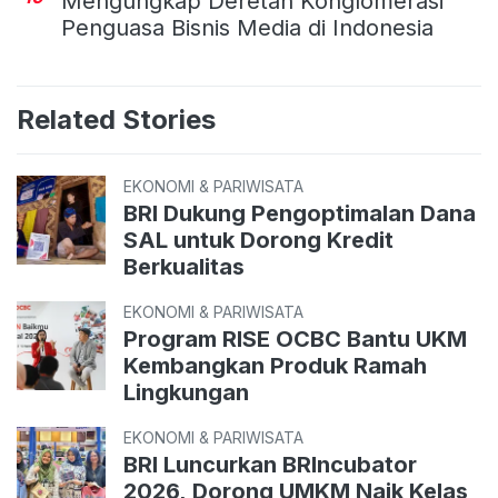
Mengungkap Deretan Konglomerasi
Penguasa Bisnis Media di Indonesia
Related Stories
EKONOMI & PARIWISATA
BRI Dukung Pengoptimalan Dana
SAL untuk Dorong Kredit
Berkualitas
EKONOMI & PARIWISATA
Program RISE OCBC Bantu UKM
Kembangkan Produk Ramah
Lingkungan
EKONOMI & PARIWISATA
BRI Luncurkan BRIncubator
2026, Dorong UMKM Naik Kelas