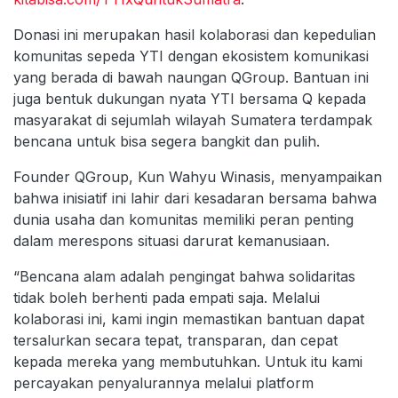
Donasi ini merupakan hasil kolaborasi dan kepedulian
komunitas sepeda YTI dengan ekosistem komunikasi
yang berada di bawah naungan QGroup. Bantuan ini
juga bentuk dukungan nyata YTI bersama Q kepada
masyarakat di sejumlah wilayah Sumatera terdampak
bencana untuk bisa segera bangkit dan pulih.
Founder QGroup, Kun Wahyu Winasis, menyampaikan
bahwa inisiatif ini lahir dari kesadaran bersama bahwa
dunia usaha dan komunitas memiliki peran penting
dalam merespons situasi darurat kemanusiaan.
“Bencana alam adalah pengingat bahwa solidaritas
tidak boleh berhenti pada empati saja. Melalui
kolaborasi ini, kami ingin memastikan bantuan dapat
tersalurkan secara tepat, transparan, dan cepat
kepada mereka yang membutuhkan. Untuk itu kami
percayakan penyalurannya melalui platform