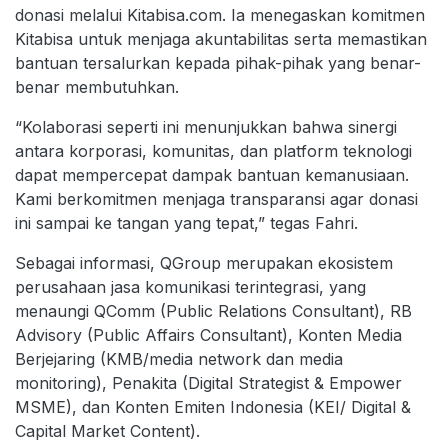
donasi melalui Kitabisa.com. Ia menegaskan komitmen
Kitabisa untuk menjaga akuntabilitas serta memastikan
bantuan tersalurkan kepada pihak-pihak yang benar-
benar membutuhkan.
“Kolaborasi seperti ini menunjukkan bahwa sinergi
antara korporasi, komunitas, dan platform teknologi
dapat mempercepat dampak bantuan kemanusiaan.
Kami berkomitmen menjaga transparansi agar donasi
ini sampai ke tangan yang tepat,” tegas Fahri.
Sebagai informasi, QGroup merupakan ekosistem
perusahaan jasa komunikasi terintegrasi, yang
menaungi QComm (Public Relations Consultant), RB
Advisory (Public Affairs Consultant), Konten Media
Berjejaring (KMB/media network dan media
monitoring), Penakita (Digital Strategist & Empower
MSME), dan Konten Emiten Indonesia (KEI/ Digital &
Capital Market Content).