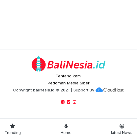
Tentang kami
Pedoman Media Siber
Copyright
balinesia.id
© 2021 | Support By
Trending
Home
latest News