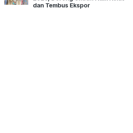
dan Tembus Ekspor