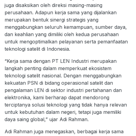
juga disaksikan oleh direksi masing-masing
perusahaan. Adapun kerja sama yang dijalankan
merupakan bentuk sinergi strategis yang
menggabungkan seluruh kemampuan, sumber daya,
dan keahlian yang dimiliki oleh kedua perusahaan
untuk mengoptimalkan pelayanan serta pemanfaatan
teknologi satelit di Indonesia.
“Kerja sama dengan PT LEN Industri merupakan
langkah penting dalam memperkuat ekosistem
teknologi satelit nasional. Dengan menggabungkan
kekuatan PSN di bidang operasional satelit dan
pengalaman LEN di sektor industri pertahanan dan
elektronika, kami berharap dapat mendorong
terciptanya solusi teknologi yang tidak hanya relevan
untuk kebutuhan dalam negeri, tetapi juga memiliki
daya saing global,” ujar Adi Rahman.
Adi Rahman juga menegaskan, berbagai kerja sama