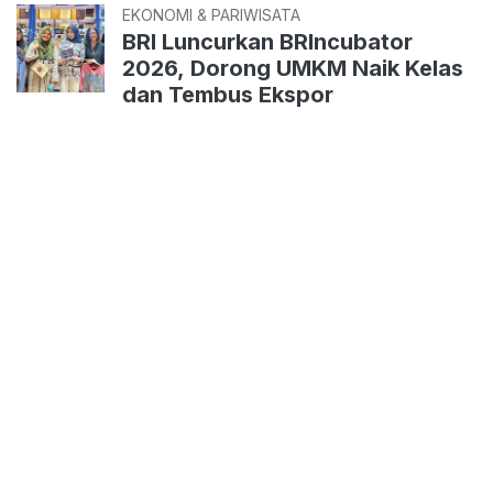
EKONOMI & PARIWISATA
BRI Luncurkan BRIncubator
2026, Dorong UMKM Naik Kelas
dan Tembus Ekspor