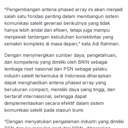
“Pengembangan antena phased array ini akan menjadi
salah satu fondasi penting dalam membangun sistem
komunikasi satelit generasi berikutnya yang tidak
hanya lebih andal dan efisien, tetapi juga mampu
menjawab tantangan kebutuhan konektivitas yang
semakin kompleks di masa depan,” kata Adi Rahman.
Dengan menyinergikan sumber daya, pengetahuan,
dan kompetensi yang dimiliki oleh BRIN sebagai
lembaga riset nasional dan PSN sebagai pelaku
industri satelit terkemuka di Indonesia diharapkan
dapat menghasilkan antena phased array yang
berukuran compact, memiliki daya saing tinggi, dan
bertaraf internasional, sehingga dapat
diimplementasikan secara efektif dalam sistem
komunikasi satelit pada stasiun bumi.
“Dengan menyatukan pengalaman industri yang dimiliki