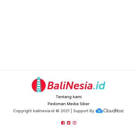
Tentang kami
Pedoman Media Siber
Copyright
balinesia.id
© 2021 | Support By