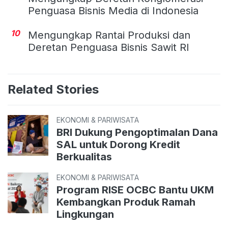
Penguasa Bisnis Media di Indonesia
10
Mengungkap Rantai Produksi dan
Deretan Penguasa Bisnis Sawit RI
Related Stories
EKONOMI & PARIWISATA
BRI Dukung Pengoptimalan Dana
SAL untuk Dorong Kredit
Berkualitas
EKONOMI & PARIWISATA
Program RISE OCBC Bantu UKM
Kembangkan Produk Ramah
Lingkungan