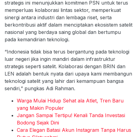
strategis ini menunjukkan komitmen PSN untuk terus
memperluas kolaborasi lintas sektor, memperkuat
sinergi antara industri dan lembaga riset, serta
berkontribusi aktif dalam menciptakan ekosistem satelit
nasional yang berdaya saing global dan bertumpu
pada kemandirian teknologi.
“Indonesia tidak bisa terus bergantung pada teknologi
luar negeri jika ingin mandiri dalam infrastruktur
strategis seperti satelit. Kolaborasi dengan BRIN dan
LEN adalah bentuk nyata dari upaya kami membangun
teknologi satelit yang lahir dari kemampuan bangsa
sendiri,” pungkas Adi Rahman.
Warga Mulai Hidup Sehat ala Atlet, Tren Baru
yang Makin Populer
Jangan Sampai Tertipu! Kenali Tanda Investasi
Bodong Sejak Dini
Cara Elegan Batasi Akun Instagram Tanpa Harus