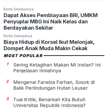
Berita Sebelumnya
Dapat Akses Pembiayaan BRI, UMKM
Penyuplai MBG Ini Naik Kelas dan
Berdayakan Sekitar
Berita Selanjutnya
Biaya Hidup di Korsel Ikut Melonjak,
Dompet Anak Muda Makin Cekak
MOST POPULAR
1
Sering Ketagihan Makan Mi Instan? Ini
Penjelasan Ilmiahnya
2
Mengenal Farwiza Farhan, Sosok di
Balik Perlindungan Hutan Leuser
3
Tuai Kritik, Benarkah Kita Butuh
Universitas Republik Indonesia?