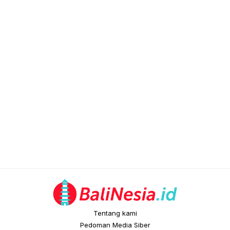
Tentang kami
Pedoman Media Siber