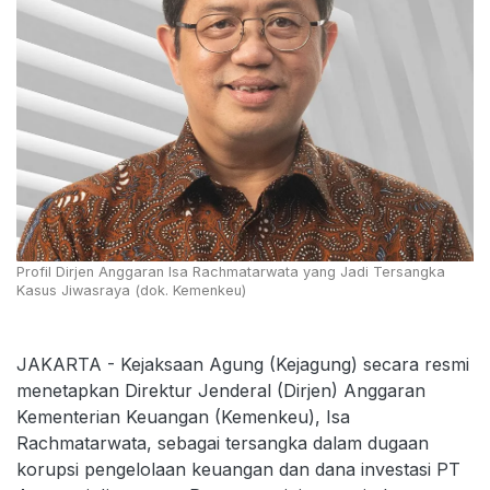
Profil Dirjen Anggaran Isa Rachmatarwata yang Jadi Tersangka
Kasus Jiwasraya (dok. Kemenkeu)
JAKARTA - Kejaksaan Agung (Kejagung) secara resmi
menetapkan Direktur Jenderal (Dirjen) Anggaran
Kementerian Keuangan (Kemenkeu), Isa
Rachmatarwata, sebagai tersangka dalam dugaan
korupsi pengelolaan keuangan dan dana investasi PT