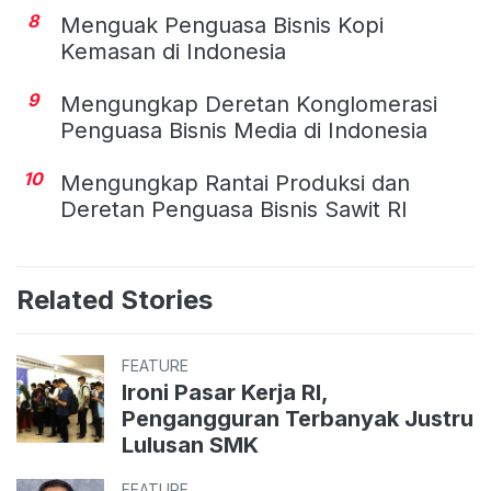
8
Menguak Penguasa Bisnis Kopi
Kemasan di Indonesia
9
Mengungkap Deretan Konglomerasi
Penguasa Bisnis Media di Indonesia
10
Mengungkap Rantai Produksi dan
Deretan Penguasa Bisnis Sawit RI
Related Stories
FEATURE
Ironi Pasar Kerja RI,
Pengangguran Terbanyak Justru
Lulusan SMK
FEATURE