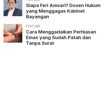
Siapa Feri Amsari? Dosen Hukum
yang Menggagas Kabinet
Bayangan
FEATURE
Cara Menggadaikan Perhiasan
Emas yang Sudah Patah dan
Tanpa Surat