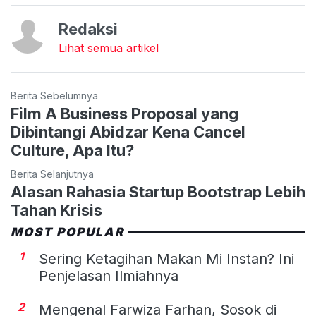
Redaksi
Lihat semua artikel
Berita Sebelumnya
Film A Business Proposal yang
Dibintangi Abidzar Kena Cancel
Culture, Apa Itu?
Berita Selanjutnya
Alasan Rahasia Startup Bootstrap Lebih
Tahan Krisis
MOST POPULAR
1
Sering Ketagihan Makan Mi Instan? Ini
Penjelasan Ilmiahnya
2
Mengenal Farwiza Farhan, Sosok di