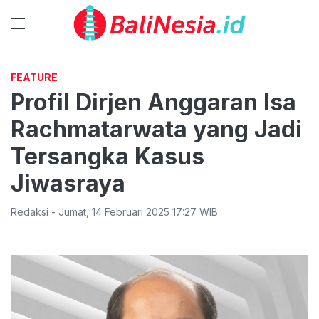
FEATURE
Profil Dirjen Anggaran Isa
Rachmatarwata yang Jadi
Tersangka Kasus
Jiwasraya
Redaksi
-
Jumat
,
14 Februari 2025 17:27
WIB