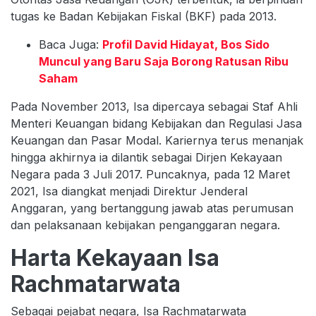
tugas ke Badan Kebijakan Fiskal (BKF) pada 2013.
Baca Juga:
Profil David Hidayat, Bos Sido
Muncul yang Baru Saja Borong Ratusan Ribu
Saham
Pada November 2013, Isa dipercaya sebagai Staf Ahli
Menteri Keuangan bidang Kebijakan dan Regulasi Jasa
Keuangan dan Pasar Modal. Kariernya terus menanjak
hingga akhirnya ia dilantik sebagai Dirjen Kekayaan
Negara pada 3 Juli 2017. Puncaknya, pada 12 Maret
2021, Isa diangkat menjadi Direktur Jenderal
Anggaran, yang bertanggung jawab atas perumusan
dan pelaksanaan kebijakan penganggaran negara.
Harta Kekayaan Isa
Rachmatarwata
Sebagai pejabat negara, Isa Rachmatarwata