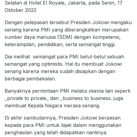
Selatan di Hotel El Royale, Jakarta, pada Senin, 17
Oktober 2022
Dengan pelepasan tersebut Presiden Jokowi mengaku
senang karena PMI yang diberangkatkan merupakan
sumber daya manusia (SDM) dengan kompetensi,
keterampilan, pendidikan, serta semangat tinggi.
Dia melihat semangat para PMI betul-betul sebuah
semangat yang optimistis. Hal itu membuat Jokowi
senang karena mereka sudah disiapkan dengan
berbagai pembekalan.
Banyaknya permintaan PMI melalui skema lain seperti
_private to private_ dan _business to business. juga
membuat Kepala Negara merasa senang.
Di akhir sambutannya, Presiden Jokowi berpesan
kepada para PMI untuk bijak dalam menggunakan
penghasilan yang telah didapatkan nantinya.