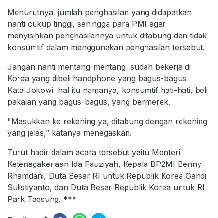
Menurutnya, jumlah penghasilan yang didapatkan
nanti cukup tinggi, sehingga para PMI agar
menyisihkan penghasilannya untuk ditabung dan tidak
konsumtif dalam menggunakan penghasilan tersebut.
Jangan nanti mentang-mentang sudah bekerja di
Korea yang dibeli handphone yang bagus-bagus
Kata Jokowi, hal itu namanya, konsumtif hati-hati, beli
pakaian yang bagus-bagus, yang bermerek.
"Masukkan ke rekening ya, ditabung dengan rekening
yang jelas,” katanya menegaskan.
Turut hadir dalam acara tersebut yaitu Menteri
Ketenagakerjaan Ida Fauziyah, Kepala BP2MI Benny
Rhamdani, Duta Besar RI untuk Republik Korea Gandi
Sulistiyanto, dan Duta Besar Republik Korea untuk RI
Park Taesung. ***