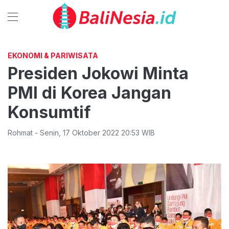
EKONOMI & PARIWISATA
Presiden Jokowi Minta
PMI di Korea Jangan
Konsumtif
Rohmat
-
Senin
,
17 Oktober 2022 20:53
WIB