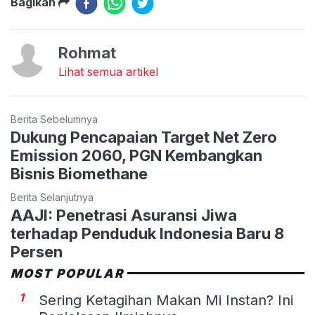
Bagikan
Rohmat
Lihat semua artikel
Berita Sebelumnya
Dukung Pencapaian Target Net Zero
Emission 2060, PGN Kembangkan
Bisnis Biomethane
Berita Selanjutnya
AAJI: Penetrasi Asuransi Jiwa
terhadap Penduduk Indonesia Baru 8
Persen
MOST POPULAR
1
Sering Ketagihan Makan Mi Instan? Ini