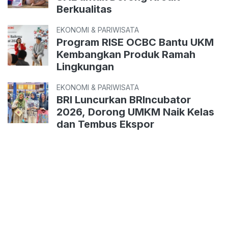
Berkualitas
EKONOMI & PARIWISATA
Program RISE OCBC Bantu UKM
Kembangkan Produk Ramah
Lingkungan
EKONOMI & PARIWISATA
BRI Luncurkan BRIncubator
2026, Dorong UMKM Naik Kelas
dan Tembus Ekspor