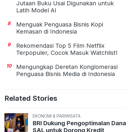
Jutaan Buku Usai Digunakan untuk
Latih Model AI
8
Menguak Penguasa Bisnis Kopi
Kemasan di Indonesia
9
Rekomendasi Top 5 Film Netflix
Terpopuler, Cocok Masuk Watchlist!
10
Mengungkap Deretan Konglomerasi
Penguasa Bisnis Media di Indonesia
Related Stories
EKONOMI & PARIWISATA
BRI Dukung Pengoptimalan Dana
SAL untuk Dorong Kredit