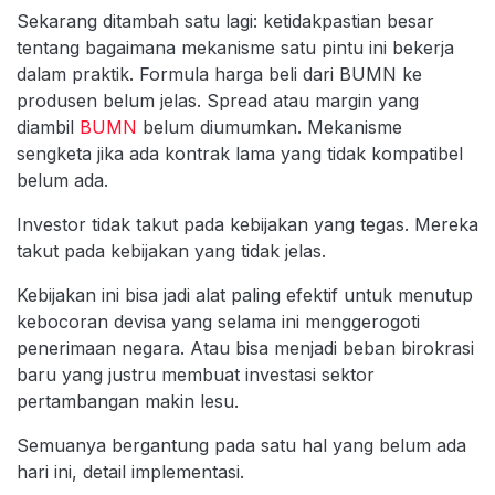
Sekarang ditambah satu lagi: ketidakpastian besar
tentang bagaimana mekanisme satu pintu ini bekerja
dalam praktik. Formula harga beli dari BUMN ke
produsen belum jelas. Spread atau margin yang
diambil
BUMN
belum diumumkan. Mekanisme
sengketa jika ada kontrak lama yang tidak kompatibel
belum ada.
Investor tidak takut pada kebijakan yang tegas. Mereka
takut pada kebijakan yang tidak jelas.
Kebijakan ini bisa jadi alat paling efektif untuk menutup
kebocoran devisa yang selama ini menggerogoti
penerimaan negara. Atau bisa menjadi beban birokrasi
baru yang justru membuat investasi sektor
pertambangan makin lesu.
Semuanya bergantung pada satu hal yang belum ada
hari ini, detail implementasi.