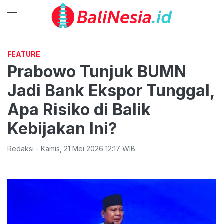
FEATURE
Prabowo Tunjuk BUMN
Jadi Bank Ekspor Tunggal,
Apa Risiko di Balik
Kebijakan Ini?
Redaksi
-
Kamis
,
21 Mei 2026 12:17
WIB