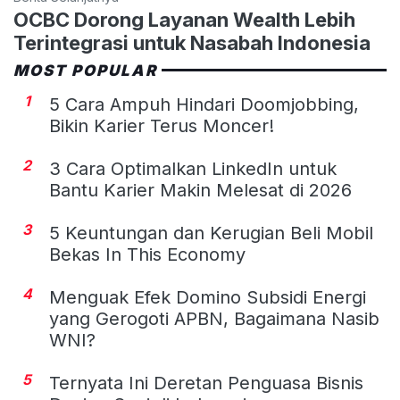
OCBC Dorong Layanan Wealth Lebih
Terintegrasi untuk Nasabah Indonesia
MOST POPULAR
1
5 Cara Ampuh Hindari Doomjobbing,
Bikin Karier Terus Moncer!
2
3 Cara Optimalkan LinkedIn untuk
Bantu Karier Makin Melesat di 2026
3
5 Keuntungan dan Kerugian Beli Mobil
Bekas In This Economy
4
Menguak Efek Domino Subsidi Energi
yang Gerogoti APBN, Bagaimana Nasib
WNI?
5
Ternyata Ini Deretan Penguasa Bisnis