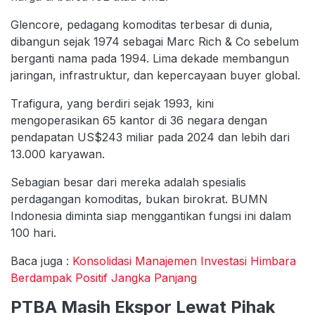
Glencore, pedagang komoditas terbesar di dunia,
dibangun sejak 1974 sebagai Marc Rich & Co sebelum
berganti nama pada 1994. Lima dekade membangun
jaringan, infrastruktur, dan kepercayaan buyer global.
Trafigura, yang berdiri sejak 1993, kini
mengoperasikan 65 kantor di 36 negara dengan
pendapatan US$243 miliar pada 2024 dan lebih dari
13.000 karyawan.
Sebagian besar dari mereka adalah spesialis
perdagangan komoditas, bukan birokrat. BUMN
Indonesia diminta siap menggantikan fungsi ini dalam
100 hari.
Baca juga :
Konsolidasi Manajemen Investasi Himbara
Berdampak Positif Jangka Panjang
PTBA Masih Ekspor Lewat Pihak