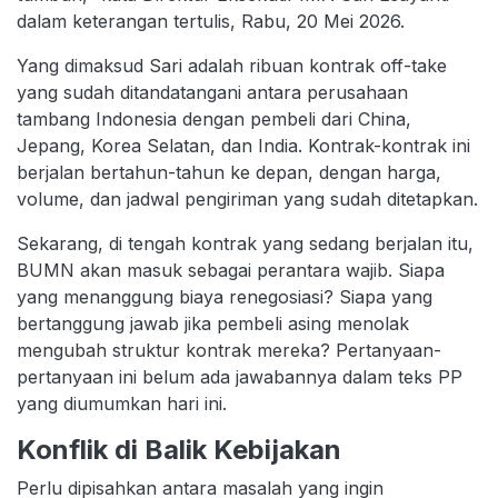
dalam keterangan tertulis, Rabu, 20 Mei 2026.
Yang dimaksud Sari adalah ribuan kontrak off-take
yang sudah ditandatangani antara perusahaan
tambang Indonesia dengan pembeli dari China,
Jepang, Korea Selatan, dan India. Kontrak-kontrak ini
berjalan bertahun-tahun ke depan, dengan harga,
volume, dan jadwal pengiriman yang sudah ditetapkan.
Sekarang, di tengah kontrak yang sedang berjalan itu,
BUMN akan masuk sebagai perantara wajib. Siapa
yang menanggung biaya renegosiasi? Siapa yang
bertanggung jawab jika pembeli asing menolak
mengubah struktur kontrak mereka? Pertanyaan-
pertanyaan ini belum ada jawabannya dalam teks PP
yang diumumkan hari ini.
Konflik di Balik Kebijakan
Perlu dipisahkan antara masalah yang ingin