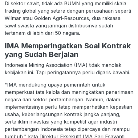
Di sektor sawit, tidak ada BUMN yang memiliki skala
trading global yang setara dengan perusahaan seperti
Wilmar atau Golden Agri-Resources, dua raksasa
sawit swasta yang jaringan distribusinya sudah
tertanam di lebih dari 50 negara.
IMA Memperingatkan Soal Kontrak
yang Sudah Berjalan
Indonesia Mining Association (IMA) tidak menolak
kebijakan ini. Tapi peringatannya perlu digaris bawahi.
"IMA mendukung upaya pemerintah untuk
memperkuat tata kelola dan meningkatkan penerimaan
negara dari sektor pertambangan. Namun, dalam
implementasinya perlu tetap memperhatikan kepastian
usaha, keberlangsungan kontrak jangka panjang,
serta iklim investasi yang kompetitif agar industri
pertambangan Indonesia tetap dipercaya dan mampu
tumbuh," kata Direktur Eksekutif IMA Sari Esayanti