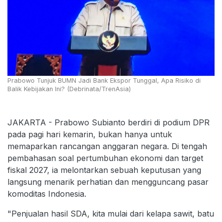
Prabowo Tunjuk BUMN Jadi Bank Ekspor Tunggal, Apa Risiko di
Balik Kebijakan Ini? (Debrinata/TrenAsia)
JAKARTA - Prabowo Subianto berdiri di podium DPR
pada pagi hari kemarin, bukan hanya untuk
memaparkan rancangan anggaran negara. Di tengah
pembahasan soal pertumbuhan ekonomi dan target
fiskal 2027, ia melontarkan sebuah keputusan yang
langsung menarik perhatian dan mengguncang pasar
komoditas Indonesia.
"Penjualan hasil SDA, kita mulai dari kelapa sawit, batu