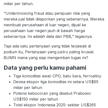
miliar per tahun.
"Underinvoicing fraud atau penipuan nilai yang
mereka jual tidak dilaporkan yang sebenarnya. Mereka
membuat perusahaan di luar negeri, dijual ke
perusahaan luar negeri jauh di bawah harga
sebenarnya. Ini adalah data dari PBB," tegasnya.
Tapi ada satu pertanyaan yang tidak terjawab di
podium itu, Pertanyaan yang justru paling krusial.
BUMN mana yang siap mengemban tugas ini?
Data yang perlu kamu pahami
Tiga komoditas awal: CPO, batu bara, ferroalloy
Devisa ekspor tiga komoditas ini setara US$65
miliar per tahun
Potensi kebocoran yang disebut Prabowo:
US$150 miliar per tahun
Total ekspor Indonesia 2025: sekitar US$265