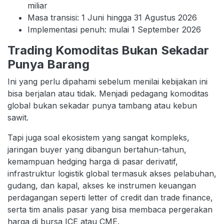
miliar
Masa transisi: 1 Juni hingga 31 Agustus 2026
Implementasi penuh: mulai 1 September 2026
Trading Komoditas Bukan Sekadar
Punya Barang
Ini yang perlu dipahami sebelum menilai kebijakan ini
bisa berjalan atau tidak. Menjadi pedagang komoditas
global bukan sekadar punya tambang atau kebun
sawit.
Tapi juga soal ekosistem yang sangat kompleks,
jaringan buyer yang dibangun bertahun-tahun,
kemampuan hedging harga di pasar derivatif,
infrastruktur logistik global termasuk akses pelabuhan,
gudang, dan kapal, akses ke instrumen keuangan
perdagangan seperti letter of credit dan trade finance,
serta tim analis pasar yang bisa membaca pergerakan
harga di bursa ICE atau CME.