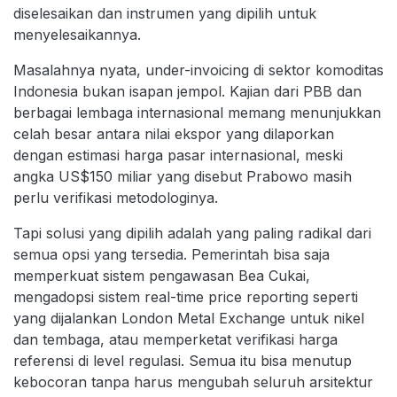
diselesaikan dan instrumen yang dipilih untuk
menyelesaikannya.
Masalahnya nyata, under-invoicing di sektor komoditas
Indonesia bukan isapan jempol. Kajian dari PBB dan
berbagai lembaga internasional memang menunjukkan
celah besar antara nilai ekspor yang dilaporkan
dengan estimasi harga pasar internasional, meski
angka US$150 miliar yang disebut Prabowo masih
perlu verifikasi metodologinya.
Tapi solusi yang dipilih adalah yang paling radikal dari
semua opsi yang tersedia. Pemerintah bisa saja
memperkuat sistem pengawasan Bea Cukai,
mengadopsi sistem real-time price reporting seperti
yang dijalankan London Metal Exchange untuk nikel
dan tembaga, atau memperketat verifikasi harga
referensi di level regulasi. Semua itu bisa menutup
kebocoran tanpa harus mengubah seluruh arsitektur