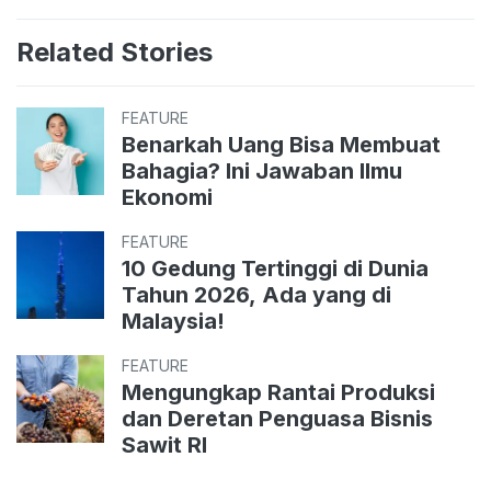
Related Stories
FEATURE
Benarkah Uang Bisa Membuat
Bahagia? Ini Jawaban Ilmu
Ekonomi
FEATURE
10 Gedung Tertinggi di Dunia
Tahun 2026, Ada yang di
Malaysia!
FEATURE
Mengungkap Rantai Produksi
dan Deretan Penguasa Bisnis
Sawit RI