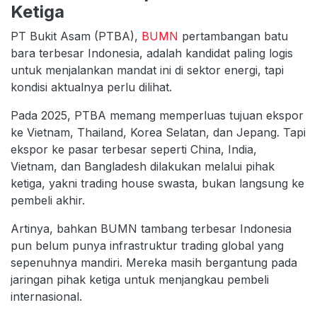
Ketiga
PT Bukit Asam (PTBA),
BUMN
pertambangan batu
bara terbesar Indonesia, adalah kandidat paling logis
untuk menjalankan mandat ini di sektor energi, tapi
kondisi aktualnya perlu dilihat.
Pada 2025, PTBA memang memperluas tujuan ekspor
ke Vietnam, Thailand, Korea Selatan, dan Jepang. Tapi
ekspor ke pasar terbesar seperti China, India,
Vietnam, dan Bangladesh dilakukan melalui pihak
ketiga, yakni trading house swasta, bukan langsung ke
pembeli akhir.
Artinya, bahkan BUMN tambang terbesar Indonesia
pun belum punya infrastruktur trading global yang
sepenuhnya mandiri. Mereka masih bergantung pada
jaringan pihak ketiga untuk menjangkau pembeli
internasional.