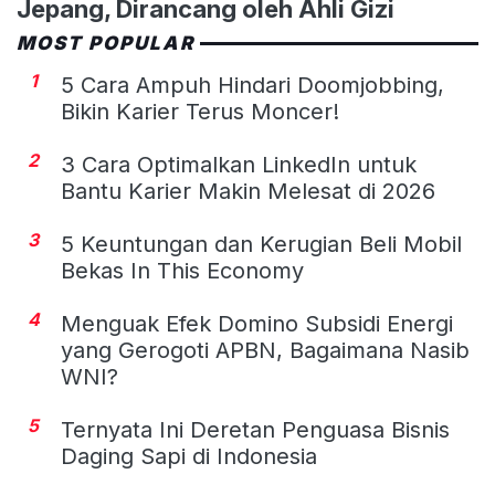
Jepang, Dirancang oleh Ahli Gizi
MOST POPULAR
1
5 Cara Ampuh Hindari Doomjobbing,
Bikin Karier Terus Moncer!
2
3 Cara Optimalkan LinkedIn untuk
Bantu Karier Makin Melesat di 2026
3
5 Keuntungan dan Kerugian Beli Mobil
Bekas In This Economy
4
Menguak Efek Domino Subsidi Energi
yang Gerogoti APBN, Bagaimana Nasib
WNI?
5
Ternyata Ini Deretan Penguasa Bisnis
Daging Sapi di Indonesia