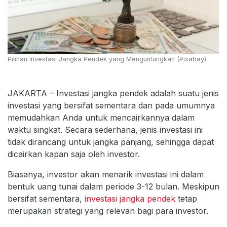
Pilihan Investasi Jangka Pendek yang Menguntungkan (Pixabay)
JAKARTA – Investasi jangka pendek adalah suatu jenis
investasi yang bersifat sementara dan pada umumnya
memudahkan Anda untuk mencairkannya dalam
waktu singkat. Secara sederhana, jenis investasi ini
tidak dirancang untuk jangka panjang, sehingga dapat
dicairkan kapan saja oleh investor.
Biasanya, investor akan menarik investasi ini dalam
bentuk uang tunai dalam periode 3-12 bulan. Meskipun
bersifat sementara,
investasi jangka pendek
tetap
merupakan strategi yang relevan bagi para investor.