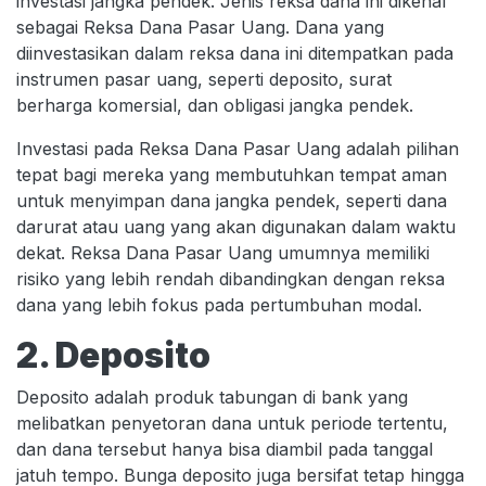
investasi jangka pendek. Jenis reksa dana ini dikenal
sebagai Reksa Dana Pasar Uang. Dana yang
diinvestasikan dalam reksa dana ini ditempatkan pada
instrumen pasar uang, seperti deposito, surat
berharga komersial, dan obligasi jangka pendek.
Investasi pada Reksa Dana Pasar Uang adalah pilihan
tepat bagi mereka yang membutuhkan tempat aman
untuk menyimpan dana jangka pendek, seperti dana
darurat atau uang yang akan digunakan dalam waktu
dekat. Reksa Dana Pasar Uang umumnya memiliki
risiko yang lebih rendah dibandingkan dengan reksa
dana yang lebih fokus pada pertumbuhan modal.
2. Deposito
Deposito adalah produk tabungan di bank yang
melibatkan penyetoran dana untuk periode tertentu,
dan dana tersebut hanya bisa diambil pada tanggal
jatuh tempo. Bunga deposito juga bersifat tetap hingga