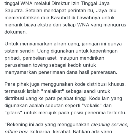
tinggal WNA melalui Direktur Izin Tinggal Jaya
Saputra. Setelah mendapat perintah itu, Jaya lalu
memerintahkan dua Kasubdit di bawahnya untuk
menarik biaya ekstra dari setiap WNA yang mengurus
dokumen.
Untuk menyamarkan aliran uang, jaringan ini punya
sistem sendiri. Uang digunakan untuk kepentingan
pribadi, pembelian aset, maupun mendirikan
perusahaan towing sebagai kedok untuk
menyamarkan penerimaan dana hasil pemerasan.
Para pihak juga menggunakan kode distribusi khusus,
termasuk istilah "malaikat" sebagai sandi untuk
distribusi uang ke para pejabat tinggi. Kode lain yang
digunakan adalah sebutan seperti "vokalis" dan
"gitaris" untuk merujuk pada posisi penerima tertentu.
"Rekening ini ada yang menggunakan
cleaning service
,
office boy
, keluarga, kerabat. Bahkan ada yang