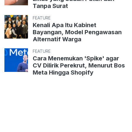
Tanpa Surat
FEATURE
Kenali Apa Itu Kabinet
Bayangan, Model Pengawasan
Alternatif Warga
FEATURE
Cara Menemukan 'Spike' agar
CV Dilirik Perekrut, Menurut Bos
Meta Hingga Shopify