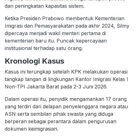
dan peningkatan kapasitas sistem.
Ketika Presiden Prabowo membentuk Kementerian
Imigrasi dan Pemasyarakatan pada akhir 2024, Silmy
dipercaya menjadi wakil menteri pertama di
kementerian baru itu. Puncak kepercayaan
institusional terhadap satu orang.
Kronologi Kasus
Kasus ini terungkap setelah KPK melakukan operasi
tangkap tangan di lingkungan Kantor Imigrasi Kelas I
Non-TPI Jakarta Barat pada 2-3 Juni 2026.
Dalam operasi itu, penyidik mengamankan 17 orang
yang terdiri dari delapan penyelenggara negara atau
ASN serta sembilan pihak swasta yang diduga
berperan sebagai perantara dalam pengurusan
dokumen keimigrasian.