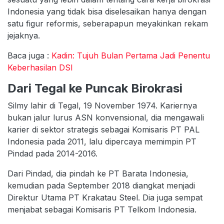
Indonesia yang tidak bisa diselesaikan hanya dengan
satu figur reformis, seberapapun meyakinkan rekam
jejaknya.
Baca juga :
Kadin: Tujuh Bulan Pertama Jadi Penentu
Keberhasilan DSI
Dari Tegal ke Puncak Birokrasi
Silmy lahir di Tegal, 19 November 1974. Kariernya
bukan jalur lurus ASN konvensional, dia mengawali
karier di sektor strategis sebagai Komisaris PT PAL
Indonesia pada 2011, lalu dipercaya memimpin PT
Pindad pada 2014-2016.
Dari Pindad, dia pindah ke PT Barata Indonesia,
kemudian pada September 2018 diangkat menjadi
Direktur Utama PT Krakatau Steel. Dia juga sempat
menjabat sebagai Komisaris PT Telkom Indonesia.