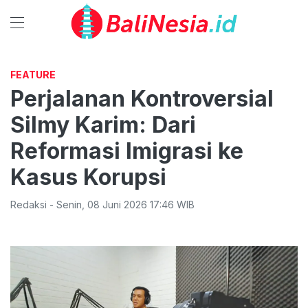
FEATURE
Perjalanan Kontroversial
Silmy Karim: Dari
Reformasi Imigrasi ke
Kasus Korupsi
Redaksi
-
Senin
,
08 Juni 2026 17:46
WIB