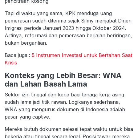
pencitraan kosong.
Tapi di waktu yang sama, KPK menduga uang
pemerasan sudah diterima sejak Silmy menjabat Dirjen
Imigrasi periode Januari 2023 hingga Oktober 2024.
Artinya, reformasi dan pemerasan berjalan beriringan,
bukan bergantian.
Baca juga :
5 Instrumen Investasi untuk Bertahan Saat
Krisis
Konteks yang Lebih Besar: WNA
dan Lahan Basah Lama
Sektor izin tinggal dan kerja bagi tenaga kerja asing
sudah lama jadi titik rawan. Logikanya sederhana,
WNA yang mengurus dokumen di Indonesia adalah
pasar yang captive.
Mereka butuh dokumen selesai tepat waktu untuk bisa
bekerja atau tinggal secara legal. Posisi tawar mereka