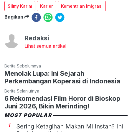
Silmy Karim
Karier
Kementrian Imigrasi
Bagikan
Redaksi
Lihat semua artikel
Berita Sebelumnya
Menolak Lupa: Ini Sejarah
Perkembangan Koperasi di Indonesia
Berita Selanjutnya
6 Rekomendasi Film Horor di Bioskop
Juni 2026, Bikin Merinding!
MOST POPULAR
1
Sering Ketagihan Makan Mi Instan? Ini