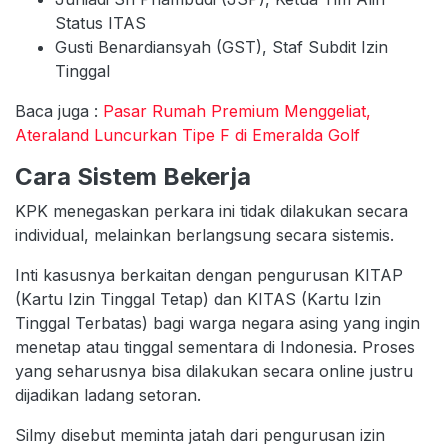
Status ITAS
Gusti Benardiansyah (GST), Staf Subdit Izin
Tinggal
Baca juga :
Pasar Rumah Premium Menggeliat,
Ateraland Luncurkan Tipe F di Emeralda Golf
Cara Sistem Bekerja
KPK menegaskan perkara ini tidak dilakukan secara
individual, melainkan berlangsung secara sistemis.
Inti kasusnya berkaitan dengan pengurusan KITAP
(Kartu Izin Tinggal Tetap) dan KITAS (Kartu Izin
Tinggal Terbatas) bagi warga negara asing yang ingin
menetap atau tinggal sementara di Indonesia. Proses
yang seharusnya bisa dilakukan secara online justru
dijadikan ladang setoran.
Silmy disebut meminta jatah dari pengurusan izin