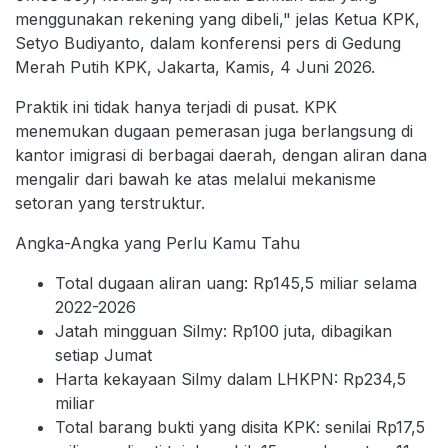
menggunakan rekening yang dibeli," jelas Ketua KPK,
Setyo Budiyanto, dalam konferensi pers di Gedung
Merah Putih KPK, Jakarta, Kamis, 4 Juni 2026.
Praktik ini tidak hanya terjadi di pusat. KPK
menemukan dugaan pemerasan juga berlangsung di
kantor imigrasi di berbagai daerah, dengan aliran dana
mengalir dari bawah ke atas melalui mekanisme
setoran yang terstruktur.
Angka-Angka yang Perlu Kamu Tahu
Total dugaan aliran uang: Rp145,5 miliar selama
2022-2026
Jatah mingguan Silmy: Rp100 juta, dibagikan
setiap Jumat
Harta kekayaan Silmy dalam LHKPN: Rp234,5
miliar
Total barang bukti yang disita KPK: senilai Rp17,5