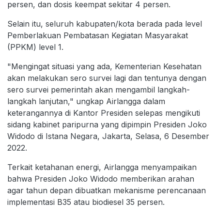
persen, dan dosis keempat sekitar 4 persen.
Selain itu, seluruh kabupaten/kota berada pada level
Pemberlakuan Pembatasan Kegiatan Masyarakat
(PPKM) level 1.
"Mengingat situasi yang ada, Kementerian Kesehatan
akan melakukan sero survei lagi dan tentunya dengan
sero survei pemerintah akan mengambil langkah-
langkah lanjutan," ungkap Airlangga dalam
keterangannya di Kantor Presiden selepas mengikuti
sidang kabinet paripurna yang dipimpin Presiden Joko
Widodo di Istana Negara, Jakarta, Selasa, 6 Desember
2022.
Terkait ketahanan energi, Airlangga menyampaikan
bahwa Presiden Joko Widodo memberikan arahan
agar tahun depan dibuatkan mekanisme perencanaan
implementasi B35 atau biodiesel 35 persen.