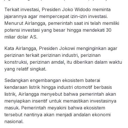
Terkait investasi, Presiden Joko Widodo meminta
jajarannya agar mempercepat izin-izin investasi.
Menurut Airlangga, pemerintah saat ini telah memiliki
potensi investasi yang besar hingga mendekati 30
miliar dolar AS.
Kata Airlangga, Presiden Jokowi menginginkan agar
perizinan terkait perizinan industri, perizinan
konstruksi, perizinan amdal, itu diberikan dalam waktu
yang relatif singkat.
Sedangkan engembangan ekosistem baterai
kendaraan listrik hingga industri otomotif berbasis
listrik, Airlangga menyebut bahwa pemerintah akan
menyiapkan insentif untuk memastikan investasinya
masuk. Pemerintah meyakini bahwa ekosistem
tersebut nantinya akan menjadi andalan ekonomi
nasional.