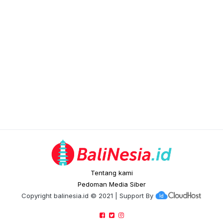
Tentang kami
Pedoman Media Siber
Copyright
balinesia.id
© 2021 | Support By