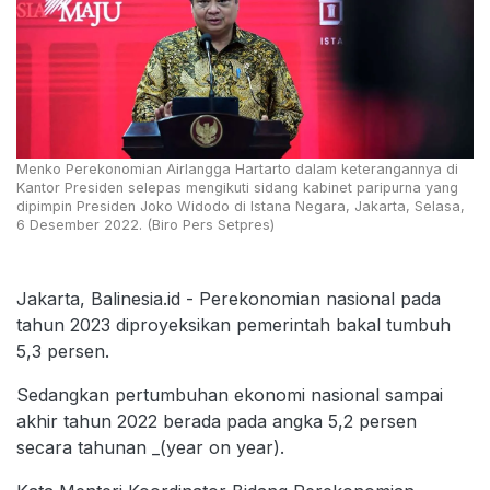
Menko Perekonomian Airlangga Hartarto dalam keterangannya di
Kantor Presiden selepas mengikuti sidang kabinet paripurna yang
dipimpin Presiden Joko Widodo di Istana Negara, Jakarta, Selasa,
6 Desember 2022. (Biro Pers Setpres)
Jakarta, Balinesia.id - Perekonomian nasional pada
tahun 2023 diproyeksikan pemerintah bakal tumbuh
5,3 persen.
Sedangkan pertumbuhan ekonomi nasional sampai
akhir tahun 2022 berada pada angka 5,2 persen
secara tahunan _(year on year).