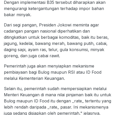
Dengan implementasi B35 tersebut diharapkan akan
mengurangi ketergantungan terhadap impor bahan
bakar minyak.
Dari segi pangan, Presiden Jokowi meminta agar
cadangan pangan nasional diperhatikan dan
ditingkatkan untuk berbagai komoditas, baik itu beras,
jagung, kedelai, bawang merah, bawang putih, cabai,
daging sapi, ayam ras, telur, gula konsumsi, minyak
goreng, dan juga cabai rawit.
Pemerintah juga akan menyiapkan mekanisme
pembiayaan bagi Bulog maupun RSI atau ID Food
melalui Kementerian Keuangan.
Selain itu, pemerintah sudah mempersiapkan melalui
Menteri Keuangan di mana nilai pinjaman baik itu untuk
Bulog maupun ID Food itu dengan _rate_ tertentu yang
lebih rendah daripada _rate_ pasar. Ini mekanismenya
juga sedang disiapkan oleh pemerintah," jelasnya.