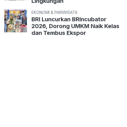
Lingkungan
EKONOMI & PARIWISATA
BRI Luncurkan BRIncubator
2026, Dorong UMKM Naik Kelas
dan Tembus Ekspor