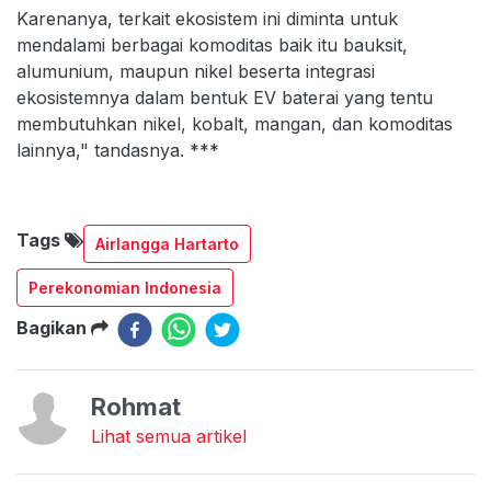
Karenanya, terkait ekosistem ini diminta untuk
mendalami berbagai komoditas baik itu bauksit,
alumunium, maupun nikel beserta integrasi
ekosistemnya dalam bentuk EV baterai yang tentu
membutuhkan nikel, kobalt, mangan, dan komoditas
lainnya," tandasnya. ***
Tags
Airlangga Hartarto
Perekonomian Indonesia
Bagikan
Rohmat
Lihat semua artikel