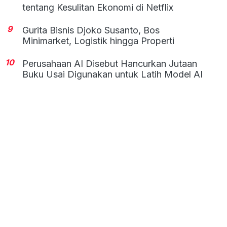
tentang Kesulitan Ekonomi di Netflix
9
Gurita Bisnis Djoko Susanto, Bos
Minimarket, Logistik hingga Properti
10
Perusahaan AI Disebut Hancurkan Jutaan
Buku Usai Digunakan untuk Latih Model AI