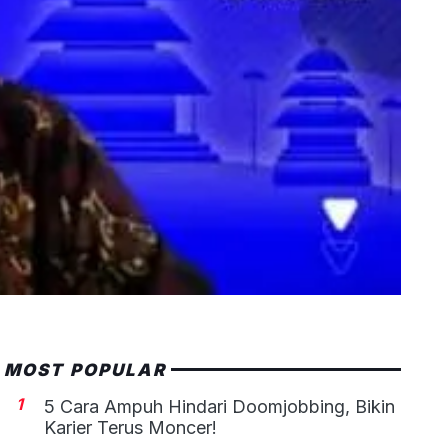
MOST POPULAR
1
5 Cara Ampuh Hindari Doomjobbing, Bikin
Karier Terus Moncer!