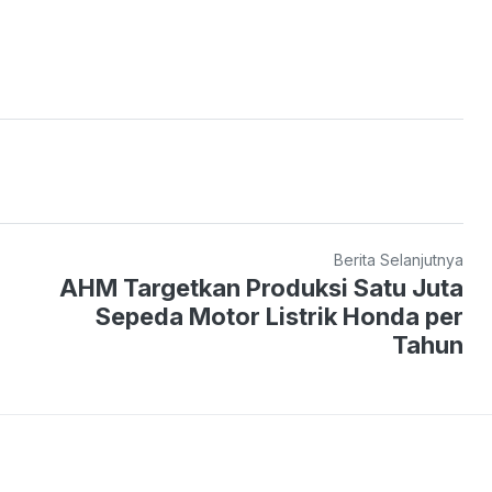
Berita Selanjutnya
AHM Targetkan Produksi Satu Juta
Sepeda Motor Listrik Honda per
Tahun