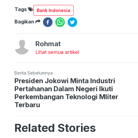
Tags
Bank Indonesia
Bagikan
Rohmat
Lihat semua artikel
Berita Sebelumnya
Presiden Jokowi Minta Industri
Pertahanan Dalam Negeri Ikuti
Perkembangan Teknologi Mliter
Terbaru
Related Stories