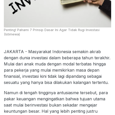
Penting! Pahami 7 Prinsip Dasar Ini Agar Tidak Rugi Investasi
(Istimewa)
JAKARTA - Masyarakat Indonesia semakin akrab
dengan dunia investasi dalam beberapa tahun terakhir.
Mulai dari anak muda dengan modal terbatas hingga
para pekerja yang mulai memikirkan masa depan
finansial, investasi kini tidak lagi dipandang sebagai
sesuatu yang hanya bisa dilakukan kalangan tertentu.
Namun di tengah tingginya antusiasme tersebut, para
pakar keuangan mengingatkan bahwa tujuan utama
saat mulai berinvestasi bukan sekadar mengejar
keuntungan besar. Hal yang lebih penting justru