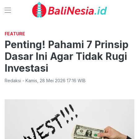
FEATURE
Penting! Pahami 7 Prinsip
Dasar Ini Agar Tidak Rugi
Investasi
Redaksi
-
Kamis
,
28 Mei 2026 17:16
WIB