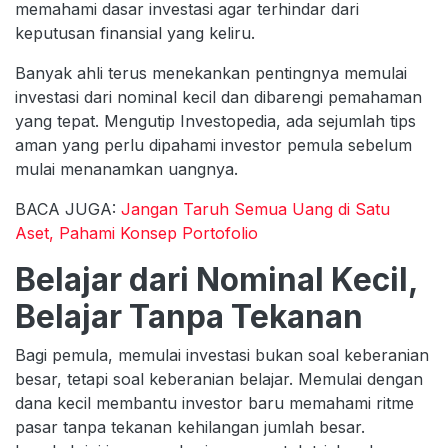
memahami dasar investasi agar terhindar dari
keputusan finansial yang keliru.
Banyak ahli terus menekankan pentingnya memulai
investasi dari nominal kecil dan dibarengi pemahaman
yang tepat. Mengutip Investopedia, ada sejumlah tips
aman yang perlu dipahami investor pemula sebelum
mulai menanamkan uangnya.
BACA JUGA:
Jangan Taruh Semua Uang di Satu
Aset, Pahami Konsep Portofolio
Belajar dari Nominal Kecil,
Belajar Tanpa Tekanan
Bagi pemula, memulai investasi bukan soal keberanian
besar, tetapi soal keberanian belajar. Memulai dengan
dana kecil membantu investor baru memahami ritme
pasar tanpa tekanan kehilangan jumlah besar.