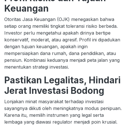
Keuangan
Otoritas Jasa Keuangan (OJK) menegaskan bahwa
setiap orang memiliki tingkat toleransi risiko berbeda.
Investor perlu mengetahui apakah dirinya bertipe
konservatif, moderat, atau agresif. Profil ini dipadukan
dengan tujuan keuangan, apakah ingin
mempersiapkan dana rumah, dana pendidikan, atau
pensiun. Kombinasi keduanya menjadi peta jalan yang
menentukan strategi investasi.
Pastikan Legalitas, Hindari
Jerat Investasi Bodong
Lonjakan minat masyarakat terhadap investasi
sayangnya diikuti oleh meningkatnya modus penipuan.
Karena itu, memilih instrumen yang legal serta
lembaga yang diawasi regulator menjadi poin krusial.