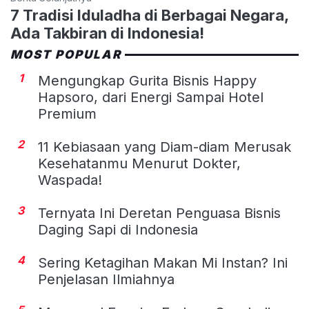
7 Tradisi Iduladha di Berbagai Negara,
Ada Takbiran di Indonesia!
MOST POPULAR
1
Mengungkap Gurita Bisnis Happy
Hapsoro, dari Energi Sampai Hotel
Premium
2
11 Kebiasaan yang Diam-diam Merusak
Kesehatanmu Menurut Dokter,
Waspada!
3
Ternyata Ini Deretan Penguasa Bisnis
Daging Sapi di Indonesia
4
Sering Ketagihan Makan Mi Instan? Ini
Penjelasan Ilmiahnya