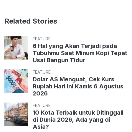
Related Stories
FEATURE
6 Hal yang Akan Terjadi pada
Tubuhmu Saat Minum Kopi Tepat
Usai Bangun Tidur
FEATURE
Dolar AS Menguat, Cek Kurs
Rupiah Hari Ini Kamis 6 Agustus
2026
FEATURE
10 Kota Terbaik untuk Ditinggali
di Dunia 2026, Ada yang di
Asia?