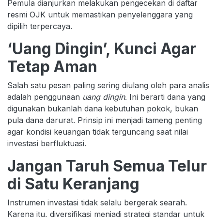
Pemula dianjurkan melakukan pengecekan di daftar
resmi OJK untuk memastikan penyelenggara yang
dipilih terpercaya.
‘Uang Dingin’, Kunci Agar
Tetap Aman
Salah satu pesan paling sering diulang oleh para analis
adalah penggunaan
uang dingin
. Ini berarti dana yang
digunakan bukanlah dana kebutuhan pokok, bukan
pula dana darurat. Prinsip ini menjadi tameng penting
agar kondisi keuangan tidak terguncang saat nilai
investasi berfluktuasi.
Jangan Taruh Semua Telur
di Satu Keranjang
Instrumen investasi tidak selalu bergerak searah.
Karena itu, diversifikasi menjadi strategi standar untuk