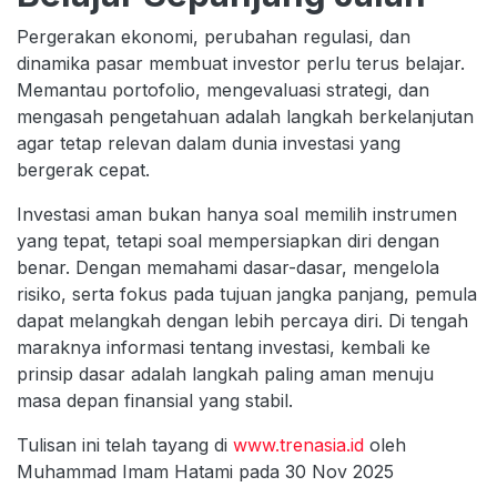
Pergerakan ekonomi, perubahan regulasi, dan
dinamika pasar membuat investor perlu terus belajar.
Memantau portofolio, mengevaluasi strategi, dan
mengasah pengetahuan adalah langkah berkelanjutan
agar tetap relevan dalam dunia investasi yang
bergerak cepat.
Investasi aman bukan hanya soal memilih instrumen
yang tepat, tetapi soal mempersiapkan diri dengan
benar. Dengan memahami dasar-dasar, mengelola
risiko, serta fokus pada tujuan jangka panjang, pemula
dapat melangkah dengan lebih percaya diri. Di tengah
maraknya informasi tentang investasi, kembali ke
prinsip dasar adalah langkah paling aman menuju
masa depan finansial yang stabil.
Tulisan ini telah tayang di
www.trenasia.id
oleh
Muhammad Imam Hatami pada 30 Nov 2025