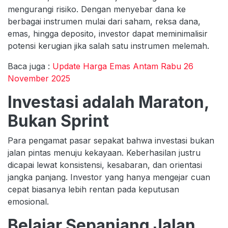
mengurangi risiko. Dengan menyebar dana ke
berbagai instrumen mulai dari saham, reksa dana,
emas, hingga deposito, investor dapat meminimalisir
potensi kerugian jika salah satu instrumen melemah.
Baca juga :
Update Harga Emas Antam Rabu 26
November 2025
Investasi adalah Maraton,
Bukan Sprint
Para pengamat pasar sepakat bahwa investasi bukan
jalan pintas menuju kekayaan. Keberhasilan justru
dicapai lewat konsistensi, kesabaran, dan orientasi
jangka panjang. Investor yang hanya mengejar cuan
cepat biasanya lebih rentan pada keputusan
emosional.
Belajar Sepanjang Jalan